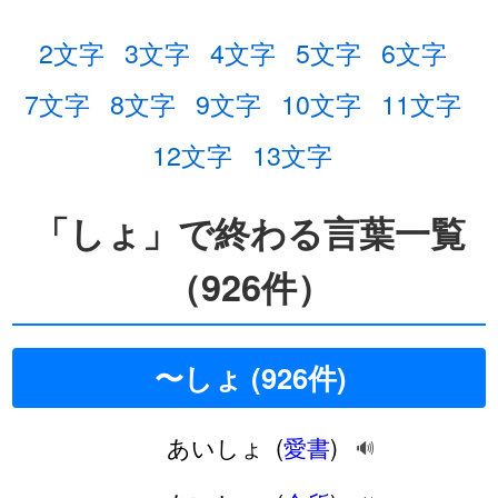
2文字
3文字
4文字
5文字
6文字
7文字
8文字
9文字
10文字
11文字
12文字
13文字
「しょ」で終わる言葉一覧
（926件）
〜しょ (926件)
あいしょ
(
愛書
)
🔊