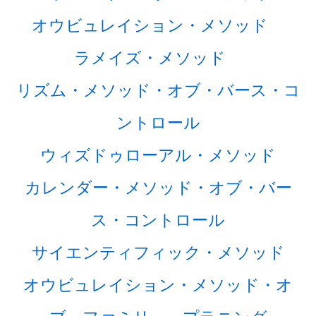
オウビュレイション・メソッド
ラメイズ・メソッド
リズム・メソッド・オブ・バース・コ
ントロール
ウィズドゥローアル・メソッド
カレンダー・メソッド・オブ・バー
ス・コントロール
サイエンティフィック・メソッド
オウビュレイション・メソッド・オ