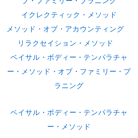
ブ・ファミリー・プラニング
イクレクティック・メソッド
メソッド・オブ・アカウンティング
リラクセイション・メソッド
ベイサル・ボディー・テンパラチャ
ー・メソッド・オブ・ファミリー・プ
ラニング
ベイサル・ボディー・テンパラチャ
ー・メソッド