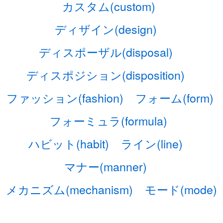
カスタム(custom)
ディザイン(design)
ディスポーザル(disposal)
ディスポジション(disposition)
ファッション(fashion)
フォーム(form)
フォーミュラ(formula)
ハビット(habit)
ライン(line)
マナー(manner)
メカニズム(mechanism)
モード(mode)