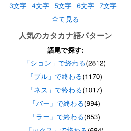
3文字
4文字
5文字
6文字
7文字
全て見る
人気のカタカナ語パターン
語尾で探す:
「ション」で終わる
(2812)
「ブル」で終わる
(1170)
「ネス」で終わる
(1017)
「バー」で終わる
(994)
「ラー」で終わる
(853)
「ックス」で終わる
(694)