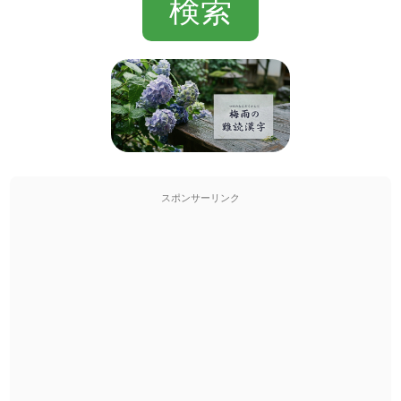
スポンサーリンク