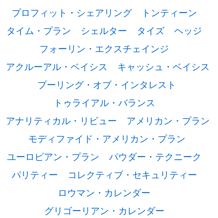
プロフィット・シェアリング
トンティーン
タイム・プラン
シェルター
タイズ
ヘッジ
フォーリン・エクスチェインジ
アクルーアル・ベイシス
キャッシュ・ベイシス
プーリング・オブ・インタレスト
トゥライアル・バランス
アナリティカル・リビュー
アメリカン・プラン
モディファイド・アメリカン・プラン
ユーロピアン・プラン
パウダー・テクニーク
パリティー
コレクティブ・セキュリティー
ロウマン・カレンダー
グリゴーリアン・カレンダー