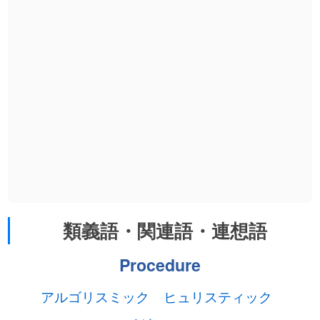
類義語・関連語・連想語
Procedure
アルゴリスミック
ヒュリスティック