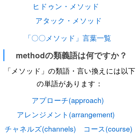
ヒドゥン・メソッド
アタック・メソッド
「〇〇メソッド」言葉一覧
methodの類義語は何ですか？
「メソッド」の類語・言い換えには以下
の単語があります：
アプローチ(approach)
アレンジメント(arrangement)
チャネルズ(channels)
コース(course)