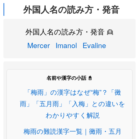
外国人名の読み方・発音
外国人名の読み方・発音 👱
Mercer
Imanol
Evaline
名前や漢字の小話 📓
「梅雨」の漢字はなぜ“梅”？「黴
雨」「五月雨」「入梅」との違いを
わかりやすく解説
梅雨の難読漢字一覧｜黴雨・五月