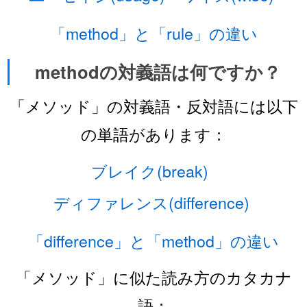
「method」と「rule」の違い
methodの対義語は何ですか？
「メソッド」の対義語・反対語には以下
の単語があります：
ブレイク(break)
ディファレンス(difference)
「difference」と「method」の違い
「メソッド」に似た読み方のカタカナ
語：