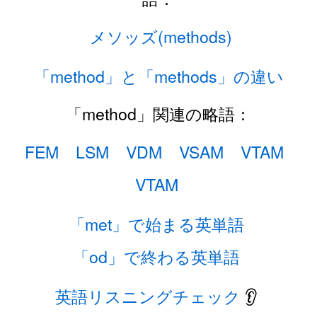
メソッズ(methods)
「method」と「methods」の違い
「method」関連の略語：
FEM
LSM
VDM
VSAM
VTAM
VTAM
「met」で始まる英単語
「od」で終わる英単語
英語リスニングチェック
👂