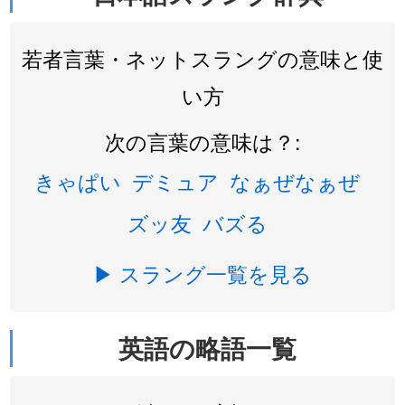
若者言葉・ネットスラングの意味と使
い方
次の言葉の意味は？:
きゃぱい
デミュア
なぁぜなぁぜ
ズッ友
バズる
▶ スラング一覧を見る
英語の略語一覧