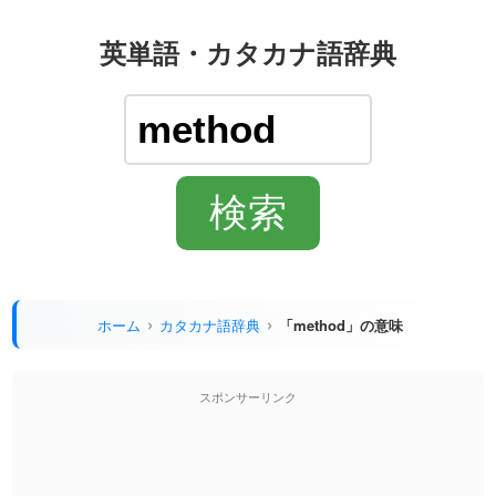
英単語・カタカナ語辞典
ホーム
カタカナ語辞典
「method」の意味
スポンサーリンク