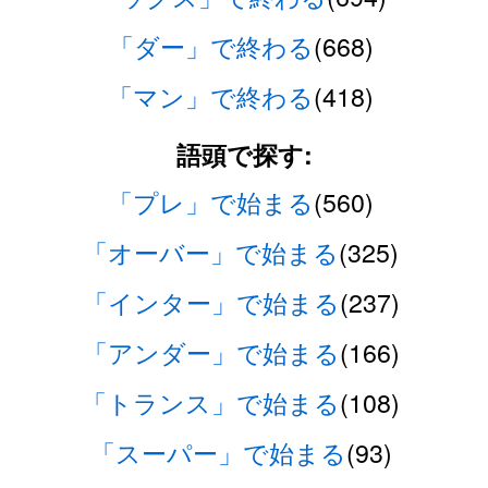
「ダー」で終わる
(668)
「マン」で終わる
(418)
語頭で探す:
「プレ」で始まる
(560)
「オーバー」で始まる
(325)
「インター」で始まる
(237)
「アンダー」で始まる
(166)
「トランス」で始まる
(108)
「スーパー」で始まる
(93)