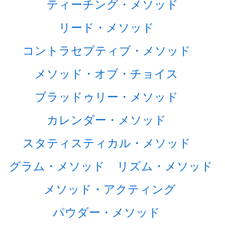
ティーチング・メソッド
リード・メソッド
コントラセプティブ・メソッド
メソッド・オブ・チョイス
ブラッドゥリー・メソッド
カレンダー・メソッド
スタティスティカル・メソッド
グラム・メソッド
リズム・メソッド
メソッド・アクティング
パウダー・メソッド