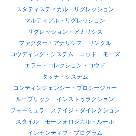
スタティスティカル・リグレッション
マルティプル・リグレッション
リグレッション・アナリシス
ファクター・アナリシス
リンクル
コウディング・システム
コウド
モーズ
エラー・コレクション・コウド
タッチ・システム
コンティンジェンシー・プロシージャー
ルーブリック
インストゥラクション
フォーミュラ
ステイジ・ダイレクション
スタイル
モーフォロジカル・ルール
インセンティブ・プログラム