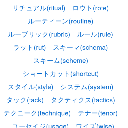
リチュアル(ritual)
ロウト(rote)
ルーティーン(routine)
ルーブリック(rubric)
ルール(rule)
ラット(rut)
スキーマ(schema)
スキーム(scheme)
ショートカット(shortcut)
スタイル(style)
システム(system)
タック(tack)
タクティクス(tactics)
テクニーク(technique)
テナー(tenor)
ユーセイジ(usage)
ワイズ(wise)