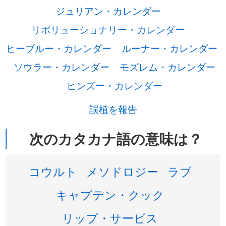
ジュリアン・カレンダー
リボリューショナリー・カレンダー
ヒーブルー・カレンダー
ルーナー・カレンダー
ソウラー・カレンダー
モズレム・カレンダー
ヒンズー・カレンダー
誤植を報告
次のカタカナ語の意味は？
コウルト
メソドロジー
ラブ
キャプテン・クック
リップ・サービス