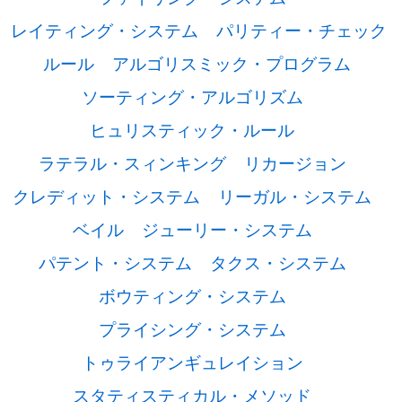
レイティング・システム
パリティー・チェック
ルール
アルゴリスミック・プログラム
ソーティング・アルゴリズム
ヒュリスティック・ルール
ラテラル・スィンキング
リカージョン
クレディット・システム
リーガル・システム
ベイル
ジューリー・システム
パテント・システム
タクス・システム
ボウティング・システム
プライシング・システム
トゥライアンギュレイション
スタティスティカル・メソッド