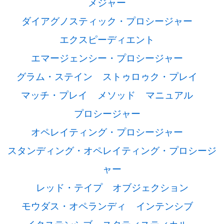
メジャー
ダイアグノスティック・プロシージャー
エクスピーディエント
エマージェンシー・プロシージャー
グラム・ステイン
ストゥロゥク・プレイ
マッチ・プレイ
メソッド
マニュアル
プロシージャー
オペレイティング・プロシージャー
スタンディング・オペレイティング・プロシージ
ャー
レッド・テイプ
オブジェクション
モウダス・オペランディ
インテンシブ