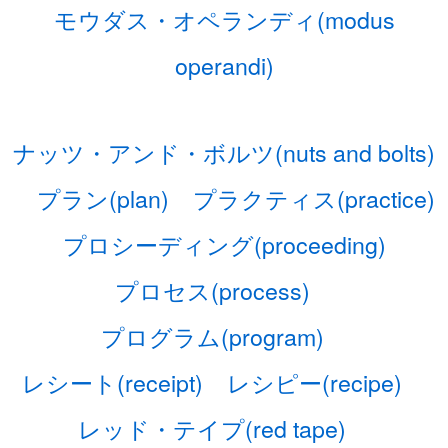
モウダス・オペランディ(modus
operandi)
ナッツ・アンド・ボルツ(nuts and bolts)
プラン(plan)
プラクティス(practice)
プロシーディング(proceeding)
プロセス(process)
プログラム(program)
レシート(receipt)
レシピー(recipe)
レッド・テイプ(red tape)