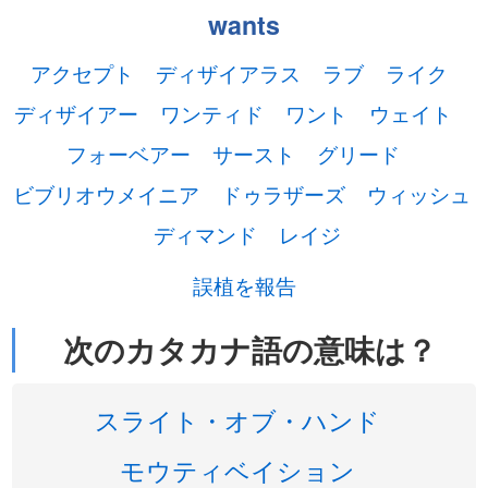
wants
アクセプト
ディザイアラス
ラブ
ライク
ディザイアー
ワンティド
ワント
ウェイト
フォーベアー
サースト
グリード
ビブリオウメイニア
ドゥラザーズ
ウィッシュ
ディマンド
レイジ
誤植を報告
次のカタカナ語の意味は？
スライト・オブ・ハンド
モウティベイション