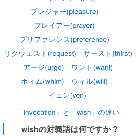
プレジャー(pleasure)
プレイアー(prayer)
プリファレンス(preference)
リクウェスト(request)
サースト(thirst)
アージ(urge)
ワント(want)
ホィム(whim)
ウィル(will)
イェン(yen)
「invocation」と「wish」の違い
wishの対義語は何ですか？