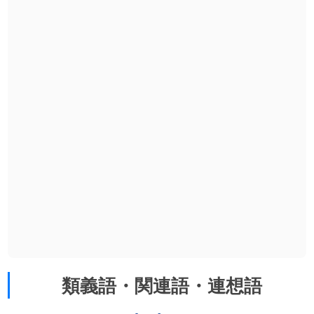
類義語・関連語・連想語