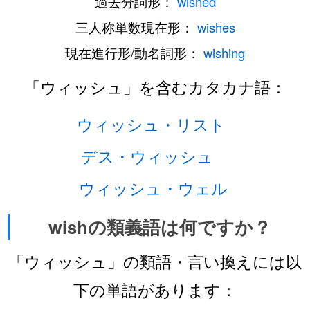
過去分詞形：
wished
三人称単数現在形：
wishes
現在進行形/動名詞形：
wishing
「ウィッシュ」を含むカタカナ語：
ウィッシュ・リスト
デス・ウィッシュ
ウィッシュ・ウェル
wishの類義語は何ですか？
「ウィッシュ」の類語・言い換えには以
下の単語があります：