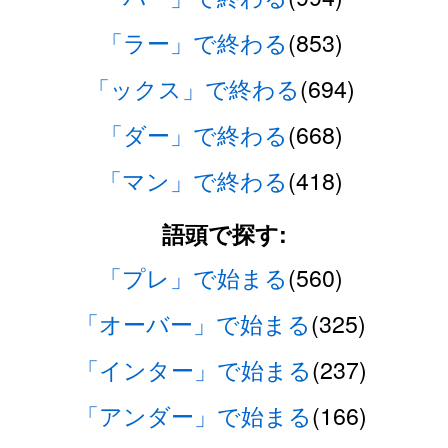
「ラー」で終わる
(853)
「ックス」で終わる
(694)
「ダー」で終わる
(668)
「マン」で終わる
(418)
語頭で探す:
「プレ」で始まる
(560)
「オーバー」で始まる
(325)
「インター」で始まる
(237)
「アンダー」で始まる
(166)