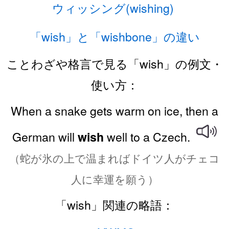
ウィッシング(wishing)
「wish」と「wishbone」の違い
ことわざや格言で見る「wish」の例文・
使い方：
When a snake gets warm on ice, then a
German will
well to a Czech.
wish
（蛇が氷の上で温まればドイツ人がチェコ
人に幸運を願う）
「wish」関連の略語：