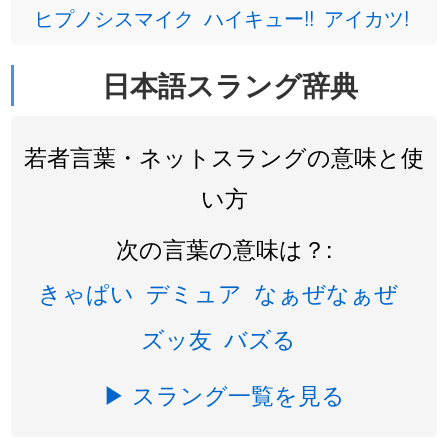
ヒプノシスマイク
ハイキュー!!
アイカツ!
日本語スラング辞典
若者言葉・ネットスラングの意味と使
い方
次の言葉の意味は？:
きゃぱい
デミュア
なぁぜなぁぜ
ズッ友
バズる
▶ スラング一覧を見る