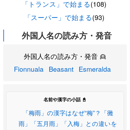
「トランス」で始まる
(108)
「スーパー」で始まる
(93)
外国人名の読み方・発音
外国人名の読み方・発音 👱
Fionnuala
Beasant
Esmeralda
名前や漢字の小話 📓
「梅雨」の漢字はなぜ“梅”？「黴
雨」「五月雨」「入梅」との違いを