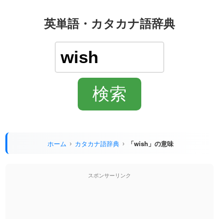
英単語・カタカナ語辞典
ホーム
カタカナ語辞典
「wish」の意味
スポンサーリンク