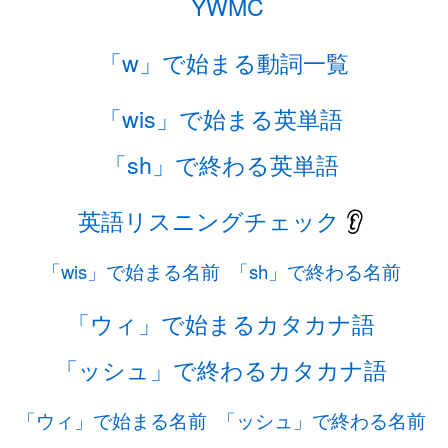
YWMC
「w」で始まる動詞一覧
「wis」で始まる英単語
「sh」で終わる英単語
英語リスニングチェック
👂
「wis」で始まる名前
「sh」で終わる名前
「ウィ」で始まるカタカナ語
「ッシュ」で終わるカタカナ語
「ウィ」で始まる名前
「ッシュ」で終わる名前