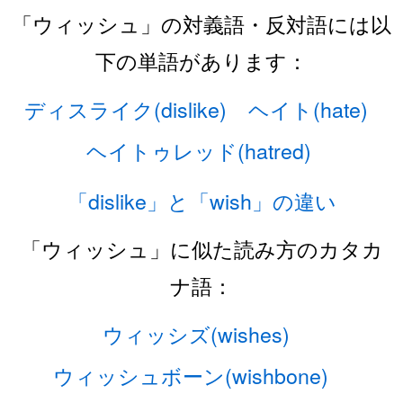
「ウィッシュ」の対義語・反対語には以
下の単語があります：
ディスライク(dislike)
ヘイト(hate)
ヘイトゥレッド(hatred)
「dislike」と「wish」の違い
「ウィッシュ」に似た読み方のカタカ
ナ語：
ウィッシズ(wishes)
ウィッシュボーン(wishbone)