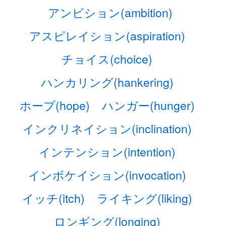
アンビション(ambition)
アスピレイション(aspiration)
チョイス(choice)
ハンカリング(hankering)
ホープ(hope)
ハンガー(hunger)
インクリネイション(inclination)
インテンション(intention)
インボケイション(invocation)
イッチ(itch)
ライキング(liking)
ロンギング(longing)