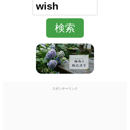
スポンサーリンク