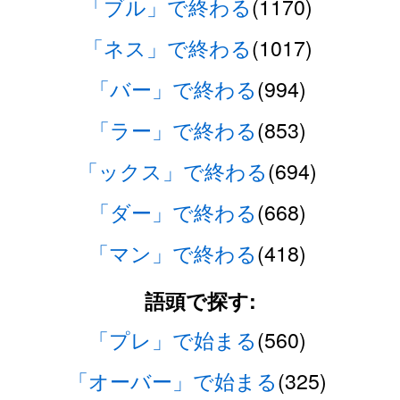
「ブル」で終わる
(1170)
「ネス」で終わる
(1017)
「バー」で終わる
(994)
「ラー」で終わる
(853)
「ックス」で終わる
(694)
「ダー」で終わる
(668)
「マン」で終わる
(418)
語頭で探す:
「プレ」で始まる
(560)
「オーバー」で始まる
(325)