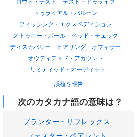
ロウド・テスト
テスト・ドゥライブ
トゥライアル・バルーン
フィッシング・エクスペディション
ストゥロー・ポール
ベッド・チェック
ディスカバリー
ヒアリング・オフィサー
オウディティド・アカウント
リミティッド・オーディット
誤植を報告
次のカタカナ語の意味は？
プランター・リフレックス
フォスター・ペアレント