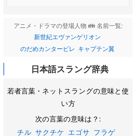
アニメ・ドラマの登場人物 👪 名前一覧:
新世紀エヴァンゲリオン
のだめカンタービレ
キャプテン翼
日本語スラング辞典
若者言葉・ネットスラングの意味と使
い方
次の言葉の意味は？:
チル
サクチケ
エゴサ
フラゲ