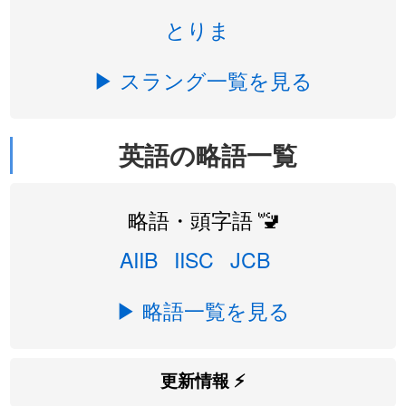
とりま
▶ スラング一覧を見る
英語の略語一覧
略語・頭字語 🚾
AIIB
IISC
JCB
▶ 略語一覧を見る
更新情報 ⚡