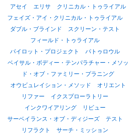
アセイ
エリサ
クリニカル・トゥライアル
フェイズ・アイ・クリニカル・トゥライアル
ダブル・ブラインド
スクリーン・テスト
フィールド・トゥライアル
パイロット・プロジェクト
パトゥロウル
ベイサル・ボディー・テンパラチャー・メソッ
ド・オブ・ファミリー・プラニング
オウビュレイション・メソッド
オリエント
リファー
イクスプローラトリー
インクワイアリング
リビュー
サーベイランス・オブ・ディジーズ
テスト
リフラクト
サーチ・ミッション