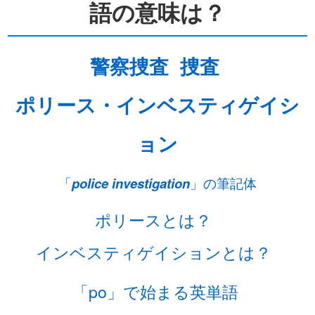
語の意味は？
警察捜査
捜査
ポリース・インベスティゲイシ
ョン
「
police investigation
」の筆記体
ポリースとは？
インベスティゲイションとは？
「po」で始まる英単語