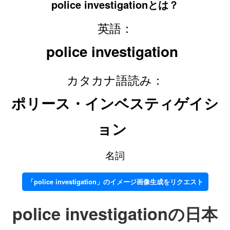
police investigationとは？
英語：
police investigation
カタカナ語読み：
ポリース・インベスティゲイシ
ョン
名詞
「police investigation」のイメージ画像生成をリクエスト
police investigationの日本