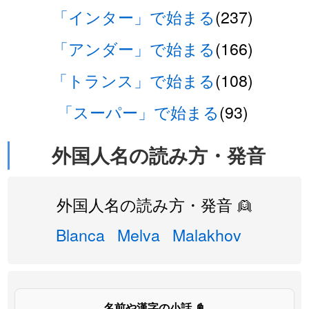
「インター」で始まる
(237)
「アンダー」で始まる
(166)
「トランス」で始まる
(108)
「スーパー」で始まる
(93)
外国人名の読み方・発音
外国人名の読み方・発音 👱
Blanca
Melva
Malakhov
名前や漢字の小話 📓