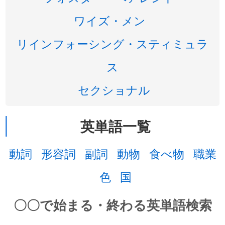
ワイズ・メン
リインフォーシング・スティミュラ
ス
セクショナル
英単語一覧
動詞
形容詞
副詞
動物
食べ物
職業
色
国
〇〇で始まる・終わる英単語検索