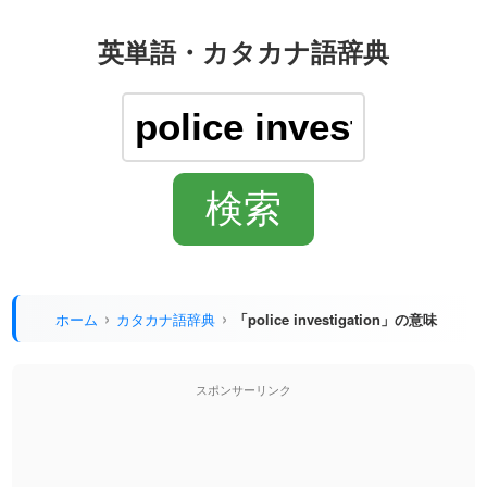
英単語・カタカナ語辞典
ホーム
カタカナ語辞典
「police investigation」の意味
スポンサーリンク