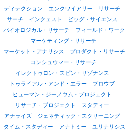
ディテクション
エンクワイアリー
リサーチ
サーチ
インクェスト
ビッグ・サイエンス
バイオロジカル・リサーチ
フィールド・ワーク
マーケティング・リサーチ
マーケット・アナリシス
プロダクト・リサーチ
コンシュウマー・リサーチ
イレクトゥロン・スピン・リゾナンス
トゥライアル・アンド・エラー
プロウブ
ヒューマン・ジーノウム・プロジェクト
リサーチ・プロジェクト
スタディー
アナライズ
ジェネティック・スクリーニング
タイム・スタディー
アナトミー
ユリナリシス