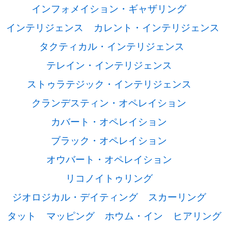
インフォメイション・ギャザリング
インテリジェンス
カレント・インテリジェンス
タクティカル・インテリジェンス
テレイン・インテリジェンス
ストゥラテジック・インテリジェンス
クランデスティン・オペレイション
カバート・オペレイション
ブラック・オペレイション
オウバート・オペレイション
リコノイトゥリング
ジオロジカル・デイティング
スカーリング
タット
マッピング
ホウム・イン
ヒアリング