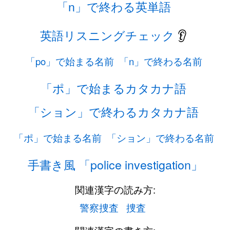
「n」で終わる英単語
英語リスニングチェック
👂
「po」で始まる名前
「n」で終わる名前
「ポ」で始まるカタカナ語
「ション」で終わるカタカナ語
「ポ」で始まる名前
「ション」で終わる名前
手書き風 「police investigation」
関連漢字の読み方:
警察捜査
捜査