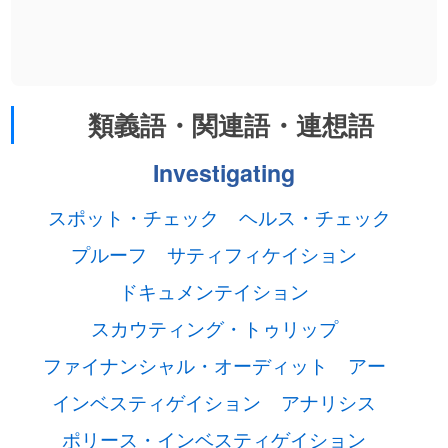
類義語・関連語・連想語
Investigating
スポット・チェック
ヘルス・チェック
プルーフ
サティフィケイション
ドキュメンテイション
スカウティング・トゥリップ
ファイナンシャル・オーディット
アー
インベスティゲイション
アナリシス
ポリース・インベスティゲイション