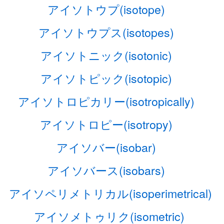
アイソトウプ(isotope)
アイソトウプス(isotopes)
アイソトニック(isotonic)
アイソトピック(isotopic)
アイソトロピカリー(isotropically)
アイソトロピー(isotropy)
アイソバー(isobar)
アイソバース(isobars)
アイソペリメトリカル(isoperimetrical)
アイソメトゥリク(isometric)