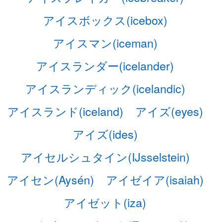
アイスボックス(icebox)
アイスマン(iceman)
アイスランダー(icelander)
アイスランディック(icelandic)
アイスランド(iceland)
アイズ(eyes)
アイズ(ides)
アイセルシュタイン(IJsselstein)
アイセン(Aysén)
アイゼイア(isaiah)
アイゼット(iza)