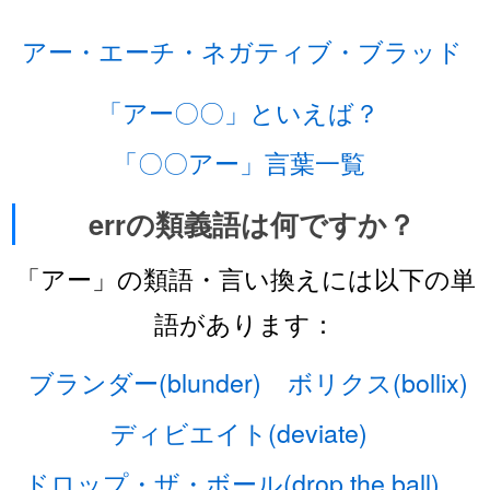
アー・エーチ・ネガティブ・ブラッド
「アー〇〇」といえば？
「〇〇アー」言葉一覧
errの類義語は何ですか？
「アー」の類語・言い換えには以下の単
語があります：
ブランダー(blunder)
ボリクス(bollix)
ディビエイト(deviate)
ドロップ・ザ・ボール(drop the ball)