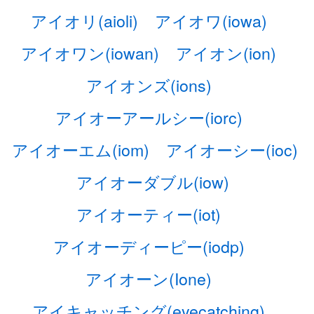
アイオリ(aioli)
アイオワ(iowa)
アイオワン(iowan)
アイオン(ion)
アイオンズ(ions)
アイオーアールシー(iorc)
アイオーエム(iom)
アイオーシー(ioc)
アイオーダブル(iow)
アイオーティー(iot)
アイオーディーピー(iodp)
アイオーン(Ione)
アイキャッチング(eyecatching)