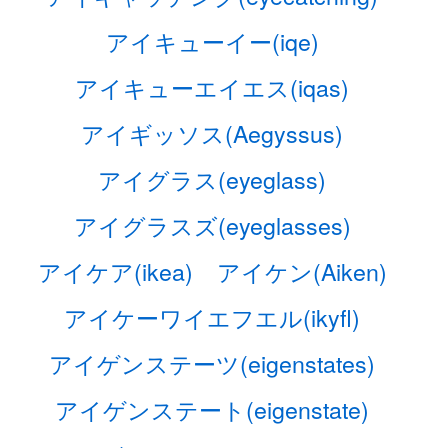
アイキューイー(iqe)
アイキューエイエス(iqas)
アイギッソス(Aegyssus)
アイグラス(eyeglass)
アイグラスズ(eyeglasses)
アイケア(ikea)
アイケン(Aiken)
アイケーワイエフエル(ikyfl)
アイゲンステーツ(eigenstates)
アイゲンステート(eigenstate)