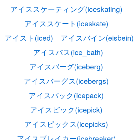
アイススケーティング(iceskating)
アイススケート(iceskate)
アイスト(iced)
アイスバイン(eisbein)
アイスバス(ice_bath)
アイスバーグ(iceberg)
アイスバーグス(icebergs)
アイスパック(icepack)
アイスピック(icepick)
アイスピックス(icepicks)
アイスブレイカー(icebreaker)