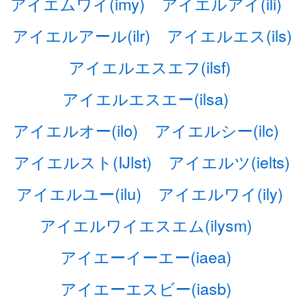
アイエムワイ(imy)
アイエルアイ(ili)
アイエルアール(ilr)
アイエルエス(ils)
アイエルエスエフ(ilsf)
アイエルエスエー(ilsa)
アイエルオー(ilo)
アイエルシー(ilc)
アイエルスト(IJlst)
アイエルツ(ielts)
アイエルユー(ilu)
アイエルワイ(ily)
アイエルワイエスエム(ilysm)
アイエーイーエー(iaea)
アイエーエスビー(iasb)