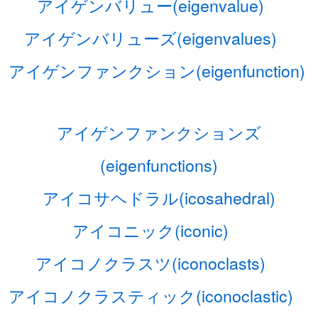
アイゲンバリュー(eigenvalue)
アイゲンバリューズ(eigenvalues)
アイゲンファンクション(eigenfunction)
アイゲンファンクションズ
(eigenfunctions)
アイコサヘドラル(icosahedral)
アイコニック(iconic)
アイコノクラスツ(iconoclasts)
アイコノクラスティック(iconoclastic)