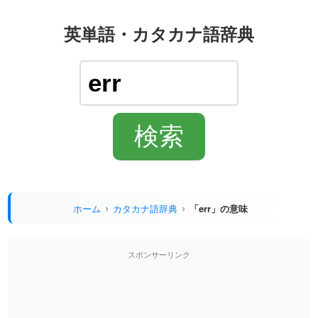
英単語・カタカナ語辞典
ホーム
カタカナ語辞典
「err」の意味
スポンサーリンク