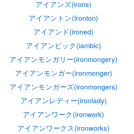
アイアンズ(irons)
アイアントン(Ironton)
アイアンド(ironed)
アイアンビック(iambic)
アイアンモンガリー(ironmongery)
アイアンモンガー(ironmonger)
アイアンモンガーズ(ironmongers)
アイアンレディー(ironlady)
アイアンワーク(ironwork)
アイアンワークス(ironworks)