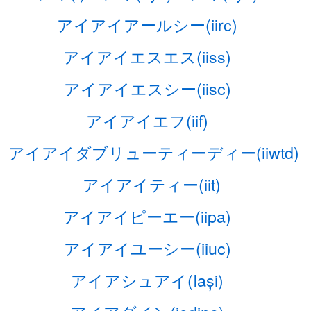
アイアイアールシー(iirc)
アイアイエスエス(iiss)
アイアイエスシー(iisc)
アイアイエフ(iif)
アイアイダブリューティーディー(iiwtd)
アイアイティー(iit)
アイアイピーエー(iipa)
アイアイユーシー(iiuc)
アイアシュアイ(Iași)