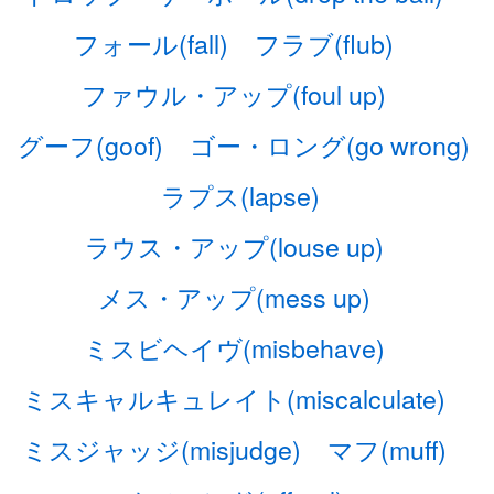
フォール(fall)
フラブ(flub)
ファウル・アップ(foul up)
グーフ(goof)
ゴー・ロング(go wrong)
ラプス(lapse)
ラウス・アップ(louse up)
メス・アップ(mess up)
ミスビヘイヴ(misbehave)
ミスキャルキュレイト(miscalculate)
ミスジャッジ(misjudge)
マフ(muff)