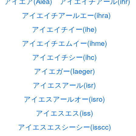
アイエア(Aiea)
アイエイチアール(ihr)
アイエイチアールエー(ihra)
アイエイチイー(ihe)
アイエイチエムイー(ihme)
アイエイチシー(ihc)
アイエガー(Iaeger)
アイエスアール(isr)
アイエスアールオー(isro)
アイエスエス(iss)
アイエスエスシーシー(isscc)