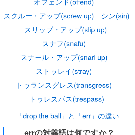
オフェンド(offend)
スクルー・アップ(screw up)
シン(sin)
スリップ・アップ(slip up)
スナフ(snafu)
スナール・アップ(snarl up)
ストゥレイ(stray)
トゥランスグレス(transgress)
トゥレスパス(trespass)
「drop the ball」と「err」の違い
errの対義語は何ですか？