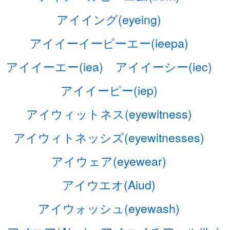
アイイング(eyeing)
アイイーイーピーエー(ieepa)
アイイーエー(iea)
アイイーシー(iec)
アイイーピー(iep)
アイウィットネス(eyewitness)
アイウィトネッシズ(eyewitnesses)
アイウェア(eyewear)
アイウエオ(Aiud)
アイウォッシュ(eyewash)