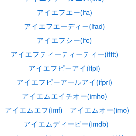
アイエフエー(ifa)
アイエフエーディー(ifad)
アイエフシー(ifc)
アイエフティーティーティー(ifttt)
アイエフピーアイ(ifpi)
アイエフピーアールアイ(ifpri)
アイエムエイチオー(imho)
アイエムエフ(imf)
アイエムオー(imo)
アイエムディービー(imdb)