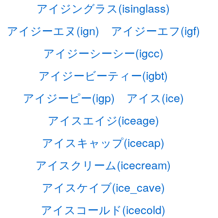
アイジングラス(isinglass)
アイジーエヌ(ign)
アイジーエフ(igf)
アイジーシーシー(igcc)
アイジービーティー(igbt)
アイジーピー(igp)
アイス(ice)
アイスエイジ(iceage)
アイスキャップ(icecap)
アイスクリーム(icecream)
アイスケイブ(ice_cave)
アイスコールド(icecold)