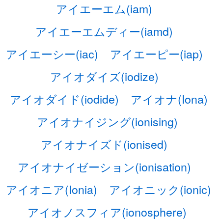
アイエーエム(iam)
アイエーエムディー(iamd)
アイエーシー(iac)
アイエーピー(iap)
アイオダイズ(iodize)
アイオダイド(iodide)
アイオナ(Iona)
アイオナイジング(ionising)
アイオナイズド(ionised)
アイオナイゼーション(ionisation)
アイオニア(Ionia)
アイオニック(ionic)
アイオノスフィア(ionosphere)