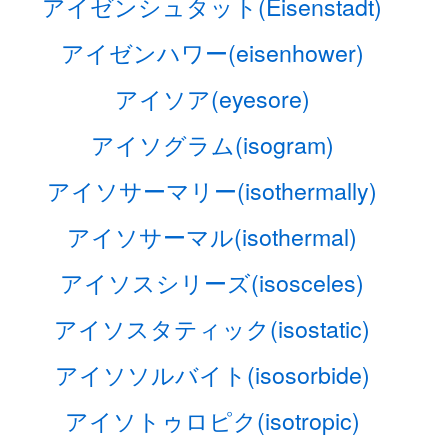
アイゼンシュタット(Eisenstadt)
アイゼンハワー(eisenhower)
アイソア(eyesore)
アイソグラム(isogram)
アイソサーマリー(isothermally)
アイソサーマル(isothermal)
アイソスシリーズ(isosceles)
アイソスタティック(isostatic)
アイソソルバイト(isosorbide)
アイソトゥロピク(isotropic)