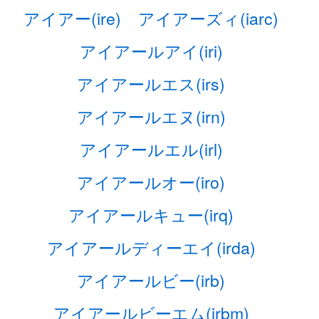
アイアー(ire)
アイアーズィ(iarc)
アイアールアイ(iri)
アイアールエス(irs)
アイアールエヌ(irn)
アイアールエル(irl)
アイアールオー(iro)
アイアールキュー(irq)
アイアールディーエイ(irda)
アイアールビー(irb)
アイアールビーエム(irbm)