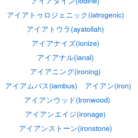
アイアダイン(iodine)
アイアトゥロジェニック(iatrogenic)
アイアトウラ(ayatollah)
アイアナイズ(ionize)
アイアナル(ianal)
アイアニング(ironing)
アイアムバス(iambus)
アイアン(iron)
アイアンウッド(Ironwood)
アイアンエイジ(ironage)
アイアンストーン(ironstone)