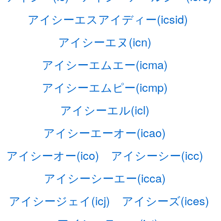
アイシーエスアイディー(icsid)
アイシーエヌ(icn)
アイシーエムエー(icma)
アイシーエムピー(icmp)
アイシーエル(icl)
アイシーエーオー(icao)
アイシーオー(ico)
アイシーシー(icc)
アイシーシーエー(icca)
アイシージェイ(icj)
アイシーズ(ices)