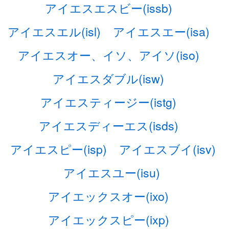
アイエスエスビー(issb)
アイエスエル(isl)
アイエスエー(isa)
アイエスオー、イソ、アイソ(iso)
アイエスダブル(isw)
アイエスティージー(istg)
アイエスディーエス(isds)
アイエスピー(isp)
アイエスブイ(isv)
アイエスユー(isu)
アイエックスオー(ixo)
アイエックスピー(ixp)