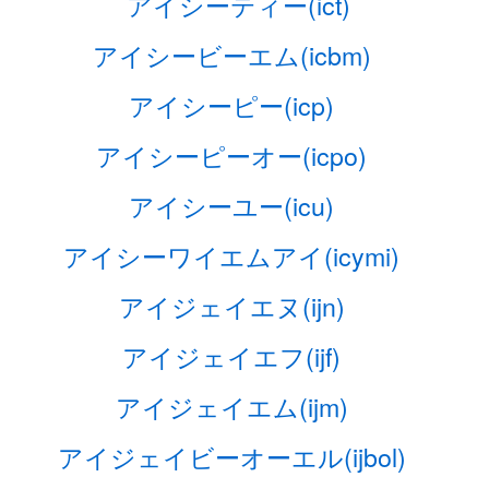
アイシーティー(ict)
アイシービーエム(icbm)
アイシーピー(icp)
アイシーピーオー(icpo)
アイシーユー(icu)
アイシーワイエムアイ(icymi)
アイジェイエヌ(ijn)
アイジェイエフ(ijf)
アイジェイエム(ijm)
アイジェイビーオーエル(ijbol)