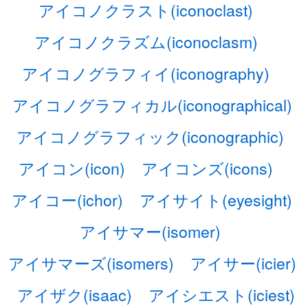
アイコノクラスト(iconoclast)
アイコノクラズム(iconoclasm)
アイコノグラフィイ(iconography)
アイコノグラフィカル(iconographical)
アイコノグラフィック(iconographic)
アイコン(icon)
アイコンズ(icons)
アイコー(ichor)
アイサイト(eyesight)
アイサマー(isomer)
アイサマーズ(isomers)
アイサー(icier)
アイザク(isaac)
アイシエスト(iciest)