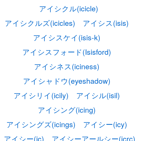
アイシクル(icicle)
アイシクルズ(icicles)
アイシス(isis)
アイシスケイ(isis-k)
アイシスフォード(Isisford)
アイシネス(iciness)
アイシャドウ(eyeshadow)
アイシリイ(icily)
アイシル(isil)
アイシング(icing)
アイシングズ(icings)
アイシー(icy)
アイシー(ic)
アイシーアールシー(icrc)