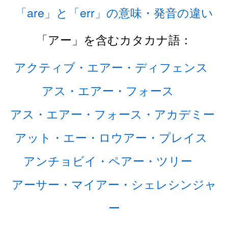
「are」と「err」の意味・発音の違い
「アー」を含むカタカナ語：
アクティブ・エアー・ディフェンス
アス・エアー・フォース
アス・エアー・フォース・アカデミー
アット・エー・ロウアー・プレイス
アンチョビイ・ペアー・ツリー
アーサー・マイアー・シェレシンジャ
ー