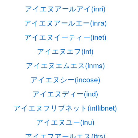
アイエヌアールアイ(inri)
アイエヌアールエー(inra)
アイエヌイーティー(inet)
アイエヌエフ(inf)
アイエヌエムエス(inms)
アイエヌシー(incose)
アイエヌディー(ind)
アイエヌフリブネット(inflibnet)
アイエヌユー(inu)
アイエフアールエス(ifrs)