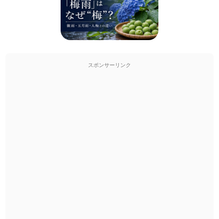
スポンサーリンク