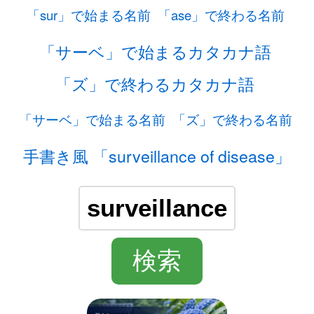
「sur」で始まる名前
「ase」で終わる名前
「サーベ」で始まるカタカナ語
「ズ」で終わるカタカナ語
「サーベ」で始まる名前
「ズ」で終わる名前
手書き風 「surveillance of disease」