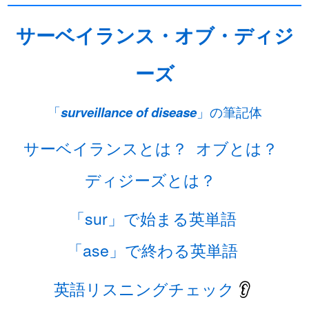
サーベイランス・オブ・ディジ
ーズ
「
surveillance of disease
」の筆記体
サーベイランスとは？
オブとは？
ディジーズとは？
「sur」で始まる英単語
「ase」で終わる英単語
英語リスニングチェック
👂