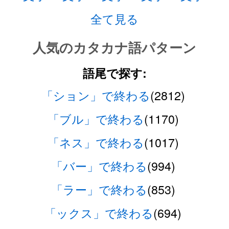
全て見る
人気のカタカナ語パターン
語尾で探す:
「ション」で終わる
(2812)
「ブル」で終わる
(1170)
「ネス」で終わる
(1017)
「バー」で終わる
(994)
「ラー」で終わる
(853)
「ックス」で終わる
(694)