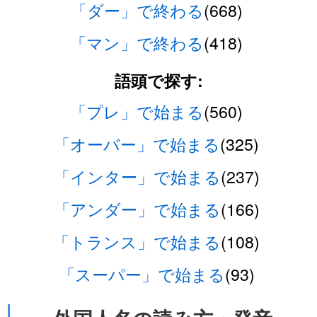
「ダー」で終わる
(668)
「マン」で終わる
(418)
語頭で探す:
「プレ」で始まる
(560)
「オーバー」で始まる
(325)
「インター」で始まる
(237)
「アンダー」で始まる
(166)
「トランス」で始まる
(108)
「スーパー」で始まる
(93)