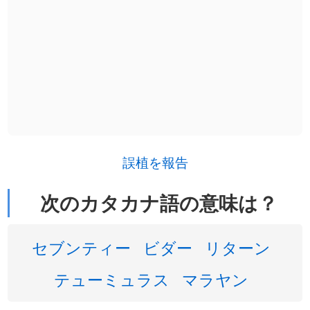
誤植を報告
次のカタカナ語の意味は？
セブンティー
ビダー
リターン
テューミュラス
マラヤン