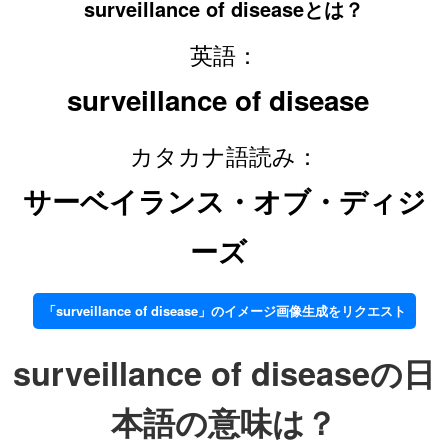
surveillance of diseaseとは？
英語：
surveillance of disease
カタカナ語読み：
サーベイランス・オブ・ディジ
ーズ
「surveillance of disease」のイメージ画像生成をリクエスト
surveillance of diseaseの日
本語の意味は？