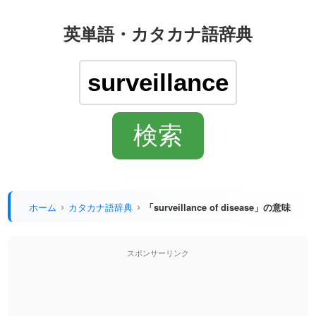
英単語・カタカナ語辞典
ホーム
カタカナ語辞典
「surveillance of disease」の意味
スポンサーリンク