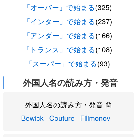
「オーバー」で始まる
(325)
「インター」で始まる
(237)
「アンダー」で始まる
(166)
「トランス」で始まる
(108)
「スーパー」で始まる
(93)
外国人名の読み方・発音
外国人名の読み方・発音 👱
Bewick
Couture
Filimonov