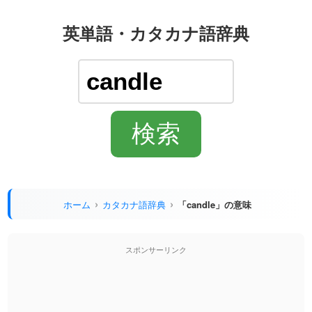
英単語・カタカナ語辞典
ホーム
カタカナ語辞典
「candle」の意味
スポンサーリンク