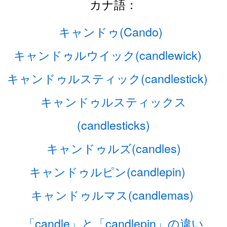
カナ語：
キャンドゥ(Cando)
キャンドゥルウイック(candlewick)
キャンドゥルスティック(candlestick)
キャンドゥルスティックス
(candlesticks)
キャンドゥルズ(candles)
キャンドゥルピン(candlepin)
キャンドゥルマス(candlemas)
「candle」と「candlepin」の違い