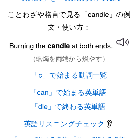
ことわざや格言で見る「candle」の例
文・使い方：
Burning the
at both ends.
candle
（蝋燭を両端から燃やす）
「c」で始まる動詞一覧
「can」で始まる英単語
「dle」で終わる英単語
英語リスニングチェック
👂