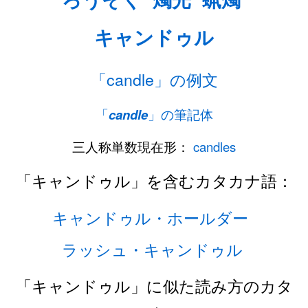
キャンドゥル
「candle」の例文
「
candle
」の筆記体
三人称単数現在形：
candles
「キャンドゥル」を含むカタカナ語：
キャンドゥル・ホールダー
ラッシュ・キャンドゥル
「キャンドゥル」に似た読み方のカタ