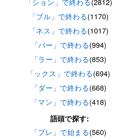
「ション」で終わる
(2812)
「ブル」で終わる
(1170)
「ネス」で終わる
(1017)
「バー」で終わる
(994)
「ラー」で終わる
(853)
「ックス」で終わる
(694)
「ダー」で終わる
(668)
「マン」で終わる
(418)
語頭で探す:
「プレ」で始まる
(560)