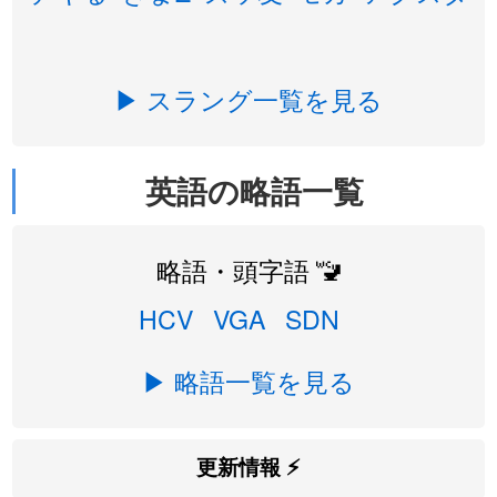
▶ スラング一覧を見る
英語の略語一覧
略語・頭字語 🚾
HCV
VGA
SDN
▶ 略語一覧を見る
更新情報 ⚡