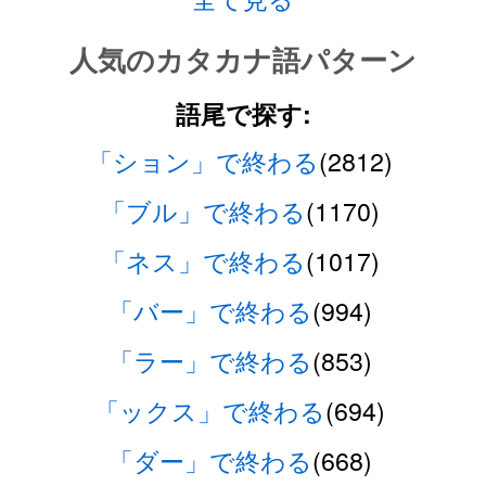
人気のカタカナ語パターン
語尾で探す:
「ション」で終わる
(2812)
「ブル」で終わる
(1170)
「ネス」で終わる
(1017)
「バー」で終わる
(994)
「ラー」で終わる
(853)
「ックス」で終わる
(694)
「ダー」で終わる
(668)