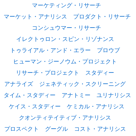
マーケティング・リサーチ
マーケット・アナリシス
プロダクト・リサーチ
コンシュウマー・リサーチ
イレクトゥロン・スピン・リゾナンス
トゥライアル・アンド・エラー
プロウブ
ヒューマン・ジーノウム・プロジェクト
リサーチ・プロジェクト
スタディー
アナライズ
ジェネティック・スクリーニング
タイム・スタディー
アナトミー
ユリナリシス
ケイス・スタディー
ケミカル・アナリシス
クオンティテイティブ・アナリシス
プロスペクト
グーグル
コスト・アナリシス