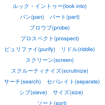
ルック・イントゥー(look into)
パン(pan)
パート(part)
プロウブ(probe)
プロスペクト(prospect)
ピュリファイ(purify)
リドル(riddle)
スクリーン(screen)
スクルーティナイズ(scrutinize)
サーチ(search)
セパレイト(separate)
シブ(sieve)
サイズ(size)
ソート(sort)