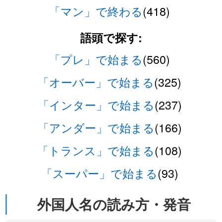
「マン」で終わる
(418)
語頭で探す:
「プレ」で始まる
(560)
「オーバー」で始まる
(325)
「インター」で始まる
(237)
「アンダー」で始まる
(166)
「トランス」で始まる
(108)
「スーパー」で始まる
(93)
外国人名の読み方・発音