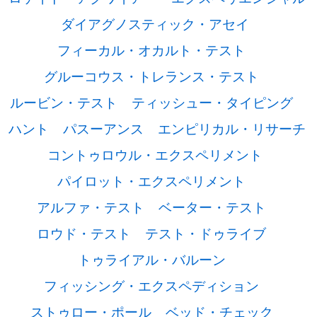
ダイアグノスティック・アセイ
フィーカル・オカルト・テスト
グルーコウス・トレランス・テスト
ルービン・テスト
ティッシュー・タイピング
ハント
パスーアンス
エンピリカル・リサーチ
コントゥロウル・エクスペリメント
パイロット・エクスペリメント
アルファ・テスト
ベーター・テスト
ロウド・テスト
テスト・ドゥライブ
トゥライアル・バルーン
フィッシング・エクスペディション
ストゥロー・ポール
ベッド・チェック