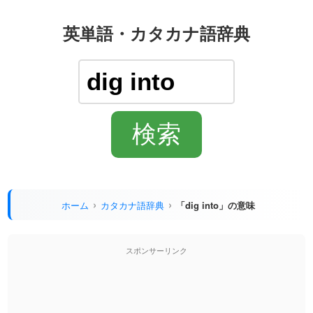
英単語・カタカナ語辞典
ホーム
カタカナ語辞典
「dig into」の意味
スポンサーリンク