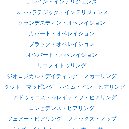
テレイン・インテリジェンス
ストゥラテジック・インテリジェンス
クランデスティン・オペレイション
カバート・オペレイション
ブラック・オペレイション
オウバート・オペレイション
リコノイトゥリング
ジオロジカル・デイティング
スカーリング
タット
マッピング
ホウム・イン
ヒアリング
アドゥミニストゥレイティブ・ヒアリング
コンピテンス・ヒアリング
フェアー・ヒアリング
フィックス・アップ