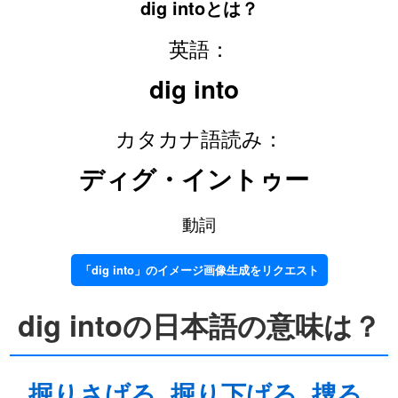
dig intoとは？
英語：
dig into
カタカナ語読み：
ディグ・イントゥー
動詞
「dig into」のイメージ画像生成をリクエスト
dig intoの日本語の意味は？
掘りさげる
掘り下げる
捜る