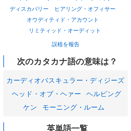
ディスカバリー
ヒアリング・オフィサー
オウディティド・アカウント
リミティッド・オーディット
誤植を報告
次のカタカナ語の意味は？
カーディオバスキュラー・ディジーズ
ヘッド・オブ・ヘァー
ヘルピング
ケン
モーニング・ルーム
英単語一覧