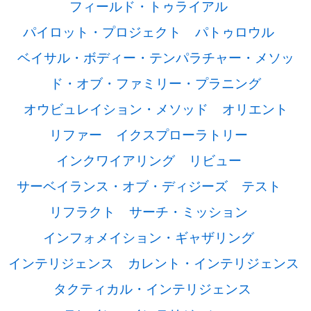
フィールド・トゥライアル
パイロット・プロジェクト
パトゥロウル
ベイサル・ボディー・テンパラチャー・メソッ
ド・オブ・ファミリー・プラニング
オウビュレイション・メソッド
オリエント
リファー
イクスプローラトリー
インクワイアリング
リビュー
サーベイランス・オブ・ディジーズ
テスト
リフラクト
サーチ・ミッション
インフォメイション・ギャザリング
インテリジェンス
カレント・インテリジェンス
タクティカル・インテリジェンス