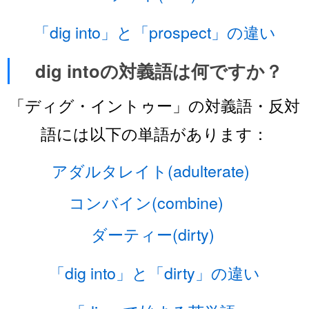
「dig into」と「prospect」の違い
dig intoの対義語は何ですか？
「ディグ・イントゥー」の対義語・反対
語には以下の単語があります：
アダルタレイト(adulterate)
コンバイン(combine)
ダーティー(dirty)
「dig into」と「dirty」の違い