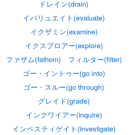
ドレイン(drain)
イバリュエイト(evaluate)
イクザミン(examine)
イクスプロアー(explore)
ファザム(fathom)
フィルター(filter)
ゴー・イントゥー(go into)
ゴー・スルー(go through)
グレイド(grade)
インクワイアー(inquire)
インベスティゲイト(investigate)