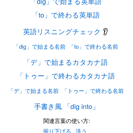
「dig」で始まる英単語
「to」で終わる英単語
英語リスニングチェック
👂
「dig」で始まる名前
「to」で終わる名前
「デ」で始まるカタカナ語
「トゥー」で終わるカタカナ語
「デ」で始まる名前
「トゥー」で終わる名前
手書き風 「dig into」
関連言葉の使い方:
掘り下げる
洗う