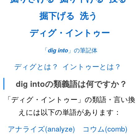
掘下げる
洗う
ディグ・イントゥー
「
dig into
」の筆記体
ディグとは？
イントゥーとは？
dig intoの類義語は何ですか？
「ディグ・イントゥー」の類語・言い換
えには以下の単語があります：
アナライズ(analyze)
コウム(comb)