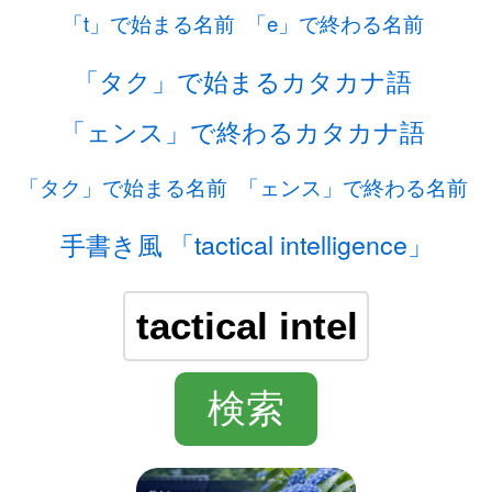
「t」で始まる名前
「e」で終わる名前
「タク」で始まるカタカナ語
「ェンス」で終わるカタカナ語
「タク」で始まる名前
「ェンス」で終わる名前
手書き風 「tactical intelligence」