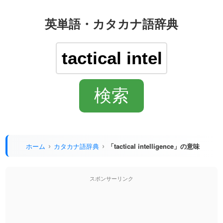
英単語・カタカナ語辞典
ホーム
カタカナ語辞典
「tactical intelligence」の意味
スポンサーリンク