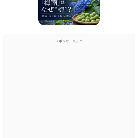
スポンサーリンク