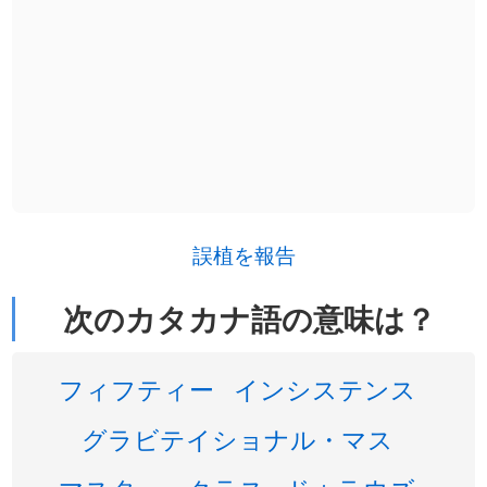
誤植を報告
次のカタカナ語の意味は？
フィフティー
インシステンス
グラビテイショナル・マス