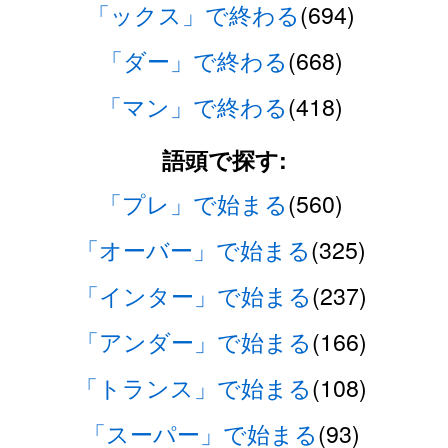
「ックス」で終わる
(694)
「ダー」で終わる
(668)
「マン」で終わる
(418)
語頭で探す:
「プレ」で始まる
(560)
「オーバー」で始まる
(325)
「インター」で始まる
(237)
「アンダー」で始まる
(166)
「トランス」で始まる
(108)
「スーパー」で始まる
(93)