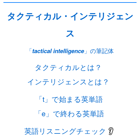
タクティカル・インテリジェン
ス
「
tactical intelligence
」の筆記体
タクティカルとは？
インテリジェンスとは？
「t」で始まる英単語
「e」で終わる英単語
英語リスニングチェック
👂