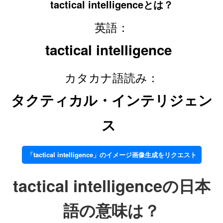
tactical intelligenceとは？
英語：
tactical intelligence
カタカナ語読み：
タクティカル・インテリジェン
ス
「tactical intelligence」のイメージ画像生成をリクエスト
tactical intelligenceの日本
語の意味は？