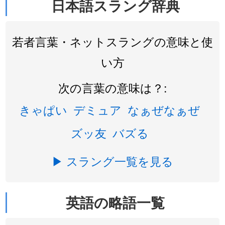
日本語スラング辞典
若者言葉・ネットスラングの意味と使
い方
次の言葉の意味は？:
きゃぱい
デミュア
なぁぜなぁぜ
ズッ友
バズる
▶ スラング一覧を見る
英語の略語一覧