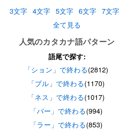
3文字
4文字
5文字
6文字
7文字
全て見る
人気のカタカナ語パターン
語尾で探す:
「ション」で終わる
(2812)
「ブル」で終わる
(1170)
「ネス」で終わる
(1017)
「バー」で終わる
(994)
「ラー」で終わる
(853)