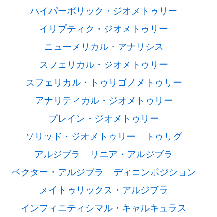
ハイパーボリック・ジオメトゥリー
イリプティク・ジオメトゥリー
ニューメリカル・アナリシス
スフェリカル・ジオメトゥリー
スフェリカル・トゥリゴノメトゥリー
アナリティカル・ジオメトゥリー
プレイン・ジオメトゥリー
ソリッド・ジオメトゥリー
トゥリグ
アルジブラ
リニア・アルジブラ
ベクター・アルジブラ
ディコンポジション
メイトゥリックス・アルジブラ
インフィニティシマル・キャルキュラス