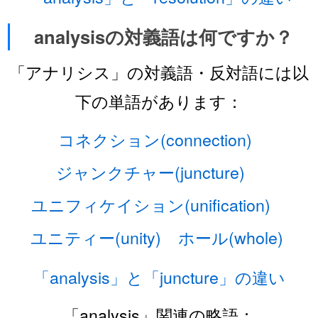
analysisの対義語は何ですか？
「アナリシス」の対義語・反対語には以
下の単語があります：
コネクション(connection)
ジャンクチャー(juncture)
ユニフィケイション(unification)
ユニティー(unity)
ホール(whole)
「analysis」と「juncture」の違い
「analysis」関連の略語：