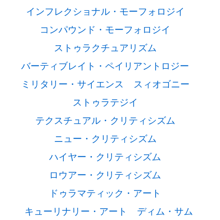
インフレクショナル・モーフォロジイ
コンパウンド・モーフォロジイ
ストゥラクチュアリズム
バーティブレイト・ペイリアントロジー
ミリタリー・サイエンス
スィオゴニー
ストゥラテジイ
テクスチュアル・クリティシズム
ニュー・クリティシズム
ハイヤー・クリティシズム
ロウアー・クリティシズム
ドゥラマティック・アート
キューリナリー・アート
ディム・サム