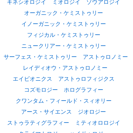
キネシオロジイ
ミオロジイ
ゾウアロジイ
オーガニック・ケミストゥリー
イノーガニック・ケミストゥリー
フィジカル・ケミストゥリー
ニュークリアー・ケミストゥリー
サーフェス・ケミストゥリー
アストゥロノミー
レイディオウ・アストゥロノミー
エイビオニクス
アストゥロフィジクス
コズモロジー
ホログラフィー
クワンタム・フィールド・スィオリー
アース・サイエンス
ジオロジー
ストゥラティグラフィー
ミティオロロジイ