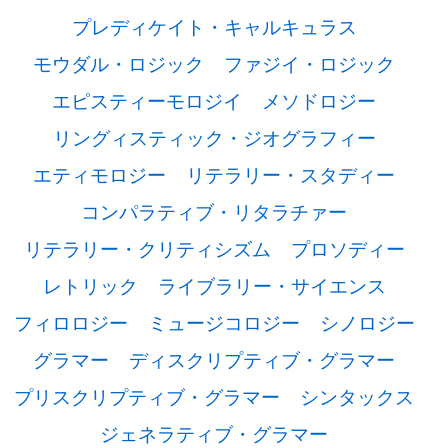
プレディケイト・キャルキュラス
モウダル・ロジック
ファジイ・ロジック
エピスティーモロジイ
メソドロジー
リングィスティック・ジオグラフィー
エティモロジー
リテラリー・スタディー
コンパラティブ・リタラチァー
リテラリー・クリティシズム
プロソディー
レトリック
ライブラリー・サイエンス
フィロロジー
ミュージコロジー
シノロジー
グラマー
ディスクリプティブ・グラマー
プリスクリプティブ・グラマー
シンタックス
ジェネラティブ・グラマー