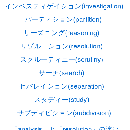
インベスティゲイション(investigation)
パーティション(partition)
リーズニング(reasoning)
リゾルーション(resolution)
スクルーティニー(scrutiny)
サーチ(search)
セパレイション(separation)
スタディー(study)
サブディビジョン(subdivision)
「analysis」と「resolution」の違い