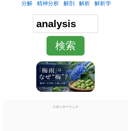
分解
精神分析
解剖
解析
解析学
スポンサーリンク