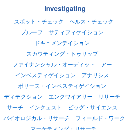
Investigating
スポット・チェック
ヘルス・チェック
プルーフ
サティフィケイション
ドキュメンテイション
スカウティング・トゥリップ
ファイナンシャル・オーディット
アー
インベスティゲイション
アナリシス
ポリース・インベスティゲイション
ディテクション
エンクワイアリー
リサーチ
サーチ
インクェスト
ビッグ・サイエンス
バイオロジカル・リサーチ
フィールド・ワーク
マーケティング・リサーチ