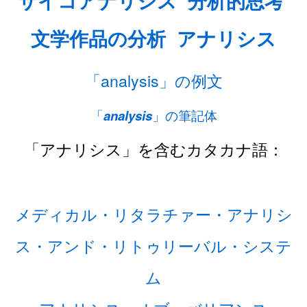
サイコアナリシス
分析的思考
文学作品の分析
アナリシス
「analysis」の例文
「
analysis
」の筆記体
「アナリシス」を含むカタカナ語：
メディカル・リタラチァー・アナリシ
ス・アンド・リトゥリーバル・システ
ム