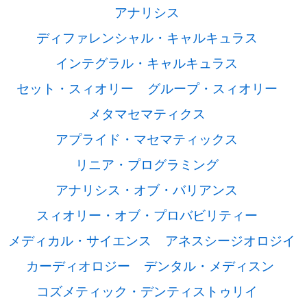
アナリシス
ディファレンシャル・キャルキュラス
インテグラル・キャルキュラス
セット・スィオリー
グループ・スィオリー
メタマセマティクス
アプライド・マセマティックス
リニア・プログラミング
アナリシス・オブ・バリアンス
スィオリー・オブ・プロバビリティー
メディカル・サイエンス
アネスシージオロジイ
カーディオロジー
デンタル・メディスン
コズメティック・デンティストゥリイ