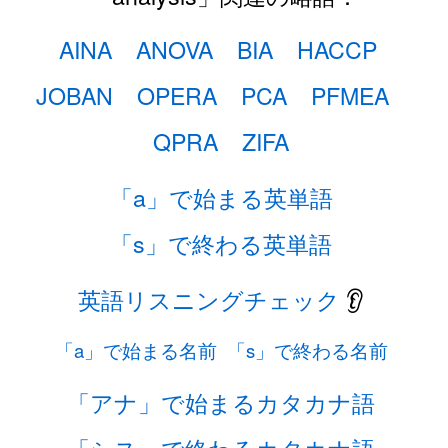
AINA
ANOVA
BIA
HACCP
JOBAN
OPERA
PCA
PFMEA
QPRA
ZIFA
「a」で始まる英単語
「s」で終わる英単語
英語リスニングチェック
👂
「a」で始まる名前
「s」で終わる名前
「アナ」で始まるカタカナ語