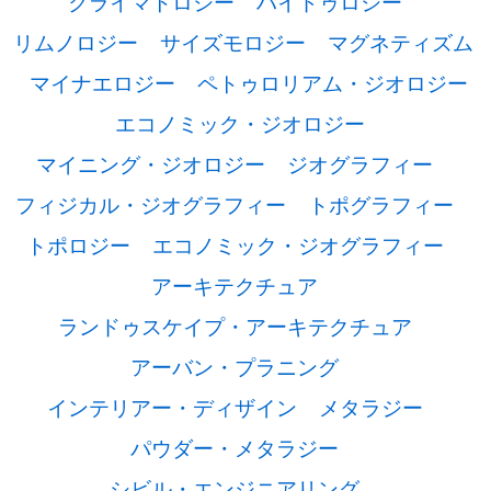
クライマトロジー
ハイドゥロジー
リムノロジー
サイズモロジー
マグネティズム
マイナエロジー
ペトゥロリアム・ジオロジー
エコノミック・ジオロジー
マイニング・ジオロジー
ジオグラフィー
フィジカル・ジオグラフィー
トポグラフィー
トポロジー
エコノミック・ジオグラフィー
アーキテクチュア
ランドゥスケイプ・アーキテクチュア
アーバン・プラニング
インテリアー・ディザイン
メタラジー
パウダー・メタラジー
シビル・エンジニアリング