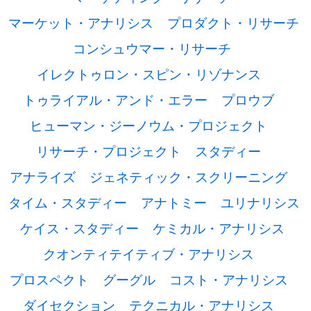
マーケット・アナリシス
プロダクト・リサーチ
コンシュウマー・リサーチ
イレクトゥロン・スピン・リゾナンス
トゥライアル・アンド・エラー
プロウブ
ヒューマン・ジーノウム・プロジェクト
リサーチ・プロジェクト
スタディー
アナライズ
ジェネティック・スクリーニング
タイム・スタディー
アナトミー
ユリナリシス
ケイス・スタディー
ケミカル・アナリシス
クオンティテイティブ・アナリシス
プロスペクト
グーグル
コスト・アナリシス
ダイセクション
テクニカル・アナリシス