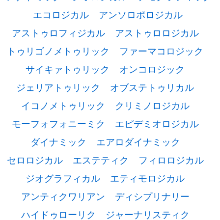
エコロジカル
アンソロポロジカル
アストゥロフィジカル
アストゥロロジカル
トゥリゴノメトゥリック
ファーマコロジック
サイキァトゥリック
オンコロジック
ジェリアトゥリック
オブステトゥリカル
イコノメトゥリック
クリミノロジカル
モーフォフォニーミク
エピデミオロジカル
ダイナミック
エアロダイナミック
セロロジカル
エステティク
フィロロジカル
ジオグラフィカル
エティモロジカル
アンティクワリアン
ディシプリナリー
ハイドゥローリク
ジャーナリスティク