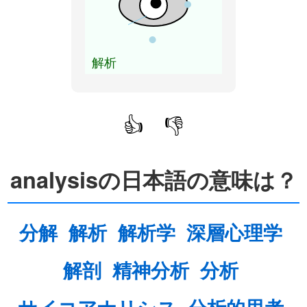
解析
👍
👎
analysisの日本語の意味は？
分解
解析
解析学
深層心理学
解剖
精神分析
分析