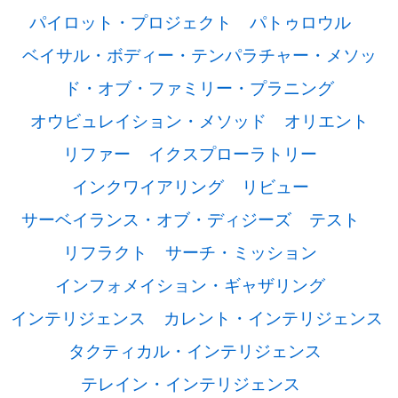
パイロット・プロジェクト
パトゥロウル
ベイサル・ボディー・テンパラチャー・メソッ
ド・オブ・ファミリー・プラニング
オウビュレイション・メソッド
オリエント
リファー
イクスプローラトリー
インクワイアリング
リビュー
サーベイランス・オブ・ディジーズ
テスト
リフラクト
サーチ・ミッション
インフォメイション・ギャザリング
インテリジェンス
カレント・インテリジェンス
タクティカル・インテリジェンス
テレイン・インテリジェンス