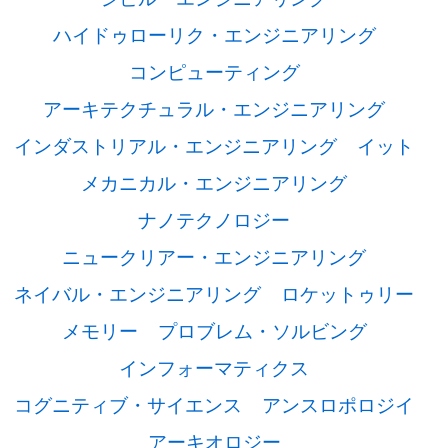
ハイドゥローリク・エンジニアリング
コンピューティング
アーキテクチュラル・エンジニアリング
インダストリアル・エンジニアリング
イット
メカニカル・エンジニアリング
ナノテクノロジー
ニュークリアー・エンジニアリング
ネイバル・エンジニアリング
ロケットゥリー
メモリー
プロブレム・ソルビング
インフォーマティクス
コグニティブ・サイエンス
アンスロポロジイ
アーキオロジー