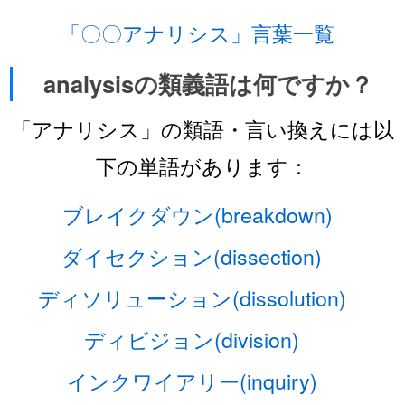
「〇〇アナリシス」言葉一覧
analysisの類義語は何ですか？
「アナリシス」の類語・言い換えには以
下の単語があります：
ブレイクダウン(breakdown)
ダイセクション(dissection)
ディソリューション(dissolution)
ディビジョン(division)
インクワイアリー(inquiry)