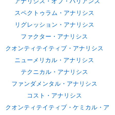
アナリシス・オブ・バリアンス
スペクトゥラム・アナリシス
リグレッション・アナリシス
ファクター・アナリシス
クオンティテイティブ・アナリシス
ニューメリカル・アナリシス
テクニカル・アナリシス
ファンダメンタル・アナリシス
コスト・アナリシス
クオンティテイティブ・ケミカル・ア