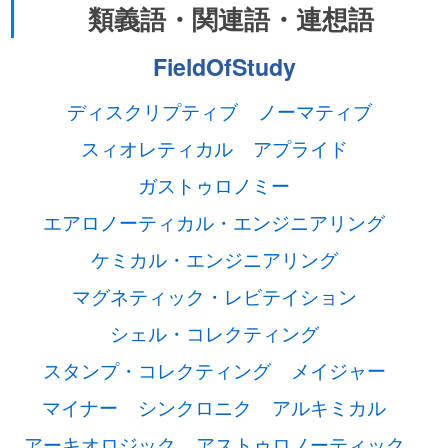
類義語・関連語・連想語
FieldOfStudy
ディスクリプティブ
ノーマティブ
スィオレティカル
アプライド
ガストゥロノミー
エアロノーティカル・エンジニアリング
ケミカル・エンジニアリング
マグネティック・レビテイション
シェル・コレクティング
スタンプ・コレクティング
メイジャー
マイナー
シンクロニク
アルキミカル
アーキオロジック
アストゥロノーティック