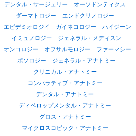
デンタル・サージェリー
オーソドンティクス
ダーマトロジー
エンドクリノロジー
エピデミオロジイ
ガイネコロジー
ハイジーン
イミュノロジー
ジェネラル・メディスン
オンコロジー
オフサルモロジー
ファーマシー
ポソロジー
ジェネラル・アナトミー
クリニカル・アナトミー
コンパラティブ・アナトミー
デンタル・アナトミー
ディベロップメンタル・アナトミー
グロス・アナトミー
マイクロスコピック・アナトミー