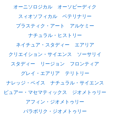
オーニソロジカル
オーソピーディク
スィオソフィカル
ベテリナリー
プラスティク・アート
アルケミー
ナチュラル・ヒストリー
ネイチュア・スタディー
エアリア
クリエイション・サイエンス
ソーサリイ
スタディー
リージョン
フロンティア
グレイ・エアリア
テリトリー
ナレッジ・ベイス
ナチュラル・サイエンス
ピュアー・マセマティックス
ジオメトゥリー
アフィン・ジオメトゥリー
パラボリク・ジオメトゥリー