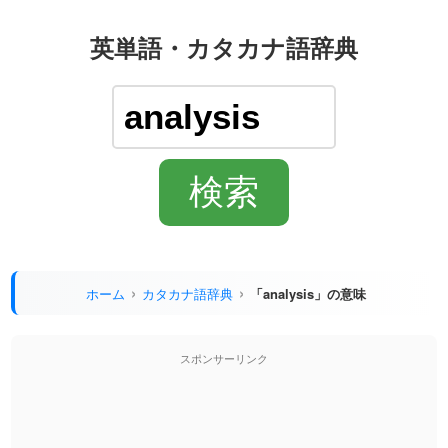
英単語・カタカナ語辞典
ホーム
カタカナ語辞典
「analysis」の意味
スポンサーリンク