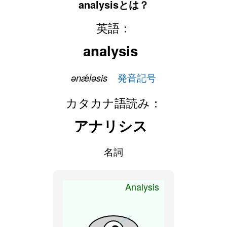
analysisとは？
英語：
analysis
ənǽləsis
発音記号
カタカナ語読み：
アナリシス
名詞
Analysis