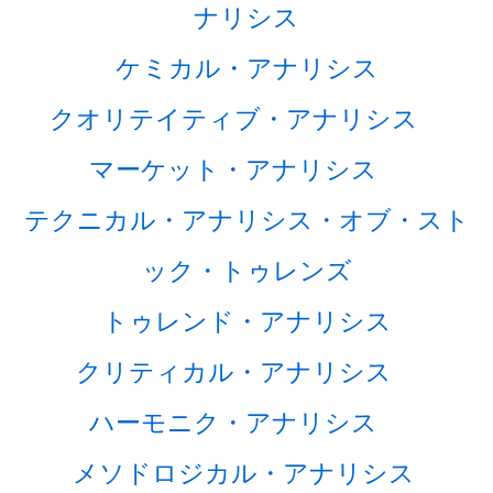
ナリシス
ケミカル・アナリシス
クオリテイティブ・アナリシス
マーケット・アナリシス
テクニカル・アナリシス・オブ・スト
ック・トゥレンズ
トゥレンド・アナリシス
クリティカル・アナリシス
ハーモニク・アナリシス
メソドロジカル・アナリシス