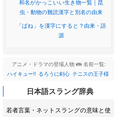
和名がかっこいい生き物一覧｜昆
虫・動物の難読漢字と別名の由来
「ばね」を漢字にすると？由来・語
源
アニメ・ドラマの登場人物 👪 名前一覧:
ハイキュー!!
るろうに剣心
テニスの王子様
日本語スラング辞典
若者言葉・ネットスラングの意味と使