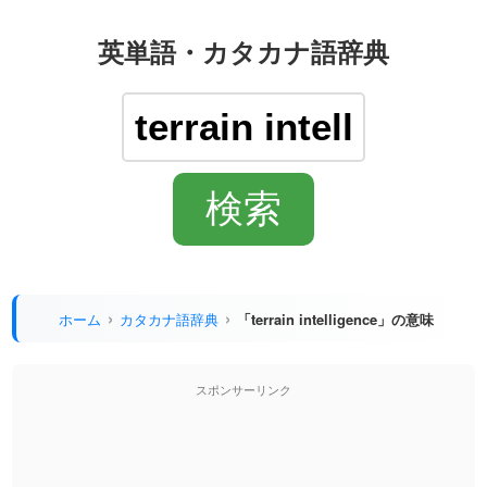
英単語・カタカナ語辞典
ホーム
カタカナ語辞典
「terrain intelligence」の意味
スポンサーリンク