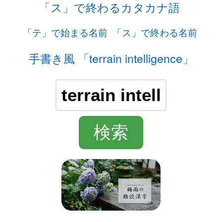
「ス」で終わるカタカナ語
「テ」で始まる名前
「ス」で終わる名前
手書き風 「terrain intelligence」