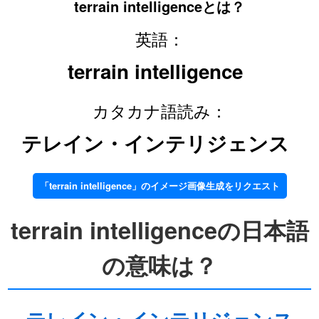
terrain intelligenceとは？
英語：
terrain intelligence
カタカナ語読み：
テレイン・インテリジェンス
「terrain intelligence」のイメージ画像生成をリクエスト
terrain intelligenceの日本語
の意味は？