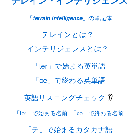
テレイン・インテリジェンス
「
terrain intelligence
」の筆記体
テレインとは？
インテリジェンスとは？
「ter」で始まる英単語
「ce」で終わる英単語
英語リスニングチェック
👂
「ter」で始まる名前
「ce」で終わる名前
「テ」で始まるカタカナ語