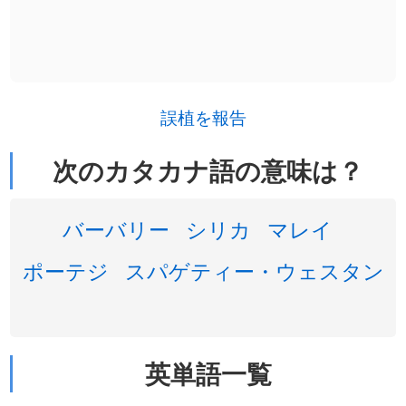
誤植を報告
次のカタカナ語の意味は？
バーバリー
シリカ
マレイ
ポーテジ
スパゲティー・ウェスタン
英単語一覧