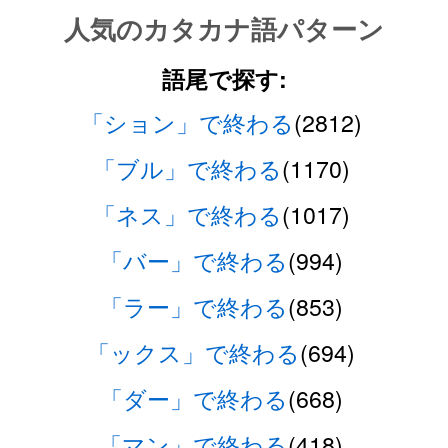
人気のカタカナ語パターン
語尾で探す:
「ション」で終わる
(2812)
「ブル」で終わる
(1170)
「ネス」で終わる
(1017)
「バー」で終わる
(994)
「ラー」で終わる
(853)
「ックス」で終わる
(694)
「ダー」で終わる
(668)
「マン」で終わる
(418)