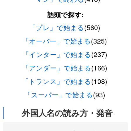
語頭で探す:
「プレ」で始まる
(560)
「オーバー」で始まる
(325)
「インター」で始まる
(237)
「アンダー」で始まる
(166)
「トランス」で始まる
(108)
「スーパー」で始まる
(93)
外国人名の読み方・発音