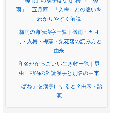
雨」「五月雨」「入梅」との違いを
わかりやすく解説
梅雨の難読漢字一覧｜黴雨・五月
雨・入梅・梅霖・栗花落の読み方と
由来
和名がかっこいい生き物一覧｜昆
虫・動物の難読漢字と別名の由来
「ばね」を漢字にすると？由来・語
源