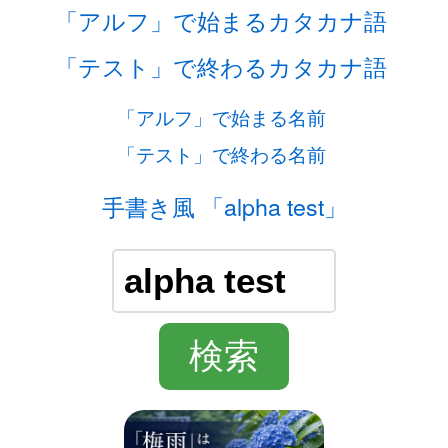
「アルフ」で始まるカタカナ語
「テスト」で終わるカタカナ語
「アルフ」で始まる名前
「テスト」で終わる名前
手書き風 「alpha test」