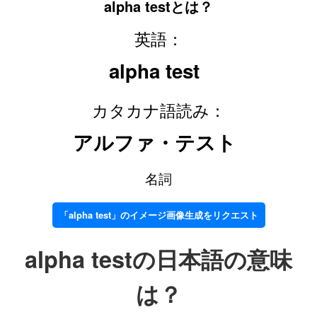
alpha testとは？
英語：
alpha test
カタカナ語読み：
アルファ・テスト
名詞
「alpha test」のイメージ画像生成をリクエスト
alpha testの日本語の意味
は？