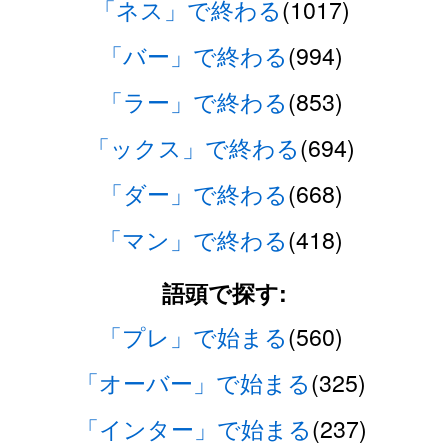
「ネス」で終わる
(1017)
「バー」で終わる
(994)
「ラー」で終わる
(853)
「ックス」で終わる
(694)
「ダー」で終わる
(668)
「マン」で終わる
(418)
語頭で探す:
「プレ」で始まる
(560)
「オーバー」で始まる
(325)
「インター」で始まる
(237)