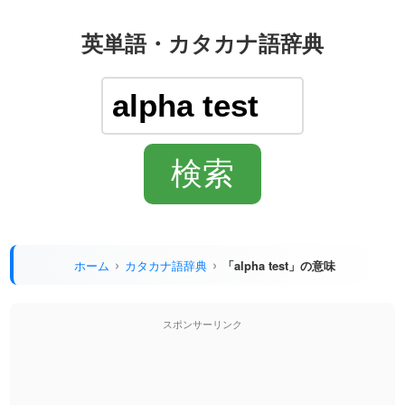
英単語・カタカナ語辞典
ホーム
カタカナ語辞典
「alpha test」の意味
スポンサーリンク