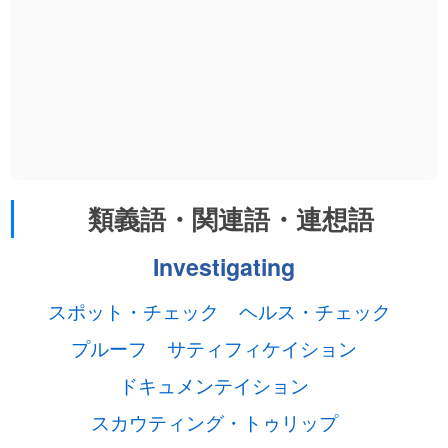
類義語・関連語・連想語
Investigating
スポット・チェック
ヘルス・チェック
プルーフ
サティフィケイション
ドキュメンテイション
スカウティング・トゥリップ