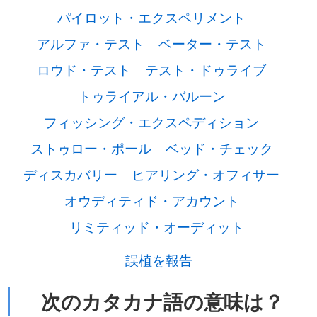
パイロット・エクスペリメント
アルファ・テスト
ベーター・テスト
ロウド・テスト
テスト・ドゥライブ
トゥライアル・バルーン
フィッシング・エクスペディション
ストゥロー・ポール
ベッド・チェック
ディスカバリー
ヒアリング・オフィサー
オウディティド・アカウント
リミティッド・オーディット
誤植を報告
次のカタカナ語の意味は？