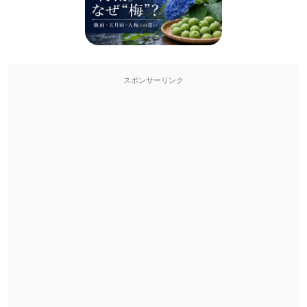
スポンサーリンク