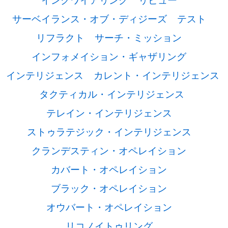
サーベイランス・オブ・ディジーズ
テスト
リフラクト
サーチ・ミッション
インフォメイション・ギャザリング
インテリジェンス
カレント・インテリジェンス
タクティカル・インテリジェンス
テレイン・インテリジェンス
ストゥラテジック・インテリジェンス
クランデスティン・オペレイション
カバート・オペレイション
ブラック・オペレイション
オウバート・オペレイション
リコノイトゥリング