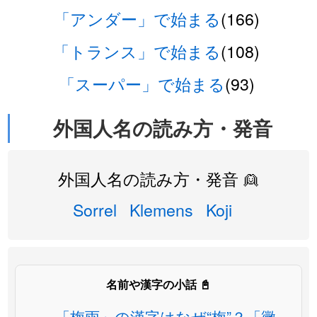
「アンダー」で始まる
(166)
「トランス」で始まる
(108)
「スーパー」で始まる
(93)
外国人名の読み方・発音
外国人名の読み方・発音 👱
Sorrel
Klemens
Koji
名前や漢字の小話 📓
「梅雨」の漢字はなぜ“梅”？「黴