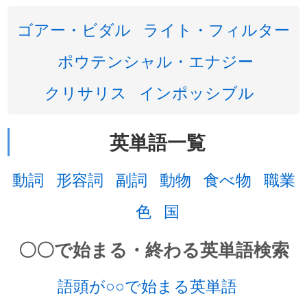
ゴアー・ビダル
ライト・フィルター
ポウテンシャル・エナジー
クリサリス
インポッシブル
英単語一覧
動詞
形容詞
副詞
動物
食べ物
職業
色
国
〇〇で始まる・終わる英単語検索
語頭が○○で始まる英単語