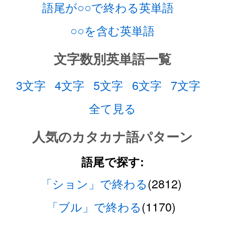
語尾が○○で終わる英単語
○○を含む英単語
文字数別英単語一覧
3文字
4文字
5文字
6文字
7文字
全て見る
人気のカタカナ語パターン
語尾で探す:
「ション」で終わる
(2812)
「ブル」で終わる
(1170)