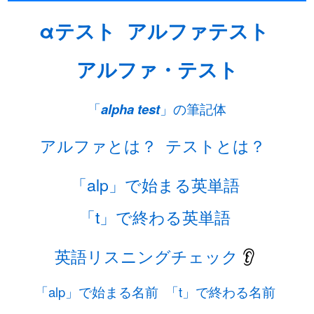
αテスト
アルファテスト
アルファ・テスト
「
alpha test
」の筆記体
アルファとは？
テストとは？
「alp」で始まる英単語
「t」で終わる英単語
英語リスニングチェック
👂
「alp」で始まる名前
「t」で終わる名前