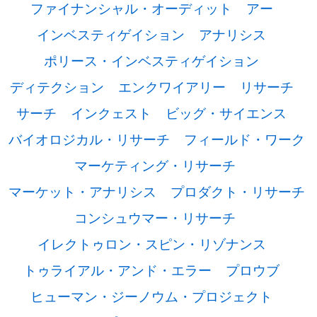
ファイナンシャル・オーディット
アー
インベスティゲイション
アナリシス
ポリース・インベスティゲイション
ディテクション
エンクワイアリー
リサーチ
サーチ
インクェスト
ビッグ・サイエンス
バイオロジカル・リサーチ
フィールド・ワーク
マーケティング・リサーチ
マーケット・アナリシス
プロダクト・リサーチ
コンシュウマー・リサーチ
イレクトゥロン・スピン・リゾナンス
トゥライアル・アンド・エラー
プロウブ
ヒューマン・ジーノウム・プロジェクト