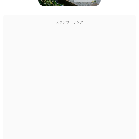
スポンサーリンク