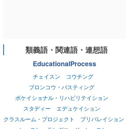
類義語・関連語・連想語
EducationalProcess
チェイスン
コウチング
ブロンコウ・バスティング
ボケイショナル・リハビリテイション
スタディー
エデュケイション
クラスルーム・プロジェクト
プリパレイション