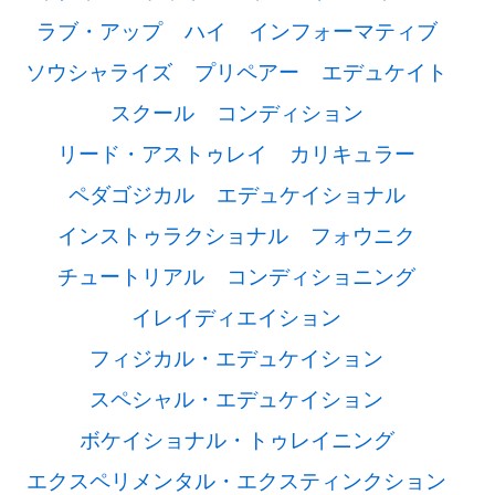
ラブ・アップ
ハイ
インフォーマティブ
ソウシャライズ
プリペアー
エデュケイト
スクール
コンディション
リード・アストゥレイ
カリキュラー
ペダゴジカル
エデュケイショナル
インストゥラクショナル
フォウニク
チュートリアル
コンディショニング
イレイディエイション
フィジカル・エデュケイション
スペシャル・エデュケイション
ボケイショナル・トゥレイニング
エクスペリメンタル・エクスティンクション