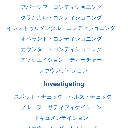
アバーシブ・コンディショニング
クラシカル・コンディショニング
インストゥルメンタル・コンディショニング
オペラント・コンディショニング
カウンター・コンディショニング
アソシエイション
ティーチャー
ファウンデイション
Investigating
スポット・チェック
ヘルス・チェック
プルーフ
サティフィケイション
ドキュメンテイション