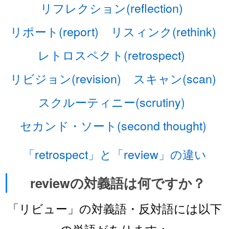
リフレクション(reflection)
リポート(report)
リスィンク(rethink)
レトロスペクト(retrospect)
リビジョン(revision)
スキャン(scan)
スクルーティニー(scrutiny)
セカンド・ソート(second thought)
「retrospect」と「review」の違い
reviewの対義語は何ですか？
「リビュー」の対義語・反対語には以下