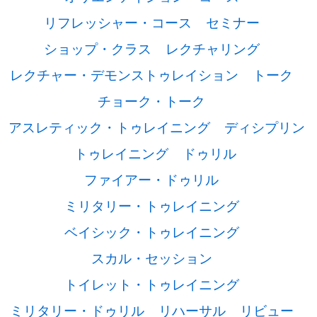
リフレッシャー・コース
セミナー
ショップ・クラス
レクチャリング
レクチャー・デモンストゥレイション
トーク
チョーク・トーク
アスレティック・トゥレイニング
ディシプリン
トゥレイニング
ドゥリル
ファイアー・ドゥリル
ミリタリー・トゥレイニング
ベイシック・トゥレイニング
スカル・セッション
トイレット・トゥレイニング
ミリタリー・ドゥリル
リハーサル
リビュー