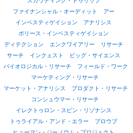
スカウティング・トゥリップ
ファイナンシャル・オーディット
アー
インベスティゲイション
アナリシス
ポリース・インベスティゲイション
ディテクション
エンクワイアリー
リサーチ
サーチ
インクェスト
ビッグ・サイエンス
バイオロジカル・リサーチ
フィールド・ワーク
マーケティング・リサーチ
マーケット・アナリシス
プロダクト・リサーチ
コンシュウマー・リサーチ
イレクトゥロン・スピン・リゾナンス
トゥライアル・アンド・エラー
プロウブ
ヒューマン・ジーノウム・プロジェクト