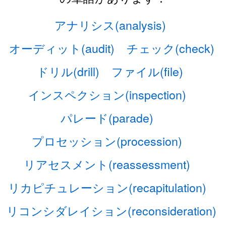
アナリシス(analysis)
オーディット(audit)
チェック(check)
ドリル(drill)
ファイル(file)
インスペクション(inspection)
パレード(parade)
プロセッション(procession)
リアセスメント(reassessment)
リカピチュレーション(recapitulation)
リコンシダレイション(reconsideration)