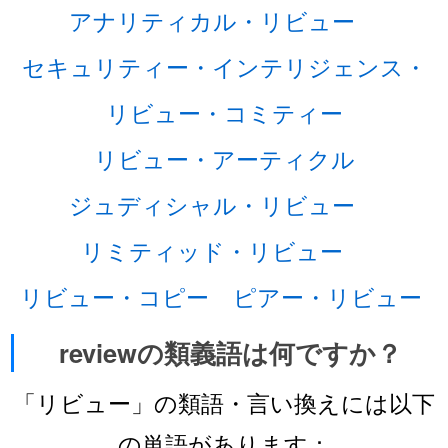
アナリティカル・リビュー
セキュリティー・インテリジェンス・
リビュー・コミティー
リビュー・アーティクル
ジュディシャル・リビュー
リミティッド・リビュー
リビュー・コピー
ピアー・リビュー
reviewの類義語は何ですか？
「リビュー」の類語・言い換えには以下
の単語があります：