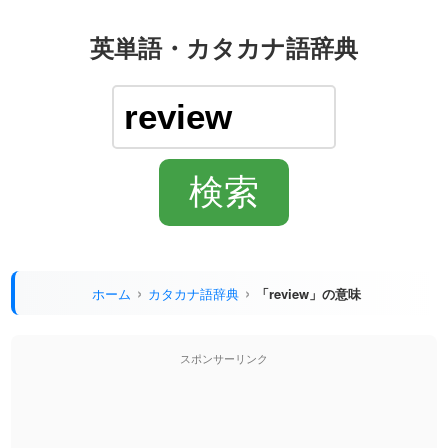
英単語・カタカナ語辞典
ホーム
カタカナ語辞典
「review」の意味
スポンサーリンク