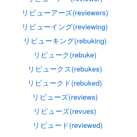
リビューアーズ(reviewers)
リビューイング(reviewing)
リビューキング(rebuking)
リビューク(rebuke)
リビュークス(rebukes)
リビュークド(rebuked)
リビューズ(reviews)
リビューズ(revues)
リビュード(reviewed)