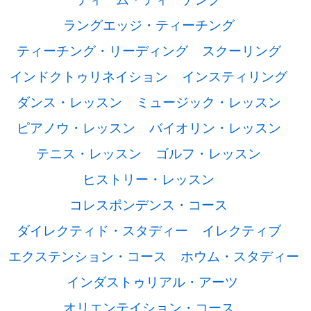
ラングエッジ・ティーチング
ティーチング・リーディング
スクーリング
インドクトゥリネイション
インスティリング
ダンス・レッスン
ミュージック・レッスン
ピアノウ・レッスン
バイオリン・レッスン
テニス・レッスン
ゴルフ・レッスン
ヒストリー・レッスン
コレスポンデンス・コース
ダイレクティド・スタディー
イレクティブ
エクステンション・コース
ホウム・スタディー
インダストゥリアル・アーツ
オリエンテイション・コース