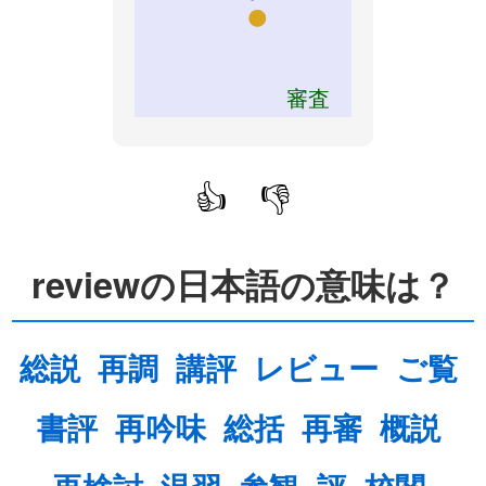
審査
👍
👎
reviewの日本語の意味は？
総説
再調
講評
レビュー
ご覧
書評
再吟味
総括
再審
概説