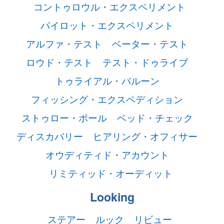
コントゥロウル・エクスペリメント
パイロット・エクスペリメント
アルファ・テスト
ベーター・テスト
ロウド・テスト
テスト・ドゥライブ
トゥライアル・バルーン
フィッシング・エクスペディション
ストゥロー・ポール
ベッド・チェック
ディスカバリー
ヒアリング・オフィサー
オウディティド・アカウント
リミティッド・オーディット
Looking
ステアー
ルック
リビュー