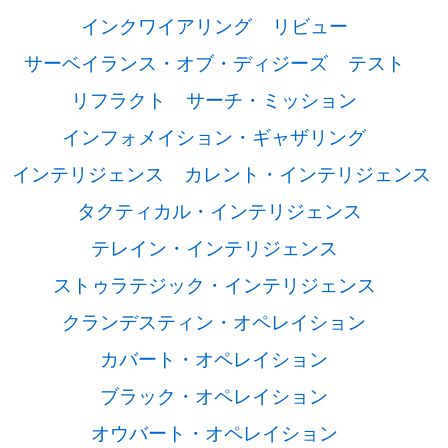
インクワイアリング
リビュー
サーベイランス・オブ・ディジーズ
テスト
リフラクト
サーチ・ミッション
インフォメイション・ギャザリング
インテリジェンス
カレント・インテリジェンス
タクティカル・インテリジェンス
テレイン・インテリジェンス
ストゥラテジック・インテリジェンス
クランデスティン・オペレイション
カバート・オペレイション
ブラック・オペレイション
オウバート・オペレイション