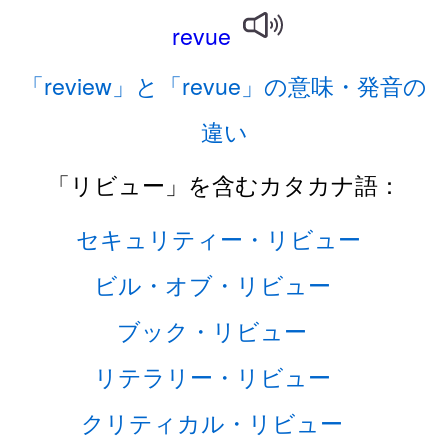
revue
「review」と「revue」の意味・発音の
違い
「リビュー」を含むカタカナ語：
セキュリティー・リビュー
ビル・オブ・リビュー
ブック・リビュー
リテラリー・リビュー
クリティカル・リビュー