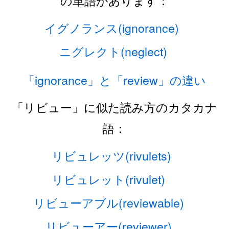
の単語があります：
イグノランス(ignorance)
ニグレクト(neglect)
「ignorance」と「review」の違い
「リビュー」に似た読み方のカタカナ
語：
リビュレッツ(rivulets)
リビュレット(rivulet)
リビューアブル(reviewable)
リビューアー(reviewer)