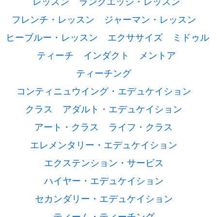
レッスン
ラングエッジ・レッスン
フレンチ・レッスン
ジャーマン・レッスン
ヒーブルー・レッスン
エクササイズ
ミドゥル
ティーチ
インダクト
メントア
ティーチング
コンティニュウイング・エデュケイション
クラス
アダルト・エデュケイション
アート・クラス
ライフ・クラス
エレメンタリー・エデュケイション
エクステンション・サービス
ハイヤー・エデュケイション
セカンダリー・エデュケイション
ティーム・ティーチング