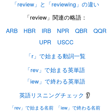
「review」と「reviewing」の違い
「review」関連の略語：
ARB
HBR
IRB
NPR
QBR
QQR
UPR
USCC
「r」で始まる動詞一覧
「rev」で始まる英単語
「iew」で終わる英単語
英語リスニングチェック
👂
「rev」で始まる名前
「iew」で終わる名前