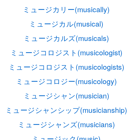
ミュージカリー(musically)
ミュージカル(musical)
ミュージカルズ(musicals)
ミュージコロジスト(musicologist)
ミュージコロジスト(musicologists)
ミュージコロジー(musicology)
ミュージシャン(musician)
ミュージシャンシップ(musicianship)
ミュージシャンズ(musicians)
ミュージック(music)