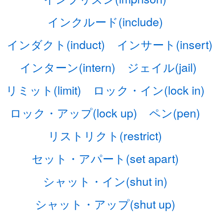
インクルード(include)
インダクト(induct)
インサート(insert)
インターン(intern)
ジェイル(jail)
リミット(limit)
ロック・イン(lock in)
ロック・アップ(lock up)
ペン(pen)
リストリクト(restrict)
セット・アパート(set apart)
シャット・イン(shut in)
シャット・アップ(shut up)