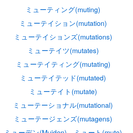
ミューティング(muting)
ミューテイション(mutation)
ミューテイションズ(mutations)
ミューテイツ(mutates)
ミューテイティング(mutating)
ミューテイテッド(mutated)
ミューテイト(mutate)
ミューテーショナル(mutational)
ミューテージェンズ(mutagens)
ミューデン(Muiden)
ミュート(mute)