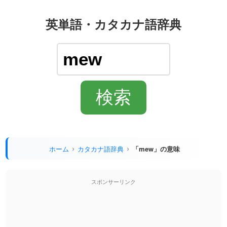
英単語・カタカナ語辞典
ホーム
カタカナ語辞典
「mew」の意味
スポンサーリンク