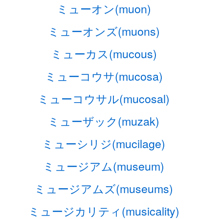
ミューオン(muon)
ミューオンズ(muons)
ミューカス(mucous)
ミューコウサ(mucosa)
ミューコウサル(mucosal)
ミューザック(muzak)
ミューシリジ(mucilage)
ミュージアム(museum)
ミュージアムズ(museums)
ミュージカリティ(musicality)