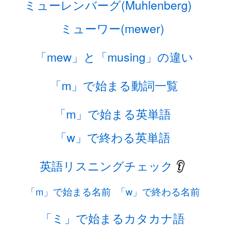
ミューレンバーグ(Muhlenberg)
ミューワー(mewer)
「mew」と「musing」の違い
「m」で始まる動詞一覧
「m」で始まる英単語
「w」で終わる英単語
英語リスニングチェック
👂
「m」で始まる名前
「w」で終わる名前
「ミ」で始まるカタカナ語