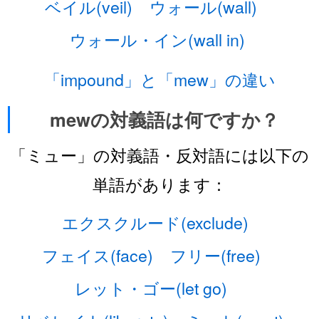
ベイル(veil)
ウォール(wall)
ウォール・イン(wall in)
「impound」と「mew」の違い
mewの対義語は何ですか？
「ミュー」の対義語・反対語には以下の
単語があります：
エクスクルード(exclude)
フェイス(face)
フリー(free)
レット・ゴー(let go)