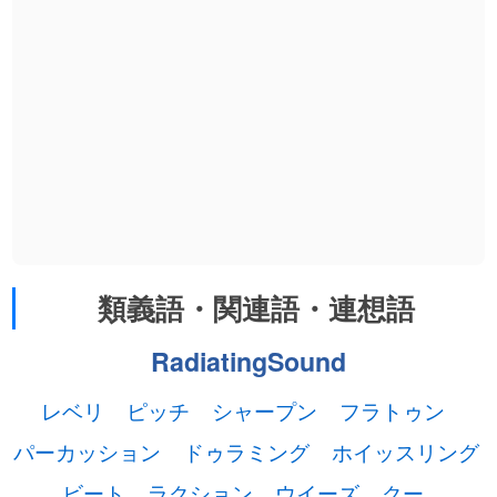
類義語・関連語・連想語
RadiatingSound
レベリ
ピッチ
シャープン
フラトゥン
パーカッション
ドゥラミング
ホイッスリング
ビート
ラクション
ウイーズ
クー