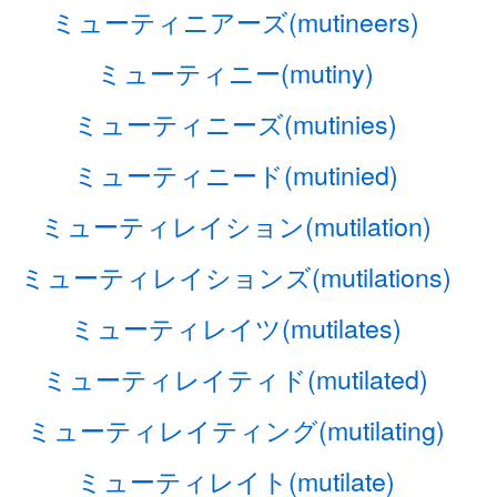
ミューティニアーズ(mutineers)
ミューティニー(mutiny)
ミューティニーズ(mutinies)
ミューティニード(mutinied)
ミューティレイション(mutilation)
ミューティレイションズ(mutilations)
ミューティレイツ(mutilates)
ミューティレイティド(mutilated)
ミューティレイティング(mutilating)
ミューティレイト(mutilate)