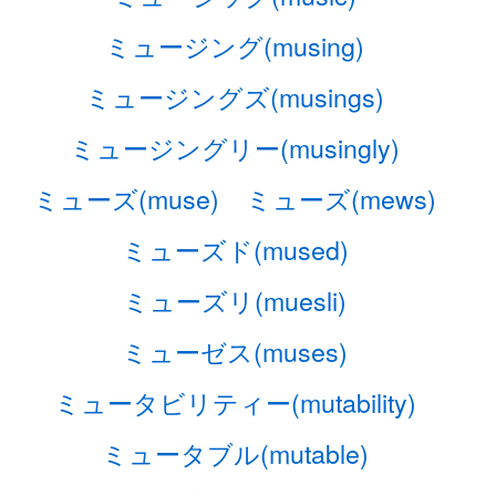
ミュージング(musing)
ミュージングズ(musings)
ミュージングリー(musingly)
ミューズ(muse)
ミューズ(mews)
ミューズド(mused)
ミューズリ(muesli)
ミューゼス(muses)
ミュータビリティー(mutability)
ミュータブル(mutable)