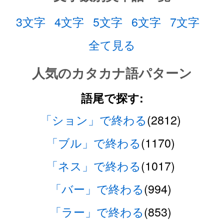
3文字
4文字
5文字
6文字
7文字
全て見る
人気のカタカナ語パターン
語尾で探す:
「ション」で終わる
(2812)
「ブル」で終わる
(1170)
「ネス」で終わる
(1017)
「バー」で終わる
(994)
「ラー」で終わる
(853)