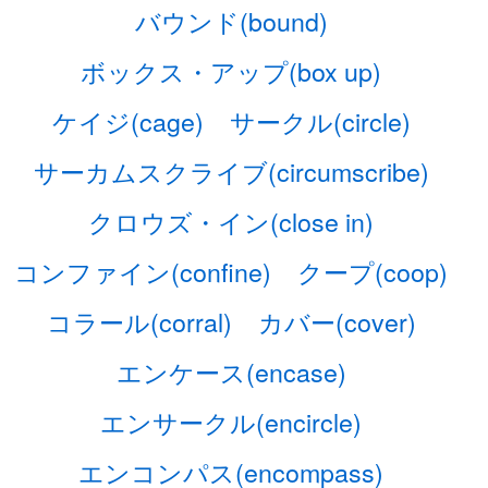
バウンド(bound)
ボックス・アップ(box up)
ケイジ(cage)
サークル(circle)
サーカムスクライブ(circumscribe)
クロウズ・イン(close in)
コンファイン(confine)
クープ(coop)
コラール(corral)
カバー(cover)
エンケース(encase)
エンサークル(encircle)
エンコンパス(encompass)