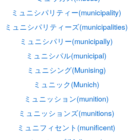
ミュニシパリティー(municipality)
ミュニシパリティーズ(municipalities)
ミュニシパリー(municipally)
ミュニシパル(municipal)
ミュニシング(Munising)
ミュニック(Munich)
ミュニッション(munition)
ミュニッションズ(munitions)
ミュニフィセント(munificent)