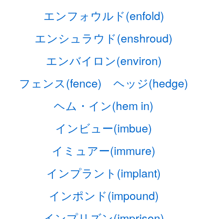
エンフォウルド(enfold)
エンシュラウド(enshroud)
エンバイロン(environ)
フェンス(fence)
ヘッジ(hedge)
ヘム・イン(hem in)
インビュー(imbue)
イミュアー(immure)
インプラント(implant)
インポンド(impound)
インプリズン(imprison)