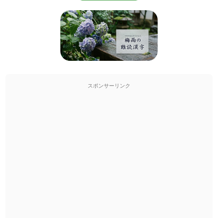
スポンサーリンク