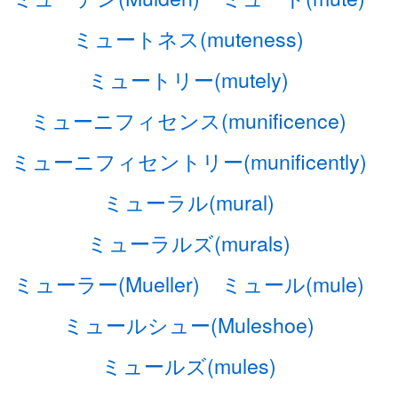
ミュートネス(muteness)
ミュートリー(mutely)
ミューニフィセンス(munificence)
ミューニフィセントリー(munificently)
ミューラル(mural)
ミューラルズ(murals)
ミューラー(Mueller)
ミュール(mule)
ミュールシュー(Muleshoe)
ミュールズ(mules)