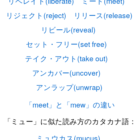
リベレイト(liberate)
ミート(meet)
リジェクト(reject)
リリース(release)
リビール(reveal)
セット・フリー(set free)
テイク・アウト(take out)
アンカバー(uncover)
アンラップ(unwrap)
「meet」と「mew」の違い
「ミュー」に似た読み方のカタカナ語：
ミュウカス(mucus)