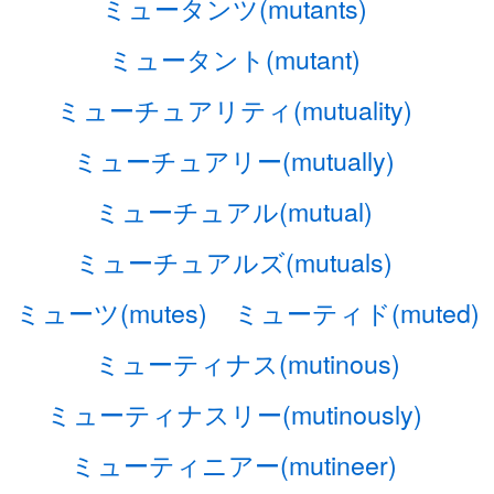
ミュータンツ(mutants)
ミュータント(mutant)
ミューチュアリティ(mutuality)
ミューチュアリー(mutually)
ミューチュアル(mutual)
ミューチュアルズ(mutuals)
ミューツ(mutes)
ミューティド(muted)
ミューティナス(mutinous)
ミューティナスリー(mutinously)
ミューティニアー(mutineer)