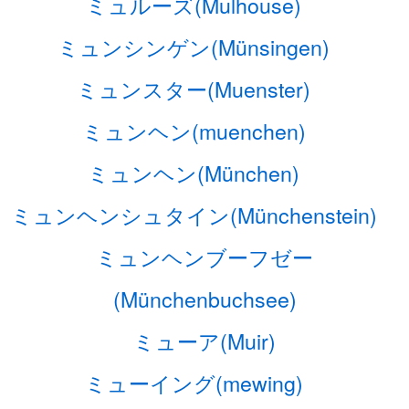
ミュルーズ(Mulhouse)
ミュンシンゲン(Münsingen)
ミュンスター(Muenster)
ミュンヘン(muenchen)
ミュンヘン(München)
ミュンヘンシュタイン(Münchenstein)
ミュンヘンブーフゼー
(Münchenbuchsee)
ミューア(Muir)
ミューイング(mewing)