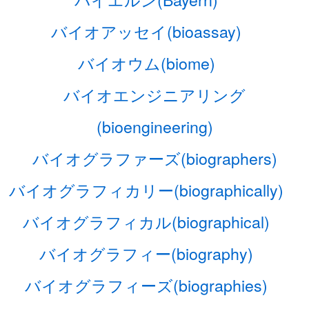
バイオアッセイ(bioassay)
バイオウム(biome)
バイオエンジニアリング
(bioengineering)
バイオグラファーズ(biographers)
バイオグラフィカリー(biographically)
バイオグラフィカル(biographical)
バイオグラフィー(biography)
バイオグラフィーズ(biographies)