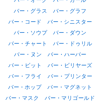
バー・グラス
バー・グラフ
バー・コード
バー・シニスター
バー・ソウプ
バー・ダウン
バー・チャート
バー・ドゥリル
バー・ヌン
バー・ハーバー
バー・ビット
バー・ビリヤーズ
バー・フライ
バー・プリンター
バー・ホップ
バー・マグネット
バー・マスク
バー・マリゴールド