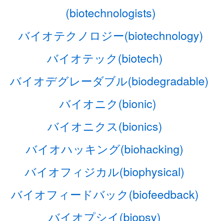
(biotechnologists)
バイオテクノロジー(biotechnology)
バイオテック(biotech)
バイオデグレーダブル(biodegradable)
バイオニク(bionic)
バイオニクス(bionics)
バイオハッキング(biohacking)
バイオフィジカル(biophysical)
バイオフィードバック(biofeedback)
バイオプシイ(biopsy)