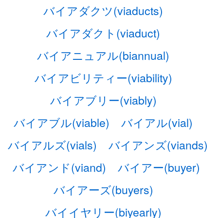
バイアダクツ(viaducts)
バイアダクト(viaduct)
バイアニュアル(biannual)
バイアビリティー(viability)
バイアブリー(viably)
バイアブル(viable)
バイアル(vial)
バイアルズ(vials)
バイアンズ(viands)
バイアンド(viand)
バイアー(buyer)
バイアーズ(buyers)
バイイヤリー(biyearly)