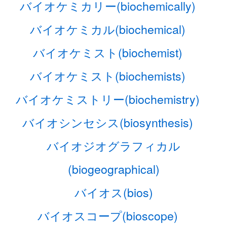
バイオケミカリー(biochemically)
バイオケミカル(biochemical)
バイオケミスト(biochemist)
バイオケミスト(biochemists)
バイオケミストリー(biochemistry)
バイオシンセシス(biosynthesis)
バイオジオグラフィカル
(biogeographical)
バイオス(bios)
バイオスコープ(bioscope)