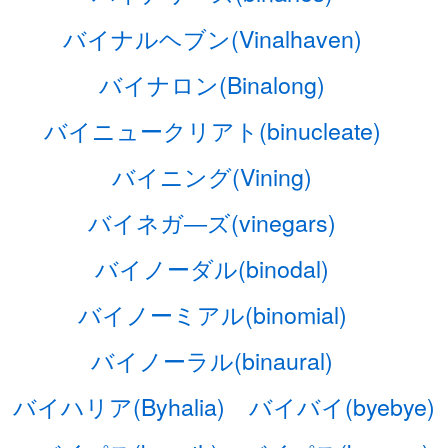
バイナルヘブン(Vinalhaven)
バイナロン(Binalong)
バイニュークリアト(binucleate)
バイニング(Vining)
バイネガ―ズ(vinegars)
バイノーダル(binodal)
バイノーミアル(binomial)
バイノーラル(binaural)
バイハリア(Byhalia)
バイバイ(byebye)