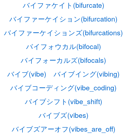
バイファケイト(bifurcate)
バイファーケイション(bifurcation)
バイファーケイションズ(bifurcations)
バイフォウカル(bifocal)
バイフォーカルズ(bifocals)
バイブ(vibe)
バイブイング(vibing)
バイブコーディング(vibe_coding)
バイブシフト(vibe_shift)
バイブズ(vibes)
バイブズアーオフ(vibes_are_off)