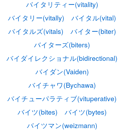
バイタリティー(vitality)
バイタリー(vitally)
バイタル(vital)
バイタルズ(vitals)
バイター(biter)
バイターズ(biters)
バイダイレクショナル(bidirectional)
バイダン(Vaiden)
バイチャワ(Bychawa)
バイチューパラティブ(vituperative)
バイツ(bites)
バイツ(bytes)
バイツマン(weizmann)