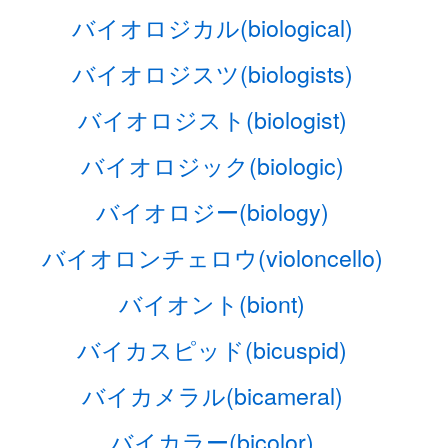
バイオロジカル(biological)
バイオロジスツ(biologists)
バイオロジスト(biologist)
バイオロジック(biologic)
バイオロジー(biology)
バイオロンチェロウ(violoncello)
バイオント(biont)
バイカスピッド(bicuspid)
バイカメラル(bicameral)
バイカラー(bicolor)