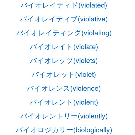
バイオレイティド(violated)
バイオレイティブ(violative)
バイオレイティング(violating)
バイオレイト(violate)
バイオレッツ(violets)
バイオレット(violet)
バイオレンス(violence)
バイオレント(violent)
バイオレントリー(violently)
バイオロジカリー(biologically)