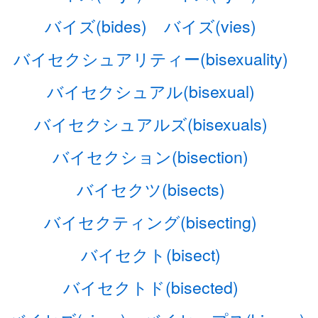
バイズ(bides)
バイズ(vies)
バイセクシュアリティー(bisexuality)
バイセクシュアル(bisexual)
バイセクシュアルズ(bisexuals)
バイセクション(bisection)
バイセクツ(bisects)
バイセクティング(bisecting)
バイセクト(bisect)
バイセクトド(bisected)