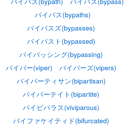
バイパス(bypath)
バイパス(bypass)
バイパス(bypaths)
バイパスズ(bypasses)
バイパスト(bypassed)
バイパッシング(bypassing)
バイパー(viper)
バイパーズ(vipers)
バイパーティサン(bipartisan)
バイパーテイト(bipartite)
バイビパラス(viviparous)
バイファケイティド(bifurcated)