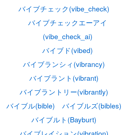
バイブチェック(vibe_check)
バイブチェックエーアイ
(vibe_check_ai)
バイブド(vibed)
バイブランシィ(vibrancy)
バイブラント(vibrant)
バイブラントリー(vibrantly)
バイブル(bible)
バイブルズ(bibles)
バイブルト(Bayburt)
バイブレイション(vibration)