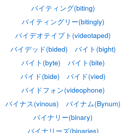
バイティング(biting)
バイティングリー(bitingly)
バイデオテイプト(videotaped)
バイデッド(bided)
バイト(bight)
バイト(byte)
バイト(bite)
バイド(bide)
バイド(vied)
バイドフォン(videophone)
バイナス(vinous)
バイナム(Bynum)
バイナリー(binary)
バイナリーズ(binaries)