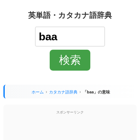
英単語・カタカナ語辞典
ホーム
カタカナ語辞典
「baa」の意味
スポンサーリンク