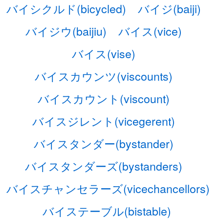
バイシクルド(bicycled)
バイジ(baiji)
バイジウ(baijiu)
バイス(vice)
バイス(vise)
バイスカウンツ(viscounts)
バイスカウント(viscount)
バイスジレント(vicegerent)
バイスタンダー(bystander)
バイスタンダーズ(bystanders)
バイスチャンセラーズ(vicechancellors)
バイステーブル(bistable)