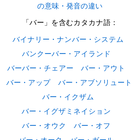
の意味・発音の違い
「バー」を含むカタカナ語：
バイナリー・ナンバー・システム
バンクーバー・アイランド
バーバー・チェアー
バー・アウト
バー・アップ
バー・アブソリュート
バー・イクザム
バー・イグザミネイション
バー・オウク
バー・オフ
バー・オーク
バー・ガール