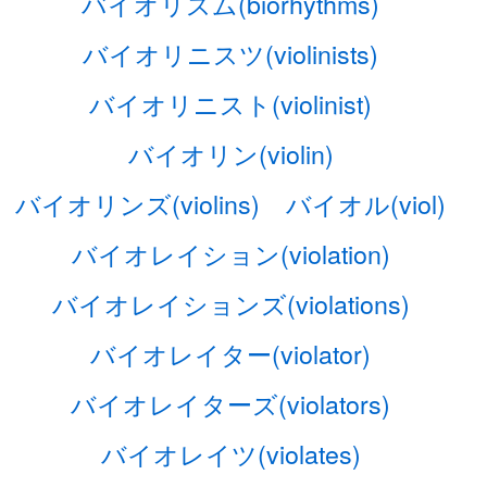
バイオリズム(biorhythms)
バイオリニスツ(violinists)
バイオリニスト(violinist)
バイオリン(violin)
バイオリンズ(violins)
バイオル(viol)
バイオレイション(violation)
バイオレイションズ(violations)
バイオレイター(violator)
バイオレイターズ(violators)
バイオレイツ(violates)