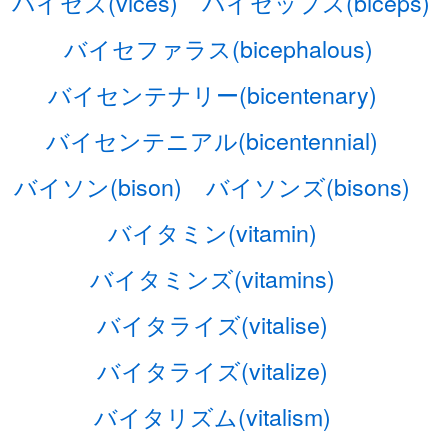
バイセズ(vices)
バイセップス(biceps)
バイセファラス(bicephalous)
バイセンテナリー(bicentenary)
バイセンテニアル(bicentennial)
バイソン(bison)
バイソンズ(bisons)
バイタミン(vitamin)
バイタミンズ(vitamins)
バイタライズ(vitalise)
バイタライズ(vitalize)
バイタリズム(vitalism)