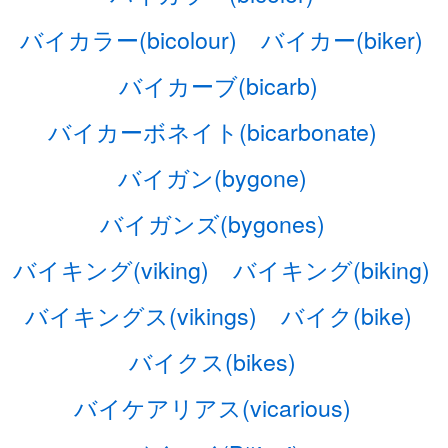
バイカラー(bicolour)
バイカー(biker)
バイカーブ(bicarb)
バイカーボネイト(bicarbonate)
バイガン(bygone)
バイガンズ(bygones)
バイキング(viking)
バイキング(biking)
バイキングス(vikings)
バイク(bike)
バイクス(bikes)
バイケアリアス(vicarious)