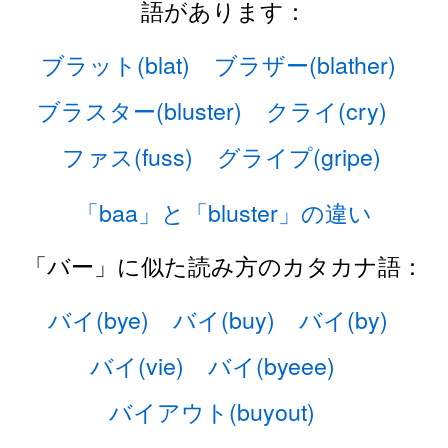
語があります：
ブラット(blat)
ブラザー(blather)
ブラスター(bluster)
クライ(cry)
ファス(fuss)
グライプ(gripe)
「baa」と「bluster」の違い
「バー」に似た読み方のカタカナ語：
バイ(bye)
バイ(buy)
バイ(by)
バイ(vie)
バイ(byeee)
バイアウト(buyout)