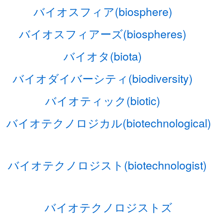
バイオスフィア(biosphere)
バイオスフィアーズ(biospheres)
バイオタ(biota)
バイオダイバーシティ(biodiversity)
バイオティック(biotic)
バイオテクノロジカル(biotechnological)
バイオテクノロジスト(biotechnologist)
バイオテクノロジストズ