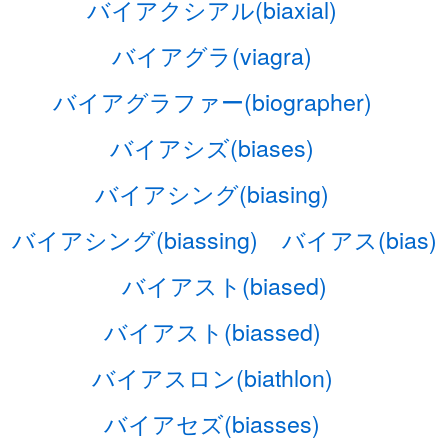
バイアクシアル(biaxial)
バイアグラ(viagra)
バイアグラファー(biographer)
バイアシズ(biases)
バイアシング(biasing)
バイアシング(biassing)
バイアス(bias)
バイアスト(biased)
バイアスト(biassed)
バイアスロン(biathlon)
バイアセズ(biasses)