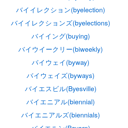
バイイレクション(byelection)
バイイレクションズ(byelections)
バイイング(buying)
バイウイークリー(biweekly)
バイウェイ(byway)
バイウェイズ(byways)
バイエスビル(Byesville)
バイエニアル(biennial)
バイエニアルズ(biennials)
バイエルン(Bayern)