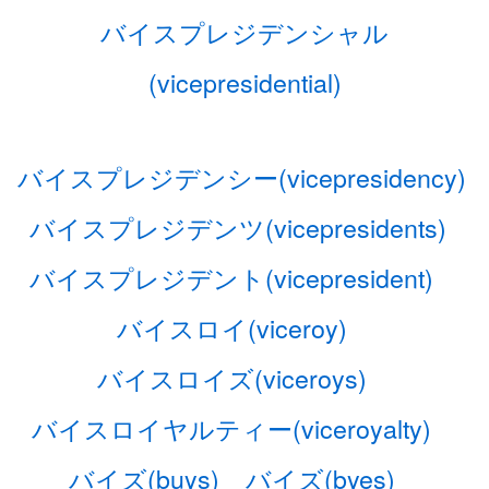
バイスプレジデンシャル
(vicepresidential)
バイスプレジデンシー(vicepresidency)
バイスプレジデンツ(vicepresidents)
バイスプレジデント(vicepresident)
バイスロイ(viceroy)
バイスロイズ(viceroys)
バイスロイヤルティー(viceroyalty)
バイズ(buys)
バイズ(byes)