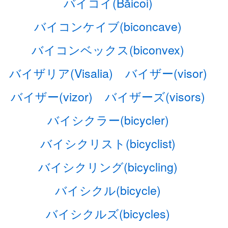
バイコイ(Băicoi)
バイコンケイブ(biconcave)
バイコンベックス(biconvex)
バイザリア(Visalia)
バイザー(visor)
バイザー(vizor)
バイザーズ(visors)
バイシクラー(bicycler)
バイシクリスト(bicyclist)
バイシクリング(bicycling)
バイシクル(bicycle)
バイシクルズ(bicycles)