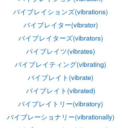
バイブレイションズ(vibrations)
バイブレイター(vibrator)
バイブレイターズ(vibrators)
バイブレイツ(vibrates)
バイブレイティング(vibrating)
バイブレイト(vibrate)
バイブレイト(vibrated)
バイブレイトリー(vibratory)
バイブレーショナリー(vibrationally)