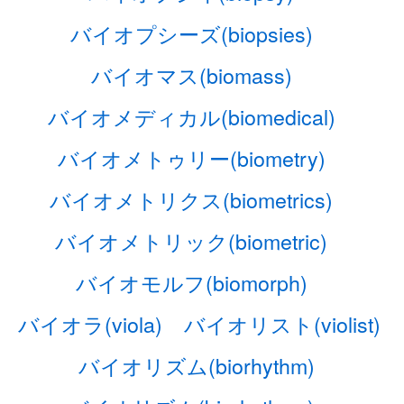
バイオプシーズ(biopsies)
バイオマス(biomass)
バイオメディカル(biomedical)
バイオメトゥリー(biometry)
バイオメトリクス(biometrics)
バイオメトリック(biometric)
バイオモルフ(biomorph)
バイオラ(viola)
バイオリスト(violist)
バイオリズム(biorhythm)