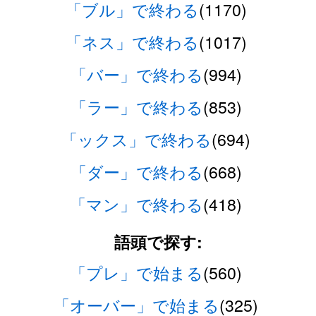
「ブル」で終わる
(1170)
「ネス」で終わる
(1017)
「バー」で終わる
(994)
「ラー」で終わる
(853)
「ックス」で終わる
(694)
「ダー」で終わる
(668)
「マン」で終わる
(418)
語頭で探す:
「プレ」で始まる
(560)
「オーバー」で始まる
(325)