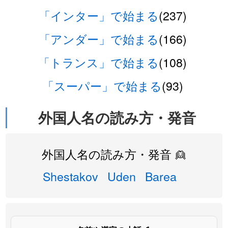
「インター」で始まる
(237)
「アンダー」で始まる
(166)
「トランス」で始まる
(108)
「スーパー」で始まる
(93)
外国人名の読み方・発音
外国人名の読み方・発音 👱
Shestakov
Uden
Barea