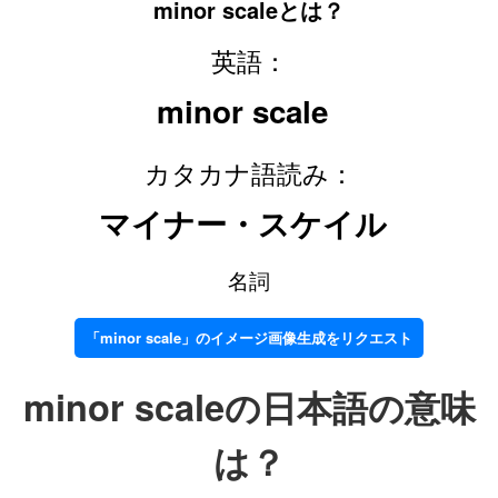
minor scaleとは？
英語：
minor scale
カタカナ語読み：
マイナー・スケイル
名詞
「minor scale」のイメージ画像生成をリクエスト
minor scaleの日本語の意味
は？