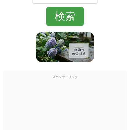
スポンサーリンク