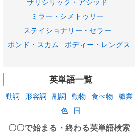
サリシリック・アシッド
ミラー・シメトゥリー
ステイショナリー・セラー
ポンド・スカム
ボディー・レングス
英単語一覧
動詞
形容詞
副詞
動物
食べ物
職業
色
国
〇〇で始まる・終わる英単語検索