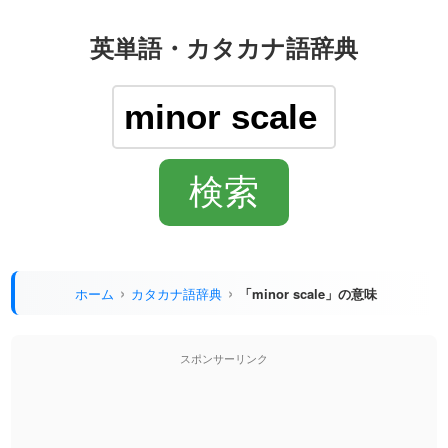
英単語・カタカナ語辞典
ホーム
カタカナ語辞典
「minor scale」の意味
スポンサーリンク