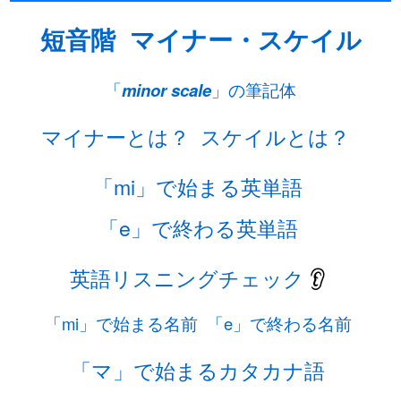
短音階
マイナー・スケイル
「
minor scale
」の筆記体
マイナーとは？
スケイルとは？
「mi」で始まる英単語
「e」で終わる英単語
英語リスニングチェック
👂
「mi」で始まる名前
「e」で終わる名前
「マ」で始まるカタカナ語