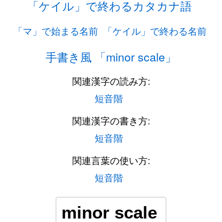
「ケイル」で終わるカタカナ語
「マ」で始まる名前
「ケイル」で終わる名前
手書き風 「minor scale」
関連漢字の読み方:
短音階
関連漢字の書き方:
短音階
関連言葉の使い方:
短音階