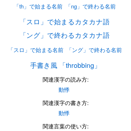
「th」で始まる名前
「ng」で終わる名前
「スロ」で始まるカタカナ語
「ング」で終わるカタカナ語
「スロ」で始まる名前
「ング」で終わる名前
手書き風 「throbbing」
関連漢字の読み方:
動悸
関連漢字の書き方:
動悸
関連言葉の使い方: