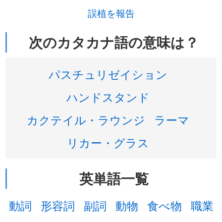
誤植を報告
次のカタカナ語の意味は？
パスチュリゼイション
ハンドスタンド
カクテイル・ラウンジ
ラーマ
リカー・グラス
英単語一覧
動詞
形容詞
副詞
動物
食べ物
職業