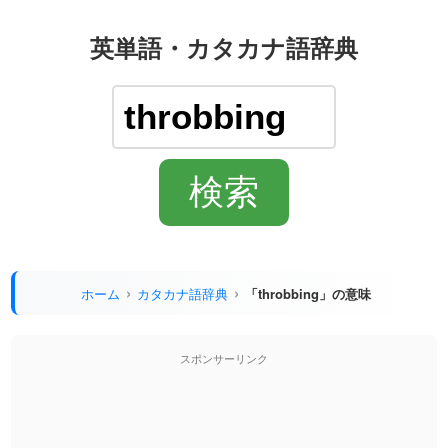
英単語・カタカナ語辞典
ホーム
カタカナ語辞典
「throbbing」の意味
スポンサーリンク