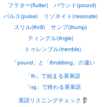
フラター(flutter)
パウンド(pound)
パルス(pulse)
リゾネイト(resonate)
スリル(thrill)
サンプ(thump)
ティングル(tingle)
トゥレンブル(tremble)
「pound」と「throbbing」の違い
「th」で始まる英単語
「ng」で終わる英単語
英語リスニングチェック
👂