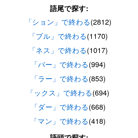
語尾で探す:
「ション」で終わる
(2812)
「ブル」で終わる
(1170)
「ネス」で終わる
(1017)
「バー」で終わる
(994)
「ラー」で終わる
(853)
「ックス」で終わる
(694)
「ダー」で終わる
(668)
「マン」で終わる
(418)
語頭で探す: