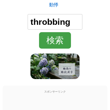
動悸
スポンサーリンク