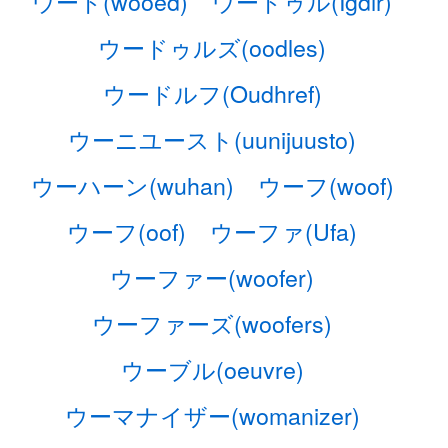
ウード(wooed)
ウードゥル(Iğdır)
ウードゥルズ(oodles)
ウードルフ(Oudhref)
ウーニユースト(uunijuusto)
ウーハーン(wuhan)
ウーフ(woof)
ウーフ(oof)
ウーファ(Ufa)
ウーファー(woofer)
ウーファーズ(woofers)
ウーブル(oeuvre)
ウーマナイザー(womanizer)