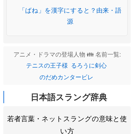
「ばね」を漢字にすると？由来・語
源
アニメ・ドラマの登場人物 👪 名前一覧:
テニスの王子様
るろうに剣心
のだめカンタービレ
日本語スラング辞典
若者言葉・ネットスラングの意味と使
い方