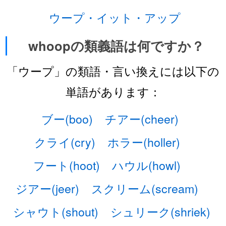
ウープ・イット・アップ
whoopの類義語は何ですか？
「ウープ」の類語・言い換えには以下の
単語があります：
ブー(boo)
チアー(cheer)
クライ(cry)
ホラー(holler)
フート(hoot)
ハウル(howl)
ジアー(jeer)
スクリーム(scream)
シャウト(shout)
シュリーク(shriek)