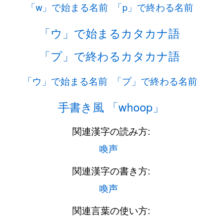
「w」で始まる名前
「p」で終わる名前
「ウ」で始まるカタカナ語
「プ」で終わるカタカナ語
「ウ」で始まる名前
「プ」で終わる名前
手書き風 「whoop」
関連漢字の読み方:
喚声
関連漢字の書き方:
喚声
関連言葉の使い方: