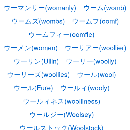
ウーマンリー(womanly)
ウーム(womb)
ウームズ(wombs)
ウームフ(oomf)
ウームフィー(oomfie)
ウーメン(women)
ウーリアー(woollier)
ウーリン(Ullin)
ウーリー(woolly)
ウーリーズ(woollies)
ウール(wool)
ウール(Eure)
ウールィ(wooly)
ウールィネス(woolliness)
ウールジー(Woolsey)
ウールストック(Woolstock)