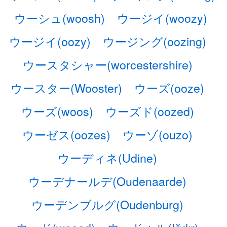
ウーシュ(woosh)
ウージイ(woozy)
ウージイ(oozy)
ウージング(oozing)
ウースタシャー(worcestershire)
ウースター(Wooster)
ウーズ(ooze)
ウーズ(woos)
ウーズド(oozed)
ウーゼス(oozes)
ウーゾ(ouzo)
ウーディネ(Udine)
ウーデナールデ(Oudenaarde)
ウーデンブルグ(Oudenburg)