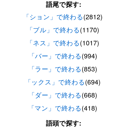
語尾で探す:
「ション」で終わる
(2812)
「ブル」で終わる
(1170)
「ネス」で終わる
(1017)
「バー」で終わる
(994)
「ラー」で終わる
(853)
「ックス」で終わる
(694)
「ダー」で終わる
(668)
「マン」で終わる
(418)
語頭で探す: