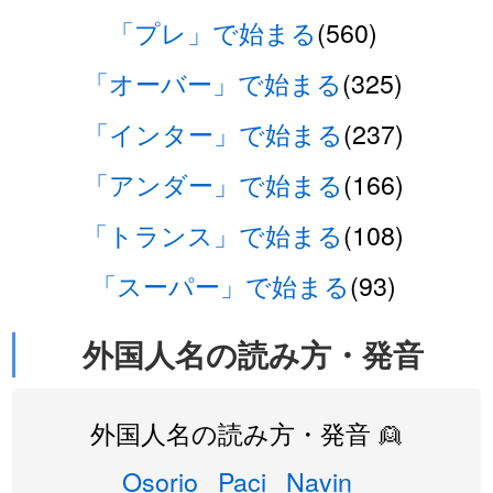
「プレ」で始まる
(560)
「オーバー」で始まる
(325)
「インター」で始まる
(237)
「アンダー」で始まる
(166)
「トランス」で始まる
(108)
「スーパー」で始まる
(93)
外国人名の読み方・発音
外国人名の読み方・発音 👱
Osorio
Paci
Navin