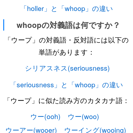
「holler」と「whoop」の違い
whoopの対義語は何ですか？
「ウープ」の対義語・反対語には以下の
単語があります：
シリアスネス(seriousness)
「seriousness」と「whoop」の違い
「ウープ」に似た読み方のカタカナ語：
ウー(ooh)
ウー(woo)
ウーアー(wooer)
ウーイング(wooing)