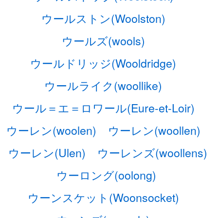
ウールストン(Woolston)
ウールズ(wools)
ウールドリッジ(Wooldridge)
ウールライク(woollike)
ウール＝エ＝ロワール(Eure-et-Loir)
ウーレン(woolen)
ウーレン(woollen)
ウーレン(Ulen)
ウーレンズ(woollens)
ウーロング(oolong)
ウーンスケット(Woonsocket)