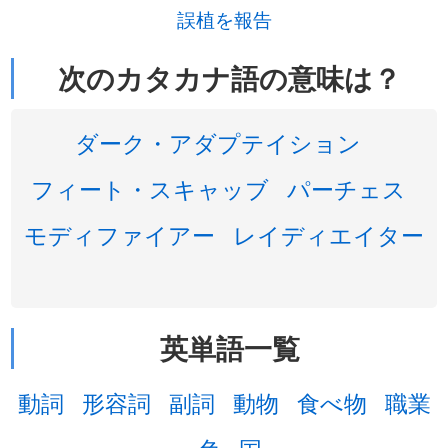
誤植を報告
次のカタカナ語の意味は？
ダーク・アダプテイション
フィート・スキャッブ
パーチェス
モディファイアー
レイディエイター
英単語一覧
動詞
形容詞
副詞
動物
食べ物
職業