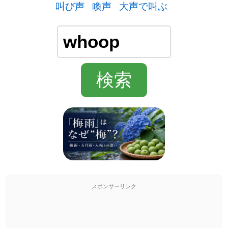
叫び声
喚声
大声で叫ぶ
スポンサーリンク