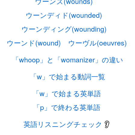
ウーンズ(wounds)
ウーンディド(wounded)
ウーンディング(wounding)
ウーンド(wound)
ウーヴル(oeuvres)
「whoop」と「womanizer」の違い
「w」で始まる動詞一覧
「w」で始まる英単語
「p」で終わる英単語
英語リスニングチェック
👂