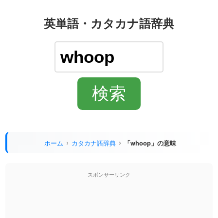
英単語・カタカナ語辞典
ホーム
カタカナ語辞典
「whoop」の意味
スポンサーリンク