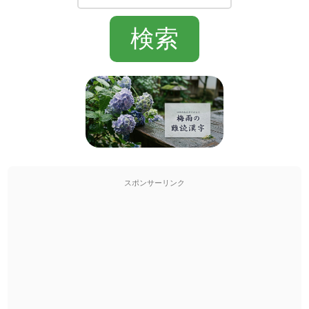
スポンサーリンク