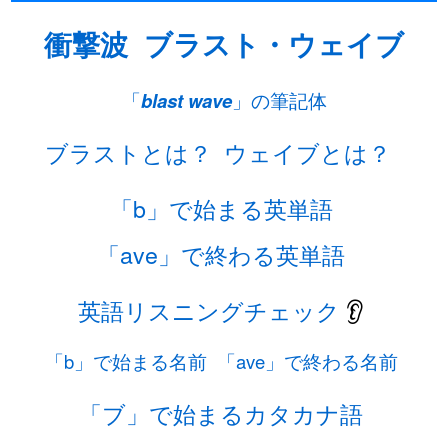
衝撃波
ブラスト・ウェイブ
「
blast wave
」の筆記体
ブラストとは？
ウェイブとは？
「b」で始まる英単語
「ave」で終わる英単語
英語リスニングチェック
👂
「b」で始まる名前
「ave」で終わる名前
「ブ」で始まるカタカナ語