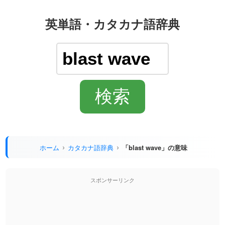
英単語・カタカナ語辞典
ホーム
カタカナ語辞典
「blast wave」の意味
スポンサーリンク