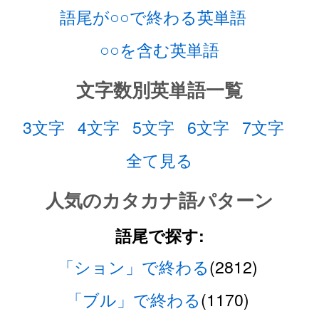
語尾が○○で終わる英単語
○○を含む英単語
文字数別英単語一覧
3文字
4文字
5文字
6文字
7文字
全て見る
人気のカタカナ語パターン
語尾で探す:
「ション」で終わる
(2812)
「ブル」で終わる
(1170)