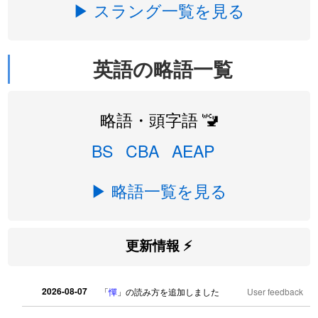
▶ スラング一覧を見る
英語の略語一覧
略語・頭字語 🚾
BS
CBA
AEAP
▶ 略語一覧を見る
更新情報 ⚡
2026-08-07
「
憚
」の読み方を追加しました
User feedback