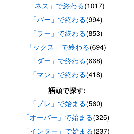
「ネス」で終わる
(1017)
「バー」で終わる
(994)
「ラー」で終わる
(853)
「ックス」で終わる
(694)
「ダー」で終わる
(668)
「マン」で終わる
(418)
語頭で探す:
「プレ」で始まる
(560)
「オーバー」で始まる
(325)
「インター」で始まる
(237)