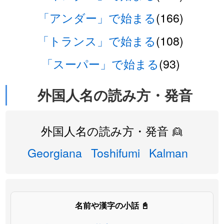
「アンダー」で始まる
(166)
「トランス」で始まる
(108)
「スーパー」で始まる
(93)
外国人名の読み方・発音
外国人名の読み方・発音 👱
Georgiana
Toshifumi
Kalman
名前や漢字の小話 📓