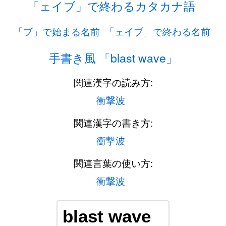
「ェイブ」で終わるカタカナ語
「ブ」で始まる名前
「ェイブ」で終わる名前
手書き風 「blast wave」
関連漢字の読み方:
衝撃波
関連漢字の書き方:
衝撃波
関連言葉の使い方:
衝撃波