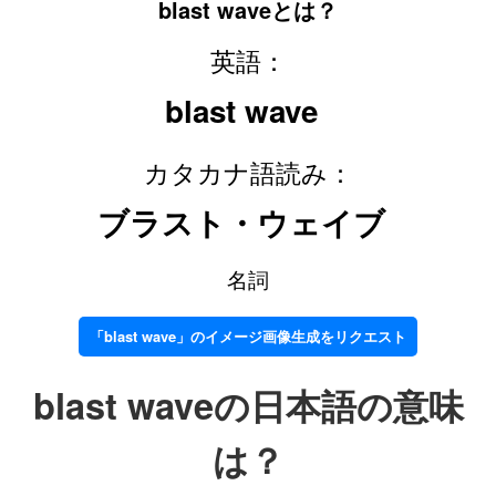
blast waveとは？
英語：
blast wave
カタカナ語読み：
ブラスト・ウェイブ
名詞
「blast wave」のイメージ画像生成をリクエスト
blast waveの日本語の意味
は？