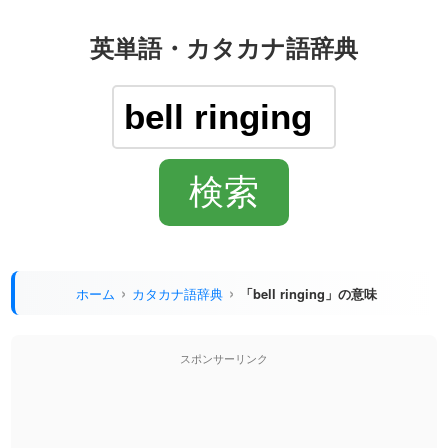
英単語・カタカナ語辞典
ホーム
カタカナ語辞典
「bell ringing」の意味
スポンサーリンク