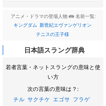
アニメ・ドラマの登場人物 👪 名前一覧:
キングダム
新世紀エヴァンゲリオン
テニスの王子様
日本語スラング辞典
若者言葉・ネットスラングの意味と使
い方
次の言葉の意味は？:
チル
サクチケ
エゴサ
フラゲ