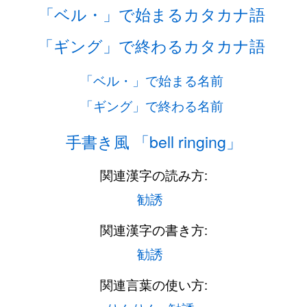
「ベル・」で始まるカタカナ語
「ギング」で終わるカタカナ語
「ベル・」で始まる名前
「ギング」で終わる名前
手書き風 「bell ringing」
関連漢字の読み方:
勧誘
関連漢字の書き方:
勧誘
関連言葉の使い方: