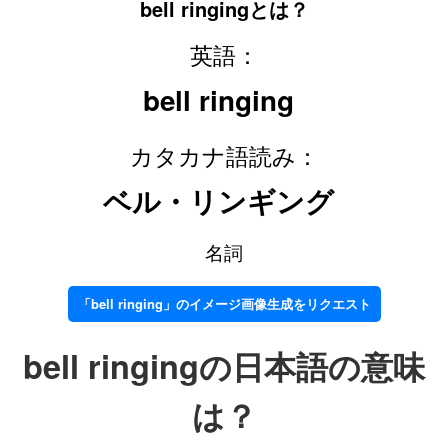
bell ringingとは？
英語：
bell ringing
カタカナ語読み：
ベル・リンギング
名詞
「bell ringing」のイメージ画像生成をリクエスト
bell ringingの日本語の意味
は？