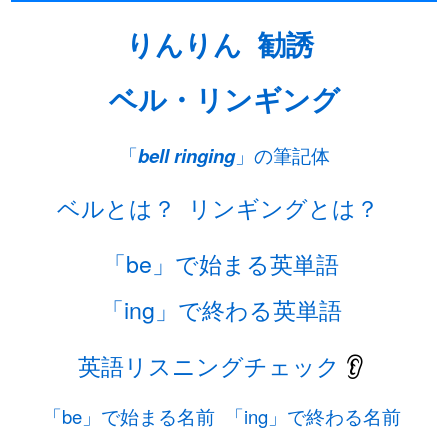
りんりん
勧誘
ベル・リンギング
「
bell ringing
」の筆記体
ベルとは？
リンギングとは？
「be」で始まる英単語
「ing」で終わる英単語
英語リスニングチェック
👂
「be」で始まる名前
「ing」で終わる名前