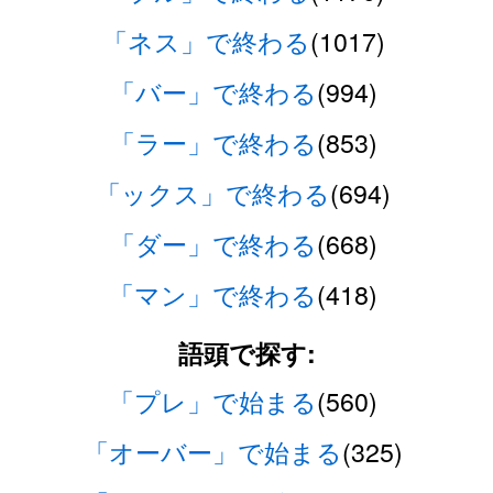
「ネス」で終わる
(1017)
「バー」で終わる
(994)
「ラー」で終わる
(853)
「ックス」で終わる
(694)
「ダー」で終わる
(668)
「マン」で終わる
(418)
語頭で探す:
「プレ」で始まる
(560)
「オーバー」で始まる
(325)