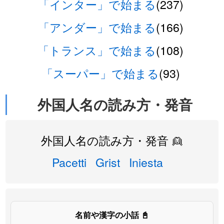
「インター」で始まる
(237)
「アンダー」で始まる
(166)
「トランス」で始まる
(108)
「スーパー」で始まる
(93)
外国人名の読み方・発音
外国人名の読み方・発音 👱
Pacetti
Grist
Iniesta
名前や漢字の小話 📓