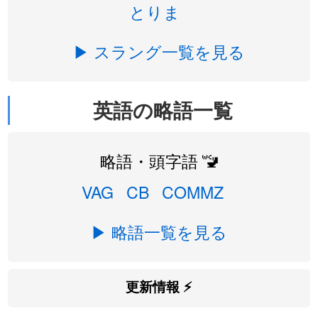
とりま
▶ スラング一覧を見る
英語の略語一覧
略語・頭字語 🚾
VAG
CB
COMMZ
▶ 略語一覧を見る
更新情報 ⚡