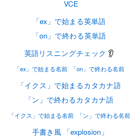
VCE
「ex」で始まる英単語
「on」で終わる英単語
英語リスニングチェック
👂
「ex」で始まる名前
「on」で終わる名前
「イクス」で始まるカタカナ語
「ン」で終わるカタカナ語
「イクス」で始まる名前
「ン」で終わる名前
手書き風 「explosion」