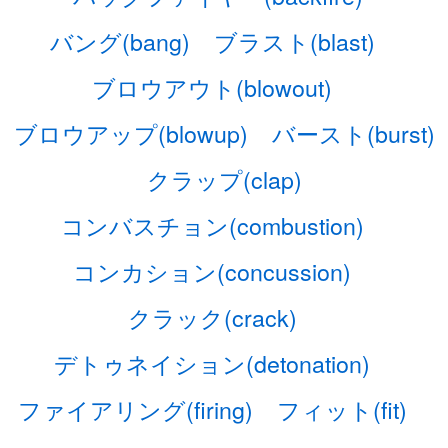
バング(bang)
ブラスト(blast)
ブロウアウト(blowout)
ブロウアップ(blowup)
バースト(burst)
クラップ(clap)
コンバスチョン(combustion)
コンカション(concussion)
クラック(crack)
デトゥネイション(detonation)
ファイアリング(firing)
フィット(fit)