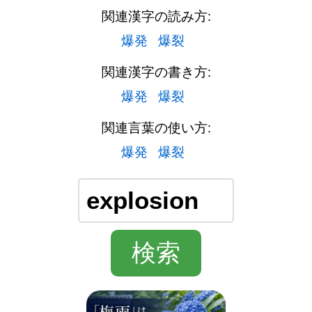
関連漢字の読み方:
爆発
爆裂
関連漢字の書き方:
爆発
爆裂
関連言葉の使い方:
爆発
爆裂