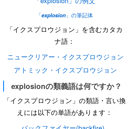
「explosion」の例文
「
explosion
」の筆記体
「イクスプロウジョン」を含むカタカ
ナ語：
ニュークリアー・イクスプロウジョン
アトミック・イクスプロウジョン
explosionの類義語は何ですか？
「イクスプロウジョン」の類語・言い換
えには以下の単語があります：
バックファイヤー(backfire)