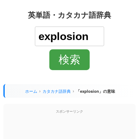
英単語・カタカナ語辞典
ホーム
カタカナ語辞典
「explosion」の意味
スポンサーリンク