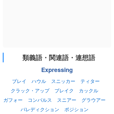
類義語・関連語・連想語
Expressing
ブレイ
ハウル
スニッカー
ティター
クラック・アップ
ブレイク
カックル
ガフォー
コンバルス
スニアー
グラウアー
バレディクション
ポジション