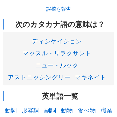
誤植を報告
次のカタカナ語の意味は？
ディシケイション
マッスル・リラクサント
ニュー・ルック
アストニッシングリー
マキネイト
英単語一覧
動詞
形容詞
副詞
動物
食べ物
職業