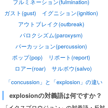
フルミネーション(fulmination)
ガスト(gust)
イグニション(ignition)
アウトブレイク(outbreak)
パロクシズム(paroxysm)
パーカッション(percussion)
ポップ(pop)
リポート(report)
ロアー(roar)
サルボウ(salvo)
「concussion」と「explosion」の違い
explosionの対義語は何ですか？
「イクスプロウジョン」の対義語・反対