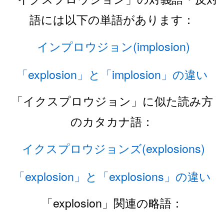
語には以下の単語があります：
インプロウジョン(implosion)
「explosion」と「implosion」の違い
「イクスプロウジョン」に似た読み方
のカタカナ語：
イクスプロウジョンズ(explosions)
「explosion」と「explosions」の違い
「explosion」関連の略語：