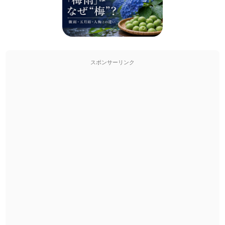
スポンサーリンク