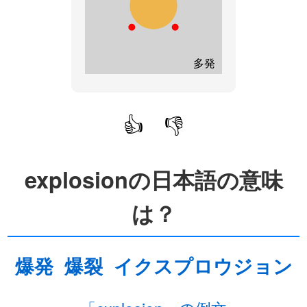
多発
👍
👎
explosionの日本語の意味
は？
爆発
爆裂
イクスプロウジョン