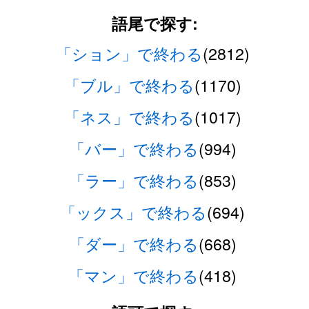
語尾で探す:
「ション」で終わる
(2812)
「ブル」で終わる
(1170)
「ネス」で終わる
(1017)
「バー」で終わる
(994)
「ラー」で終わる
(853)
「ックス」で終わる
(694)
「ダー」で終わる
(668)
「マン」で終わる
(418)