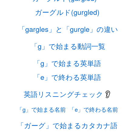
ガーグルド(gurgled)
「gargles」と「gurgle」の違い
「g」で始まる動詞一覧
「g」で始まる英単語
「e」で終わる英単語
英語リスニングチェック
👂
「g」で始まる名前
「e」で終わる名前
「ガーグ」で始まるカタカナ語