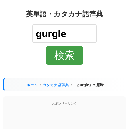
英単語・カタカナ語辞典
ホーム
カタカナ語辞典
「gurgle」の意味
スポンサーリンク