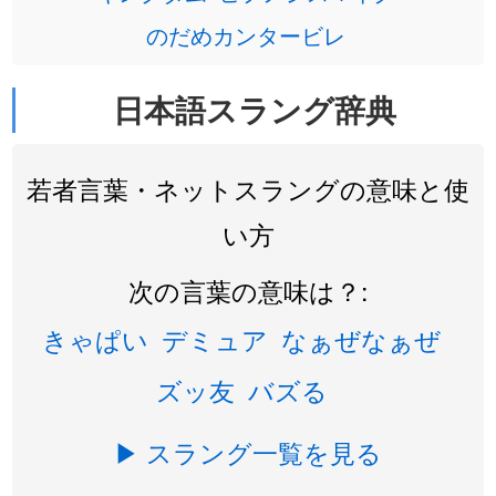
のだめカンタービレ
日本語スラング辞典
若者言葉・ネットスラングの意味と使
い方
次の言葉の意味は？:
きゃぱい
デミュア
なぁぜなぁぜ
ズッ友
バズる
▶ スラング一覧を見る