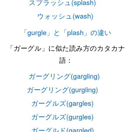
スプラッシュ(splash)
ウォッシュ(wash)
「gurgle」と「plash」の違い
「ガーグル」に似た読み方のカタカナ
語：
ガーグリング(gargling)
ガーグリング(gurgling)
ガーグルズ(gargles)
ガーグルズ(gurgles)
ガーグルド(gargled)