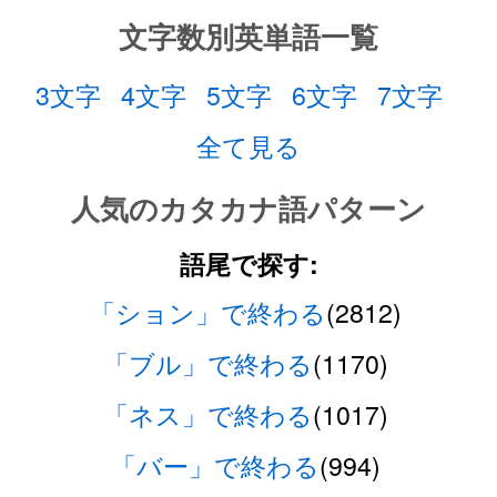
文字数別英単語一覧
3文字
4文字
5文字
6文字
7文字
全て見る
人気のカタカナ語パターン
語尾で探す:
「ション」で終わる
(2812)
「ブル」で終わる
(1170)
「ネス」で終わる
(1017)
「バー」で終わる
(994)