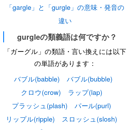
「gargle」と「gurgle」の意味・発音の
違い
gurgleの類義語は何ですか？
「ガーグル」の類語・言い換えには以下
の単語があります：
バブル(babble)
バブル(bubble)
クロウ(crow)
ラップ(lap)
プラッシュ(plash)
パール(purl)
リップル(ripple)
スロッシュ(slosh)