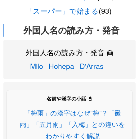
「スーパー」で始まる
(93)
外国人名の読み方・発音
外国人名の読み方・発音 👱
Milo
Hohepa
D'Arras
名前や漢字の小話 📓
「梅雨」の漢字はなぜ“梅”？「黴
雨」「五月雨」「入梅」との違いを
わかりやすく解説