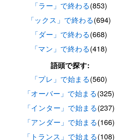
「ラー」で終わる
(853)
「ックス」で終わる
(694)
「ダー」で終わる
(668)
「マン」で終わる
(418)
語頭で探す:
「プレ」で始まる
(560)
「オーバー」で始まる
(325)
「インター」で始まる
(237)
「アンダー」で始まる
(166)
「トランス」で始まる
(108)