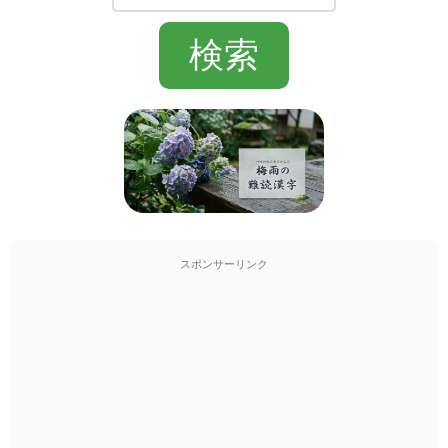
スポンサーリンク