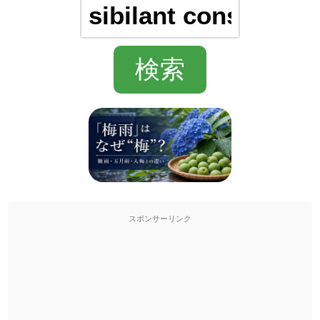
スポンサーリンク