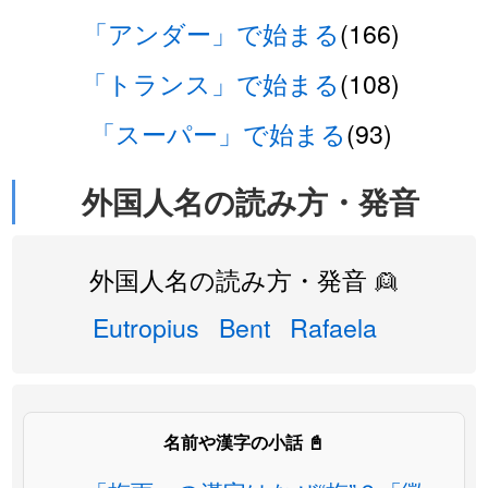
「アンダー」で始まる
(166)
「トランス」で始まる
(108)
「スーパー」で始まる
(93)
外国人名の読み方・発音
外国人名の読み方・発音 👱
Eutropius
Bent
Rafaela
名前や漢字の小話 📓