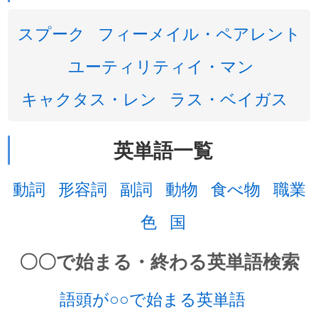
スプーク
フィーメイル・ペアレント
ユーティリティイ・マン
キャクタス・レン
ラス・ベイガス
英単語一覧
動詞
形容詞
副詞
動物
食べ物
職業
色
国
〇〇で始まる・終わる英単語検索
語頭が○○で始まる英単語