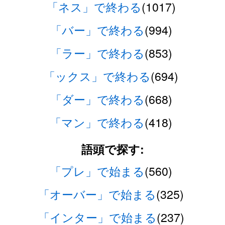
「ネス」で終わる
(1017)
「バー」で終わる
(994)
「ラー」で終わる
(853)
「ックス」で終わる
(694)
「ダー」で終わる
(668)
「マン」で終わる
(418)
語頭で探す:
「プレ」で始まる
(560)
「オーバー」で始まる
(325)
「インター」で始まる
(237)