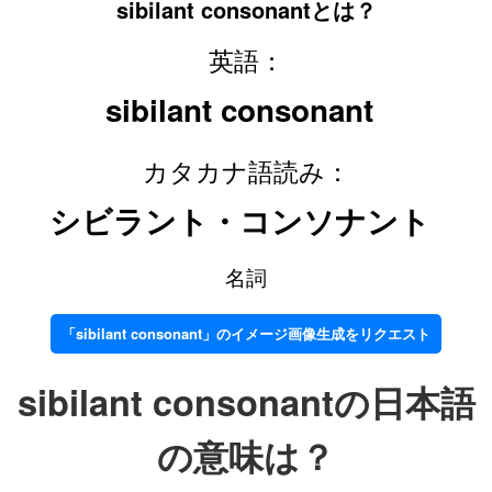
sibilant consonantとは？
英語：
sibilant consonant
カタカナ語読み：
シビラント・コンソナント
名詞
「sibilant consonant」のイメージ画像生成をリクエスト
sibilant consonantの日本語
の意味は？