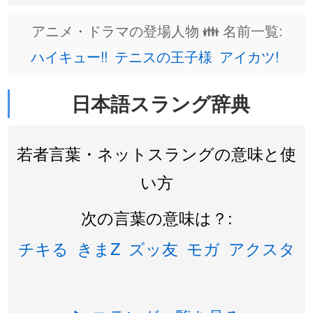
アニメ・ドラマの登場人物 👪 名前一覧:
ハイキュー!!
テニスの王子様
アイカツ!
日本語スラング辞典
若者言葉・ネットスラングの意味と使
い方
次の言葉の意味は？:
チキる
きまZ
ズッ友
モガ
アクスタ