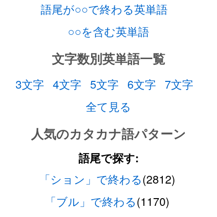
語尾が○○で終わる英単語
○○を含む英単語
文字数別英単語一覧
3文字
4文字
5文字
6文字
7文字
全て見る
人気のカタカナ語パターン
語尾で探す:
「ション」で終わる
(2812)
「ブル」で終わる
(1170)