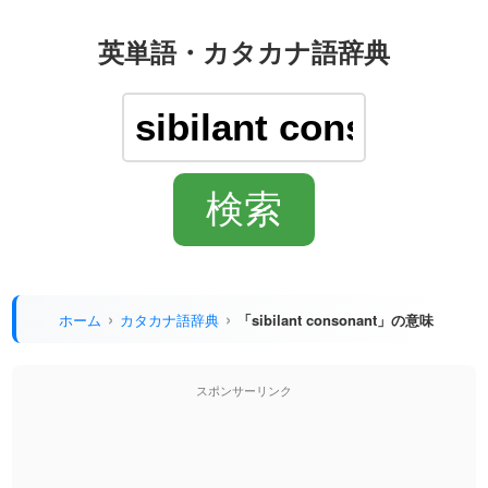
英単語・カタカナ語辞典
ホーム
カタカナ語辞典
「sibilant consonant」の意味
スポンサーリンク