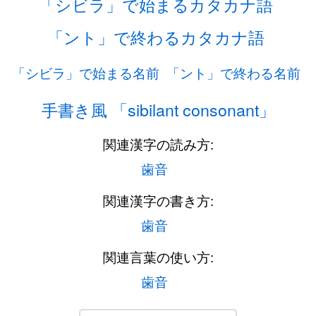
「シビラ」で始まるカタカナ語
「ント」で終わるカタカナ語
「シビラ」で始まる名前
「ント」で終わる名前
手書き風 「sibilant consonant」
関連漢字の読み方:
歯音
関連漢字の書き方:
歯音
関連言葉の使い方:
歯音