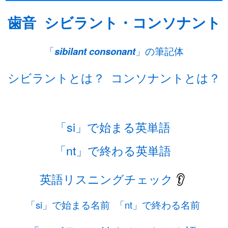
歯音
シビラント・コンソナント
「
sibilant consonant
」の筆記体
シビラントとは？
コンソナントとは？
「si」で始まる英単語
「nt」で終わる英単語
英語リスニングチェック
👂
「si」で始まる名前
「nt」で終わる名前