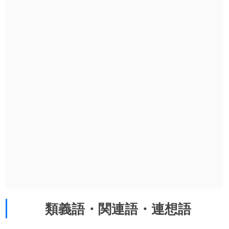
類義語・関連語・連想語