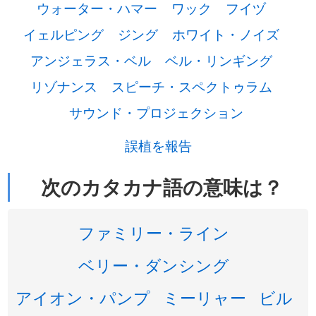
ウォーター・ハマー
ワック
フイヅ
イェルピング
ジング
ホワイト・ノイズ
アンジェラス・ベル
ベル・リンギング
リゾナンス
スピーチ・スペクトゥラム
サウンド・プロジェクション
誤植を報告
次のカタカナ語の意味は？
ファミリー・ライン
ベリー・ダンシング
アイオン・パンプ
ミーリャー
ビル