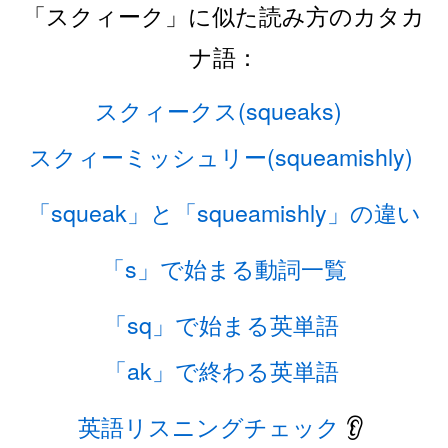
「スクィーク」に似た読み方のカタカ
ナ語：
スクィークス(squeaks)
スクィーミッシュリー(squeamishly)
「squeak」と「squeamishly」の違い
「s」で始まる動詞一覧
「sq」で始まる英単語
「ak」で終わる英単語
英語リスニングチェック
👂