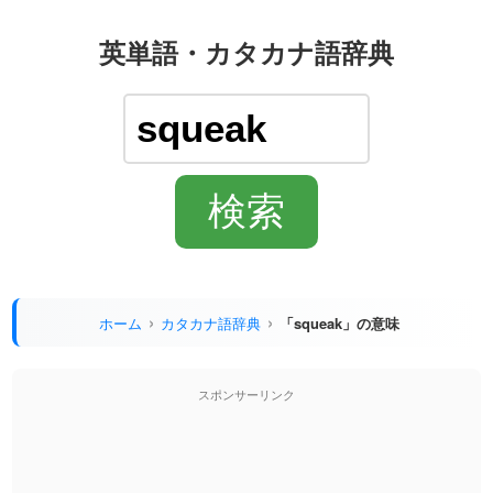
英単語・カタカナ語辞典
ホーム
カタカナ語辞典
「squeak」の意味
スポンサーリンク