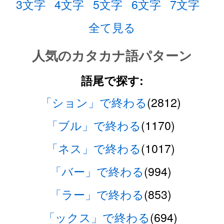
3文字
4文字
5文字
6文字
7文字
全て見る
人気のカタカナ語パターン
語尾で探す:
「ション」で終わる
(2812)
「ブル」で終わる
(1170)
「ネス」で終わる
(1017)
「バー」で終わる
(994)
「ラー」で終わる
(853)
「ックス」で終わる
(694)