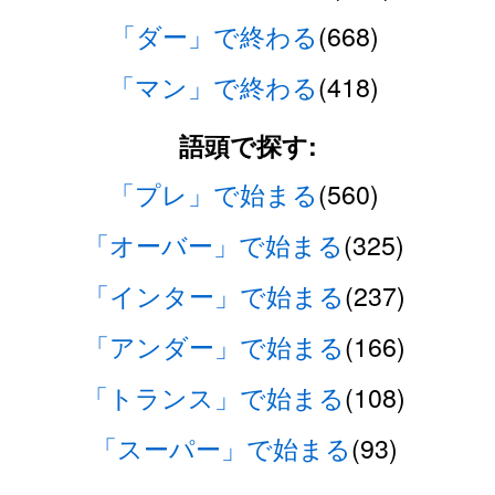
「ダー」で終わる
(668)
「マン」で終わる
(418)
語頭で探す:
「プレ」で始まる
(560)
「オーバー」で始まる
(325)
「インター」で始まる
(237)
「アンダー」で始まる
(166)
「トランス」で始まる
(108)
「スーパー」で始まる
(93)