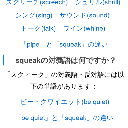
スクリーチ(screech)
シュリル(shrill)
シング(sing)
サウンド(sound)
トーク(talk)
ワイン(whine)
「pipe」と「squeak」の違い
squeakの対義語は何ですか？
「スクィーク」の対義語・反対語には以
下の単語があります：
ビー・クワイエット(be quiet)
「be quiet」と「squeak」の違い