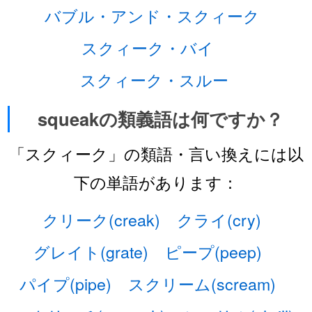
バブル・アンド・スクィーク
スクィーク・バイ
スクィーク・スルー
squeakの類義語は何ですか？
「スクィーク」の類語・言い換えには以
下の単語があります：
クリーク(creak)
クライ(cry)
グレイト(grate)
ピープ(peep)
パイプ(pipe)
スクリーム(scream)