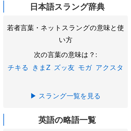
日本語スラング辞典
若者言葉・ネットスラングの意味と使
い方
次の言葉の意味は？:
チキる
きまZ
ズッ友
モガ
アクスタ
▶ スラング一覧を見る
英語の略語一覧