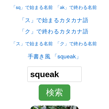
「sq」で始まる名前
「ak」で終わる名前
「ス」で始まるカタカナ語
「ク」で終わるカタカナ語
「ス」で始まる名前
「ク」で終わる名前
手書き風 「squeak」