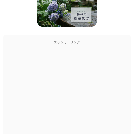
スポンサーリンク