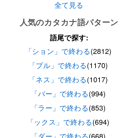
全て見る
人気のカタカナ語パターン
語尾で探す:
「ション」で終わる
(2812)
「ブル」で終わる
(1170)
「ネス」で終わる
(1017)
「バー」で終わる
(994)
「ラー」で終わる
(853)
「ックス」で終わる
(694)
「ダー」で終わる
(668)