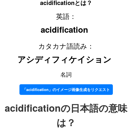
acidificationとは？
英語：
acidification
カタカナ語読み：
アシディフィケイション
名詞
「acidification」のイメージ画像生成をリクエスト
acidificationの日本語の意味
は？