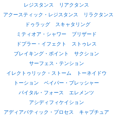
レジスタンス
リアクタンス
アクースティック・レジスタンス
リラクタンス
ドゥラッグ
スキャタリング
ミティオア・シャワー
ブリザード
ドプラー・イフェクト
ストゥレス
ブレイキング・ポイント
サクション
サーフェス・テンション
イレクトゥリック・ストーム
トーネイドウ
トーション
ベイパー・プレッシャー
バイタル・フォース
エレメンツ
アシディフィケイション
アディアバティック・プロセス
キャプチュア