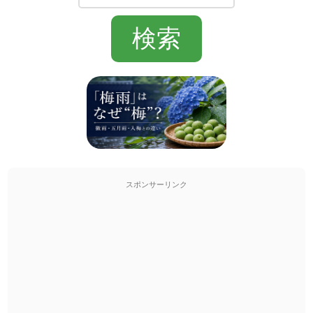
スポンサーリンク