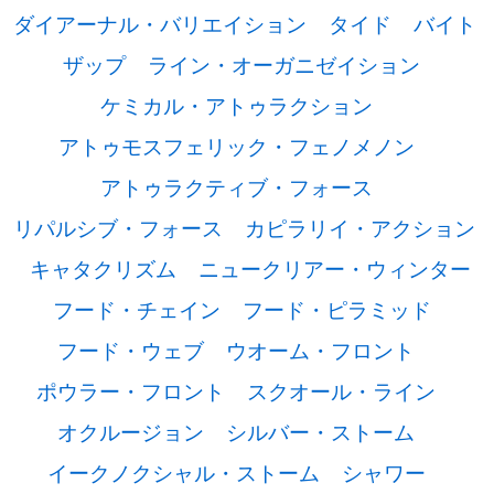
ダイアーナル・バリエイション
タイド
バイト
ザップ
ライン・オーガニゼイション
ケミカル・アトゥラクション
アトゥモスフェリック・フェノメノン
アトゥラクティブ・フォース
リパルシブ・フォース
カピラリイ・アクション
キャタクリズム
ニュークリアー・ウィンター
フード・チェイン
フード・ピラミッド
フード・ウェブ
ウオーム・フロント
ポウラー・フロント
スクオール・ライン
オクルージョン
シルバー・ストーム
イークノクシャル・ストーム
シャワー