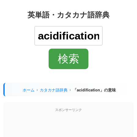
英単語・カタカナ語辞典
ホーム
カタカナ語辞典
「acidification」の意味
スポンサーリンク