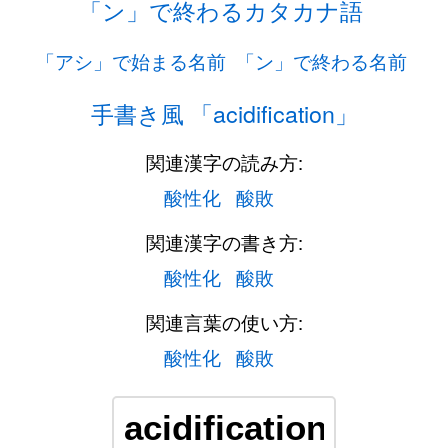
「ン」で終わるカタカナ語
「アシ」で始まる名前
「ン」で終わる名前
手書き風 「acidification」
関連漢字の読み方:
酸性化
酸敗
関連漢字の書き方:
酸性化
酸敗
関連言葉の使い方:
酸性化
酸敗