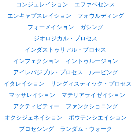
コンジェレイション
エファベセンス
エンキャプスレイション
フォウルディング
フォーメイション
ガシング
ジオロジカル・プロセス
インダストゥリアル・プロセス
インフェクション
イントゥルージョン
アイレバジブル・プロセス
ルーピング
イタレイション
リングィスティック・プロセス
マッサレイション
マテリアライゼイション
アクティビティー
ファンクショニング
オクシジェネイション
ポウテンシエイション
プロセシング
ランダム・ウォーク