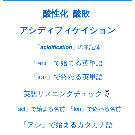
酸性化
酸敗
アシディフィケイション
「
acidification
」の筆記体
「aci」で始まる英単語
「ion」で終わる英単語
英語リスニングチェック
👂
「aci」で始まる名前
「ion」で終わる名前
「アシ」で始まるカタカナ語