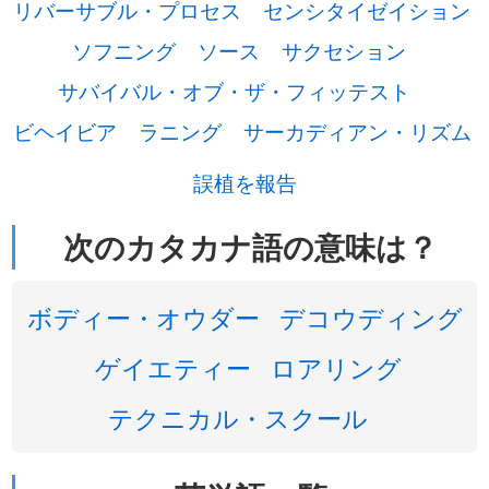
リバーサブル・プロセス
センシタイゼイション
ソフニング
ソース
サクセション
サバイバル・オブ・ザ・フィッテスト
ビヘイビア
ラニング
サーカディアン・リズム
誤植を報告
次のカタカナ語の意味は？
ボディー・オウダー
デコウディング
ゲイエティー
ロアリング
テクニカル・スクール