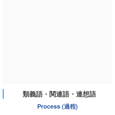
類義語・関連語・連想語
Process (過程)