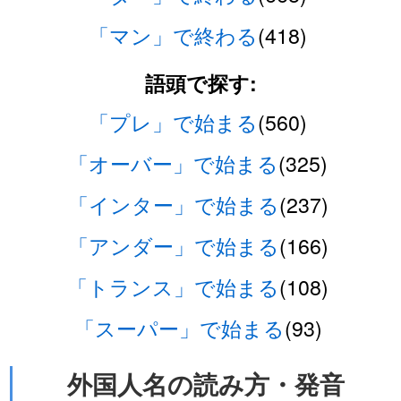
「マン」で終わる
(418)
語頭で探す:
「プレ」で始まる
(560)
「オーバー」で始まる
(325)
「インター」で始まる
(237)
「アンダー」で始まる
(166)
「トランス」で始まる
(108)
「スーパー」で始まる
(93)
外国人名の読み方・発音