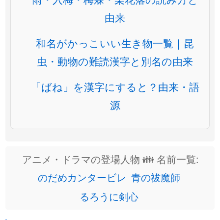
由来
和名がかっこいい生き物一覧｜昆
虫・動物の難読漢字と別名の由来
「ばね」を漢字にすると？由来・語
源
アニメ・ドラマの登場人物 👪 名前一覧:
のだめカンタービレ
青の祓魔師
るろうに剣心