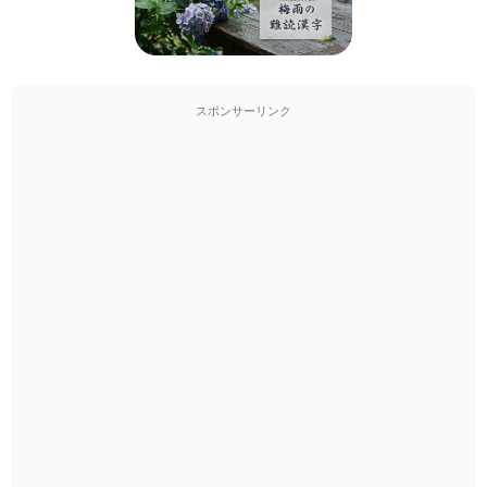
スポンサーリンク