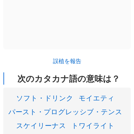
誤植を報告
次のカタカナ語の意味は？
ソフト・ドリンク
モイエティ
パースト・プログレッシブ・テンス
スケイリーナス
トワイライト