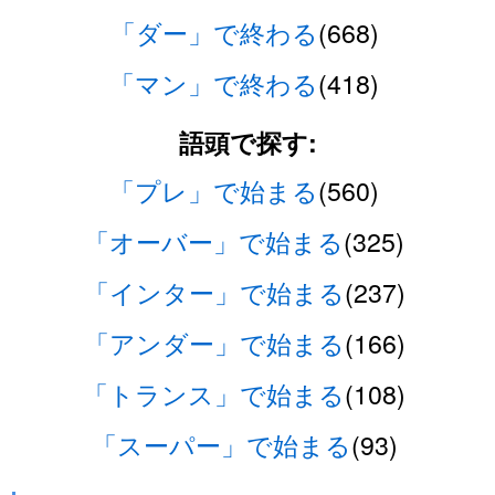
「ダー」で終わる
(668)
「マン」で終わる
(418)
語頭で探す:
「プレ」で始まる
(560)
「オーバー」で始まる
(325)
「インター」で始まる
(237)
「アンダー」で始まる
(166)
「トランス」で始まる
(108)
「スーパー」で始まる
(93)