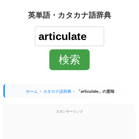
英単語・カタカナ語辞典
ホーム
カタカナ語辞典
「articulate」の意味
スポンサーリンク