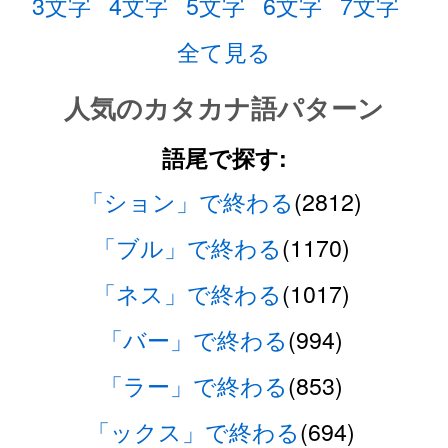
3文字
4文字
5文字
6文字
7文字
全て見る
人気のカタカナ語パターン
語尾で探す:
「ション」で終わる
(2812)
「ブル」で終わる
(1170)
「ネス」で終わる
(1017)
「バー」で終わる
(994)
「ラー」で終わる
(853)
「ックス」で終わる
(694)