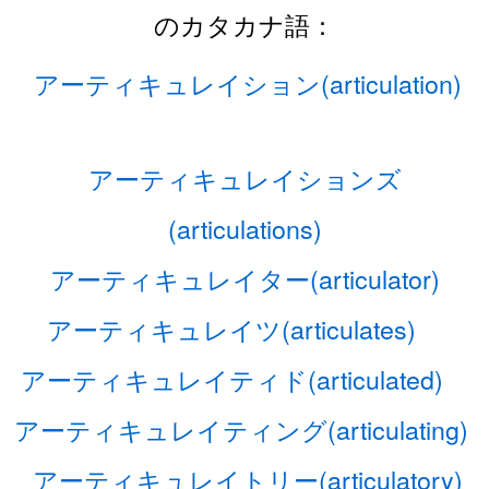
のカタカナ語：
アーティキュレイション(articulation)
アーティキュレイションズ
(articulations)
アーティキュレイター(articulator)
アーティキュレイツ(articulates)
アーティキュレイティド(articulated)
アーティキュレイティング(articulating)
アーティキュレイトリー(articulatory)