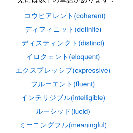
コウヒアレント(coherent)
ディフィニット(definite)
ディスティンクト(distinct)
イロクェント(eloquent)
エクスプレッシブ(expressive)
フルーエント(fluent)
インテリジブル(intelligible)
ルーシッド(lucid)
ミーニングフル(meaningful)