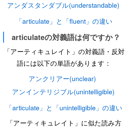
アンダスタンダブル(understandable)
「articulate」と「fluent」の違い
articulateの対義語は何ですか？
「アーティキュレイト」の対義語・反対
語には以下の単語があります：
アンクリアー(unclear)
アンインテリジブル(unintelligible)
「articulate」と「unintelligible」の違い
「アーティキュレイト」に似た読み方