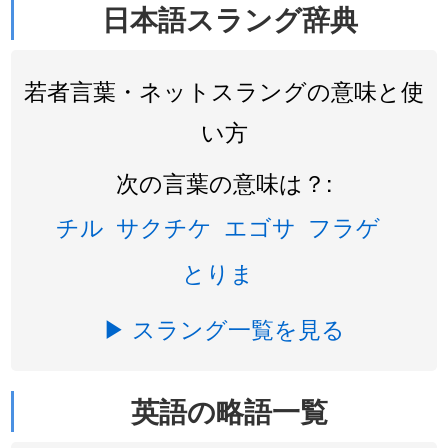
日本語スラング辞典
若者言葉・ネットスラングの意味と使
い方
次の言葉の意味は？:
チル
サクチケ
エゴサ
フラゲ
とりま
▶ スラング一覧を見る
英語の略語一覧