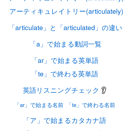
アーティキュレイトリー(articulately)
「articulate」と「articulated」の違い
「a」で始まる動詞一覧
「ar」で始まる英単語
「te」で終わる英単語
英語リスニングチェック
👂
「ar」で始まる名前
「te」で終わる名前
「ア」で始まるカタカナ語