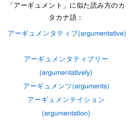
「アーギュメント」に似た読み方のカ
タカナ語：
アーギュメンタティブ(argumentative)
アーギュメンタティブリー
(argumentatively)
アーギュメンツ(arguments)
アーギュメンテイション
(argumentation)