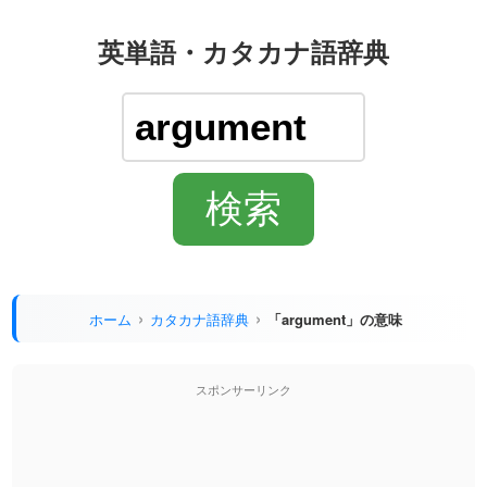
英単語・カタカナ語辞典
ホーム
カタカナ語辞典
「argument」の意味
スポンサーリンク