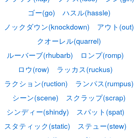
ゴー(go)
ハスル(hassle)
ノックダウン(knockdown)
アウト(out)
クオーレル(quarrel)
ルーバーブ(rhubarb)
ロンプ(romp)
ロウ(row)
ラッカス(ruckus)
ラクション(ruction)
ランパス(rumpus)
シーン(scene)
スクラップ(scrap)
シンディー(shindy)
スパット(spat)
スタティック(static)
ステュー(stew)