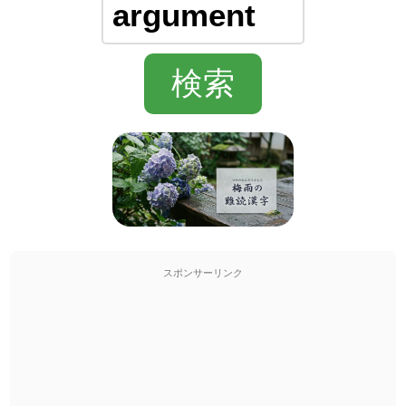
スポンサーリンク