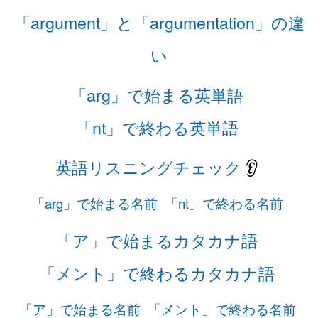
「argument」と「argumentation」の違
い
「arg」で始まる英単語
「nt」で終わる英単語
英語リスニングチェック
👂
「arg」で始まる名前
「nt」で終わる名前
「ア」で始まるカタカナ語
「メント」で終わるカタカナ語
「ア」で始まる名前
「メント」で終わる名前