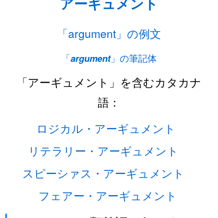
アーギュメント
「argument」の例文
「
argument
」の筆記体
「アーギュメント」を含むカタカナ
語：
ロジカル・アーギュメント
リテラリー・アーギュメント
スピーシァス・アーギュメント
フェアー・アーギュメント