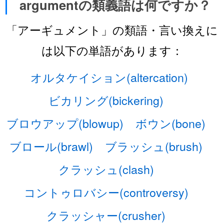
argumentの類義語は何ですか？
「アーギュメント」の類語・言い換えに
は以下の単語があります：
オルタケイション(altercation)
ビカリング(bickering)
ブロウアップ(blowup)
ボウン(bone)
ブロール(brawl)
ブラッシュ(brush)
クラッシュ(clash)
コントゥロバシー(controversy)
クラッシャー(crusher)