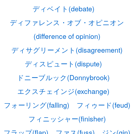
ディベイト(debate)
ディファレンス・オブ・オピニオン
(difference of opinion)
ディサグリーメント(disagreement)
ディスピュート(dispute)
ドニーブルック(Donnybrook)
エクスチェインジ(exchange)
フォーリング(falling)
フィゥード(feud)
フィニッシャー(finisher)
フラップ(flap)
ファス(fuss)
ジン(gin)