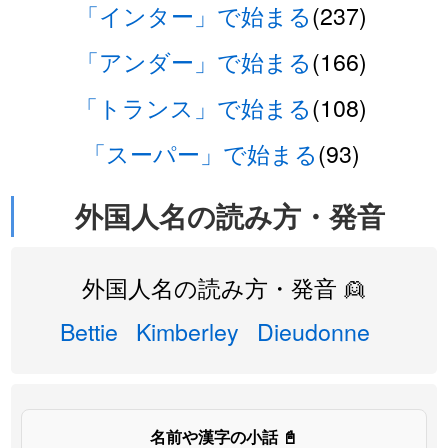
「インター」で始まる
(237)
「アンダー」で始まる
(166)
「トランス」で始まる
(108)
「スーパー」で始まる
(93)
外国人名の読み方・発音
外国人名の読み方・発音 👱
Bettie
Kimberley
Dieudonne
名前や漢字の小話 📓