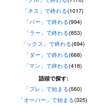
「ネス」で終わる
(1017)
「バー」で終わる
(994)
「ラー」で終わる
(853)
「ックス」で終わる
(694)
「ダー」で終わる
(668)
「マン」で終わる
(418)
語頭で探す:
「プレ」で始まる
(560)
「オーバー」で始まる
(325)