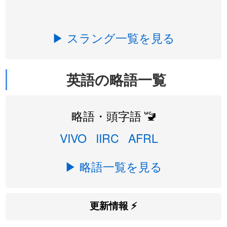
▶ スラング一覧を見る
英語の略語一覧
略語・頭字語 🚾
VIVO
IIRC
AFRL
▶ 略語一覧を見る
更新情報 ⚡