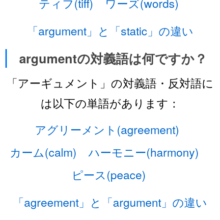
ティフ(tiff)
ワーズ(words)
「argument」と「static」の違い
argumentの対義語は何ですか？
「アーギュメント」の対義語・反対語に
は以下の単語があります：
アグリーメント(agreement)
カーム(calm)
ハーモニー(harmony)
ピース(peace)
「agreement」と「argument」の違い