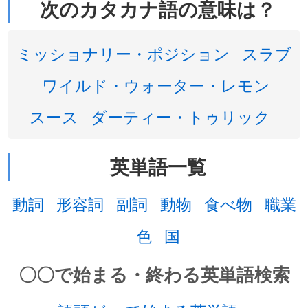
次のカタカナ語の意味は？
ミッショナリー・ポジション
スラブ
ワイルド・ウォーター・レモン
スース
ダーティー・トゥリック
英単語一覧
動詞
形容詞
副詞
動物
食べ物
職業
色
国
〇〇で始まる・終わる英単語検索