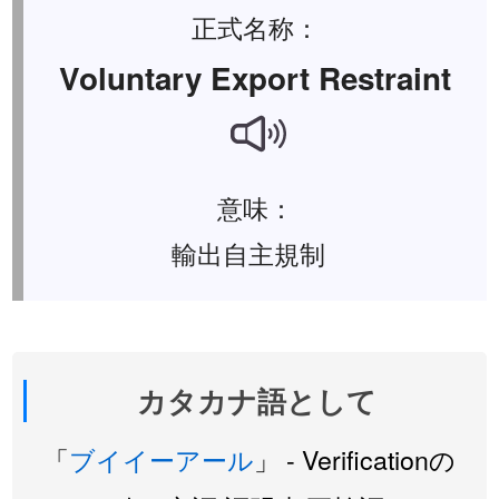
正式名称：
Voluntary Export Restraint
意味：
輸出自主規制
カタカナ語として
「
ブイイーアール
」 - Verificationの