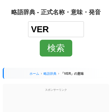
略語辞典 - 正式名称・意味・発音
ホーム
略語辞典
「VER」の意味
スポンサーリンク