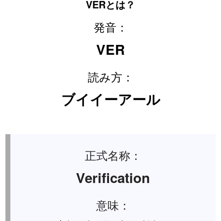
VERとは？
発音：
VER
読み方：
ブイイーアール
正式名称：
Verification
意味：