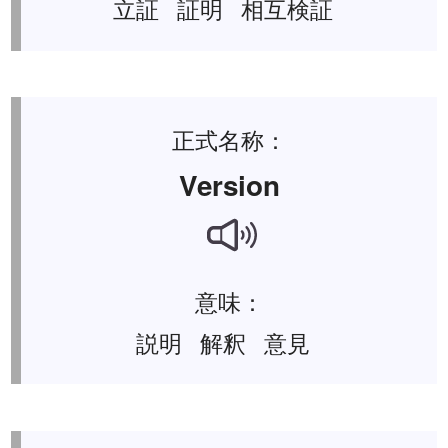
立証 証明 相互検証
正式名称：
Version
意味：
説明 解釈 意見