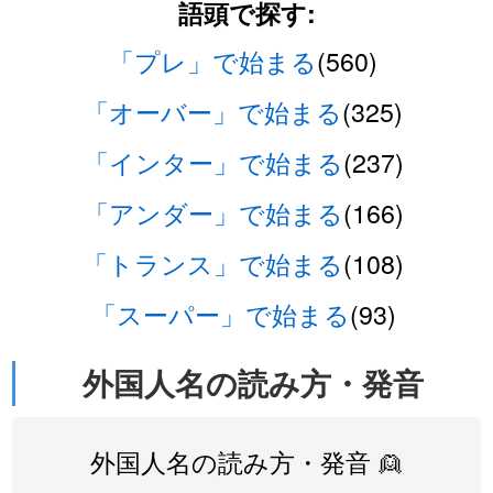
語頭で探す:
「プレ」で始まる
(560)
「オーバー」で始まる
(325)
「インター」で始まる
(237)
「アンダー」で始まる
(166)
「トランス」で始まる
(108)
「スーパー」で始まる
(93)
外国人名の読み方・発音
外国人名の読み方・発音 👱