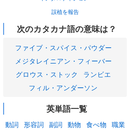
誤植を報告
次のカタカナ語の意味は？
ファイブ・スパイス・パウダー
メジタレイニアン・フィーバー
グロウス・ストック
ランビエ
フィル・アンダーソン
英単語一覧
動詞
形容詞
副詞
動物
食べ物
職業