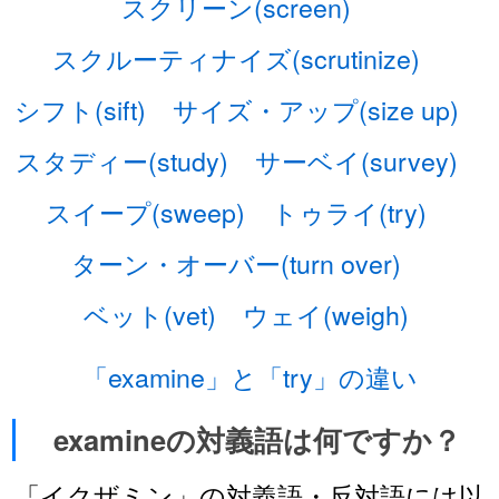
スクリーン(screen)
スクルーティナイズ(scrutinize)
シフト(sift)
サイズ・アップ(size up)
スタディー(study)
サーベイ(survey)
スイープ(sweep)
トゥライ(try)
ターン・オーバー(turn over)
ベット(vet)
ウェイ(weigh)
「examine」と「try」の違い
examineの対義語は何ですか？
「イクザミン」の対義語・反対語には以