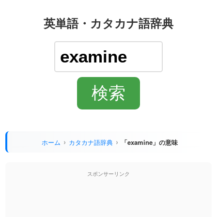
英単語・カタカナ語辞典
ホーム
カタカナ語辞典
「examine」の意味
スポンサーリンク