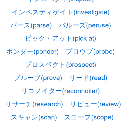
インベスティゲイト(investigate)
パース(parse)
パルーズ(peruse)
ピック・アット(pick at)
ポンダー(ponder)
プロウブ(probe)
プロスペクト(prospect)
プルーブ(prove)
リード(read)
リコノイター(reconnoiter)
リサーチ(research)
リビュー(review)
スキャン(scan)
スコープ(scope)