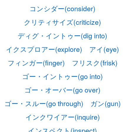
コンシダー(consider)
クリティサイズ(criticize)
ディグ・イントゥー(dig into)
イクスプロアー(explore)
アイ(eye)
フィンガー(finger)
フリスク(frisk)
ゴー・イントゥー(go into)
ゴー・オーバー(go over)
ゴー・スルー(go through)
ガン(gun)
インクワイアー(inquire)
インスペクト(inspect)