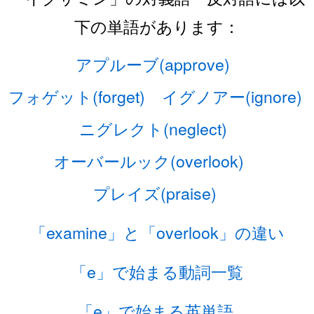
下の単語があります：
アプルーブ(approve)
フォゲット(forget)
イグノアー(ignore)
ニグレクト(neglect)
オーバールック(overlook)
プレイズ(praise)
「examine」と「overlook」の違い
「e」で始まる動詞一覧
「e」で始まる英単語