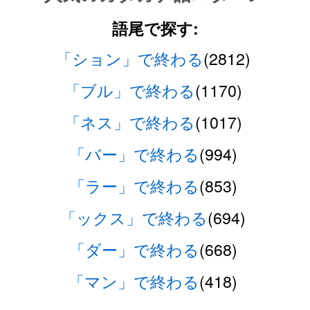
語尾で探す:
「ション」で終わる
(2812)
「ブル」で終わる
(1170)
「ネス」で終わる
(1017)
「バー」で終わる
(994)
「ラー」で終わる
(853)
「ックス」で終わる
(694)
「ダー」で終わる
(668)
「マン」で終わる
(418)