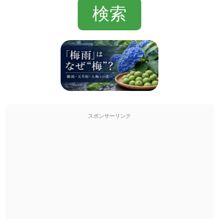
スポンサーリンク