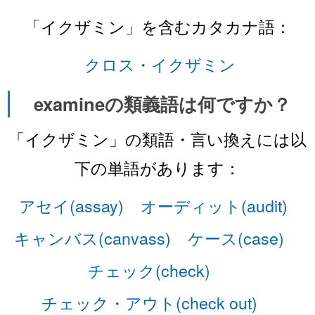
「イクザミン」を含むカタカナ語：
クロス・イクザミン
examineの類義語は何ですか？
「イクザミン」の類語・言い換えには以
下の単語があります：
アセイ(assay)
オーディット(audit)
キャンバス(canvass)
ケース(case)
チェック(check)
チェック・アウト(check out)