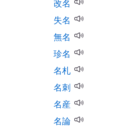
改名
失名
無名
珍名
名札
名刺
名産
名論