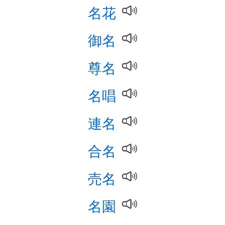
名花
御名
尊名
名唱
連名
合名
売名
名園