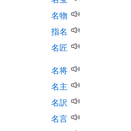
名物
指名
名匠
名将
名主
名訳
名言