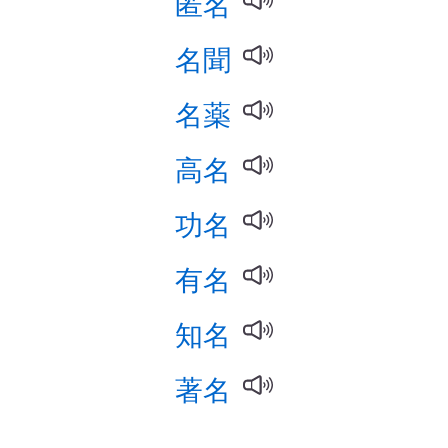
匿名
名聞
名薬
高名
功名
有名
知名
著名