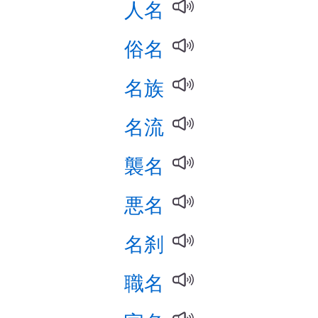
人名
俗名
名族
名流
襲名
悪名
名刹
職名