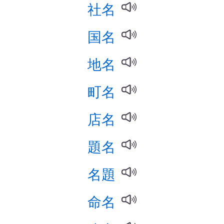
社名
国名
地名
町名
店名
題名
名題
命名