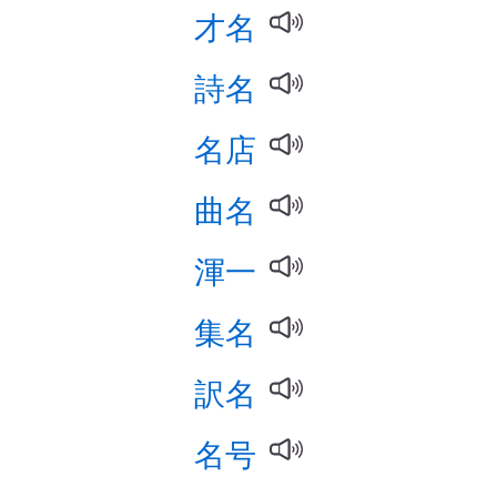
才名
詩名
名店
曲名
渾一
集名
訳名
名号