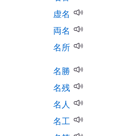
虚名
両名
名所
名勝
名残
名人
名工