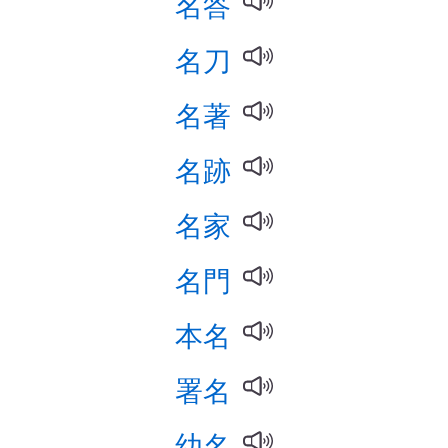
名答
名刀
名著
名跡
名家
名門
本名
署名
幼名