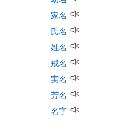
家名
氏名
姓名
戒名
実名
芳名
名字