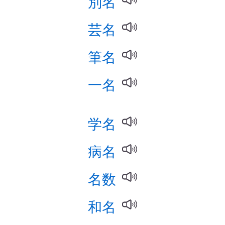
別名
芸名
筆名
一名
学名
病名
名数
和名