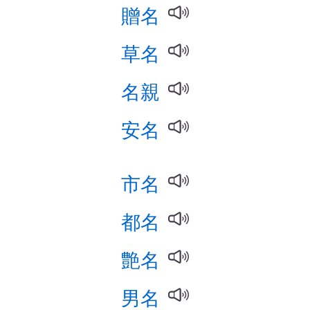
贈名
草名
名親
安名
市名
都名
艶名
男名