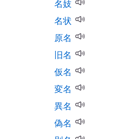
名妓
名状
原名
旧名
仮名
変名
異名
偽名