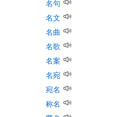
名句
名文
名曲
名歌
名案
名宛
宛名
称名