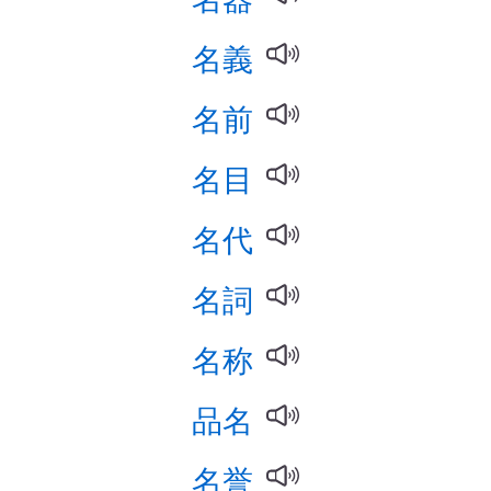
名義
名前
名目
名代
名詞
名称
品名
名誉