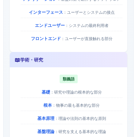
インターフェース
：ユーザーとシステムの接点
エンドユーザー
：システムの最終利用者
フロントエンド
：ユーザーが直接触れる部分
📖
学術・研究
類義語
基礎
：研究や理論の根本的な部分
根本
：物事の最も基本的な部分
基本原理
：理論や法則の基本的な原則
基盤理論
：研究を支える基本的な理論