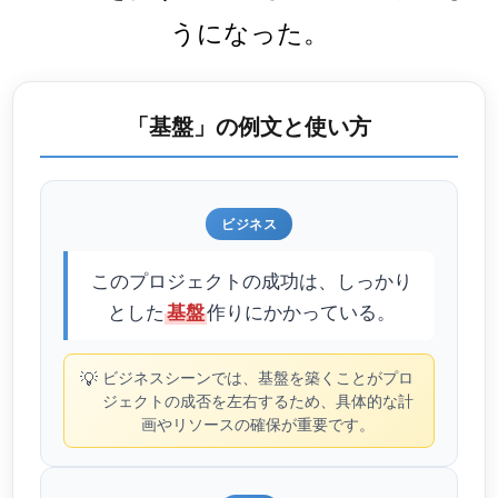
うになった。
「基盤」の例文と使い方
ビジネス
このプロジェクトの成功は、しっかり
とした
作りにかかっている。
基盤
💡
ビジネスシーンでは、基盤を築くことがプロ
ジェクトの成否を左右するため、具体的な計
画やリソースの確保が重要です。