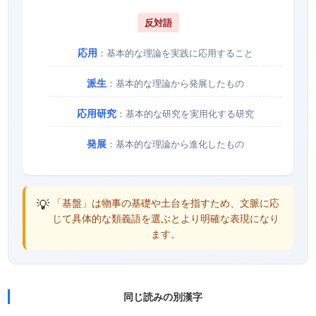
反対語
応用
：基本的な理論を実践に応用すること
派生
：基本的な理論から発展したもの
応用研究
：基本的な研究を実用化する研究
発展
：基本的な理論から進化したもの
💡
「基盤」は物事の基礎や土台を指すため、文脈に応
じて具体的な類義語を選ぶとより明確な表現になり
ます。
同じ読みの別漢字