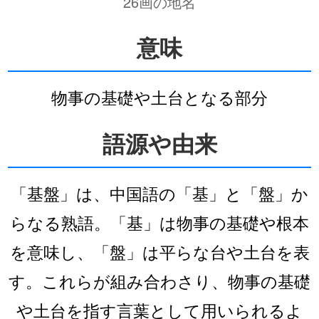
26画の地名
意味
物事の基礎や土台となる部分
語源や由来
「基盤」は、中国語の「基」と「盤」か
らなる熟語。「基」は物事の基礎や根本
を意味し、「盤」は平らな台や土台を表
す。これらが組み合わさり、物事の基礎
や土台を指す言葉として用いられるよ