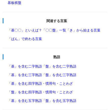
基板
棋盤
関連する言葉
「基〇〇」といえば？
「〇〇盤」一覧
「き」から始まる言葉
「ばん」で終わる言葉
熟語
「基」を含む二字熟語
「盤」を含む二字熟語
「基」を含む三字熟語
「盤」を含む三字熟語
「基」を含む四字熟語・慣用句・ことわざ
「盤」を含む四字熟語・慣用句・ことわざ
「基」を含む五字熟語
「盤」を含む五字熟語