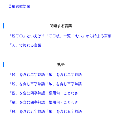
英敏
穎敏
頴敏
関連する言葉
「鋭〇〇」といえば？
「〇〇敏」一覧
「えい」から始まる言葉
「ん」で終わる言葉
熟語
「鋭」を含む二字熟語
「敏」を含む二字熟語
「鋭」を含む三字熟語
「敏」を含む三字熟語
「鋭」を含む四字熟語・慣用句・ことわざ
「敏」を含む四字熟語・慣用句・ことわざ
「鋭」を含む五字熟語
「敏」を含む五字熟語