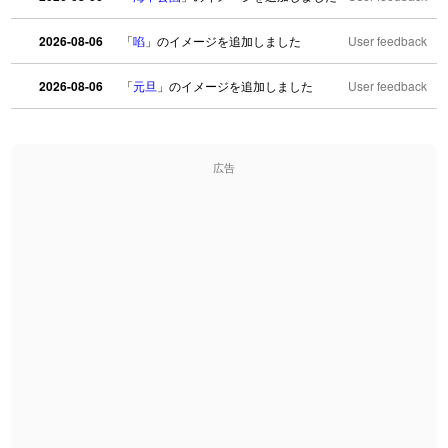
2026-08-06
「
啗
」のイメージを追加しました
User feedback
2026-08-06
「
元旦
」のイメージを追加しました
User feedback
2026-08-06
「
矛
」のイメージを追加しました
User feedback
広告
2026-08-06
「
旅行客
」のイメージを追加しました
User feedback
2026-08-06
「
胆石
」のイメージを追加しました
User feedback
2026-08-06
「
下取
」のイメージを追加しました
User feedback
2026-08-06
「
無性
」のイメージを追加しました
User feedback
2026-08-06
「
黃
」のイメージを追加しました
User feedback
2026-08-06
「
截
」のイメージを追加しました
User feedback
2026-08-06
「
発売
」のイメージを追加しました
User feedback