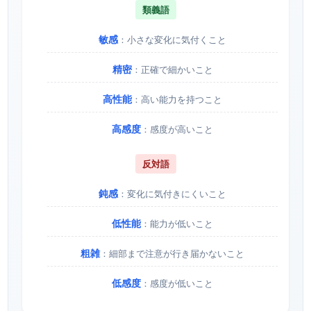
類義語
敏感
：小さな変化に気付くこと
精密
：正確で細かいこと
高性能
：高い能力を持つこと
高感度
：感度が高いこと
反対語
鈍感
：変化に気付きにくいこと
低性能
：能力が低いこと
粗雑
：細部まで注意が行き届かないこと
低感度
：感度が低いこと