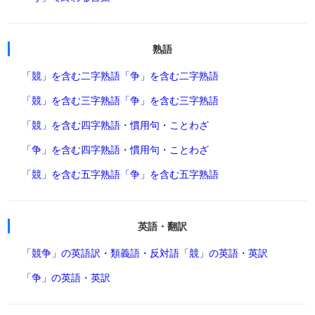
熟語
「競」を含む二字熟語
「争」を含む二字熟語
「競」を含む三字熟語
「争」を含む三字熟語
「競」を含む四字熟語・慣用句・ことわざ
「争」を含む四字熟語・慣用句・ことわざ
「競」を含む五字熟語
「争」を含む五字熟語
英語・翻訳
「競争」の英語訳・類義語・反対語
「競」の英語・英訳
「争」の英語・英訳