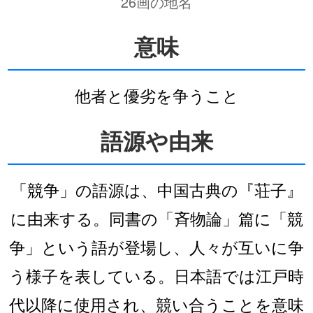
26画の地名
意味
他者と優劣を争うこと
語源や由来
「競争」の語源は、中国古典の『荘子』
に由来する。同書の「斉物論」篇に「競
争」という語が登場し、人々が互いに争
う様子を表している。日本語では江戸時
代以降に使用され、競い合うことを意味