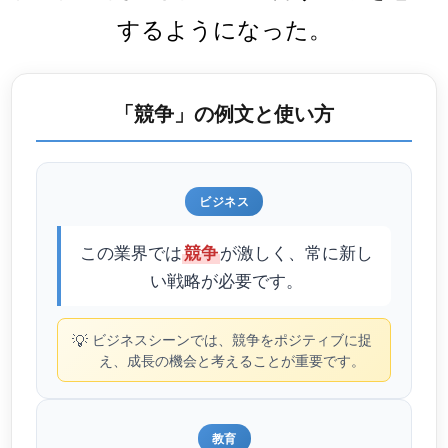
するようになった。
「競争」の例文と使い方
ビジネス
この業界では
が激しく、常に新し
競争
い戦略が必要です。
💡
ビジネスシーンでは、競争をポジティブに捉
え、成長の機会と考えることが重要です。
教育