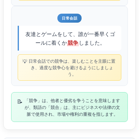
日常会話
友達とゲームをして、誰が一番早くゴ
ールに着くか
しました。
競争
💡
日常会話での競争は、楽しむことを主眼に置
き、過度な競争心を避けるようにしましょ
う。
📝
「競争」は、他者と優劣を争うことを意味します
が、類語の「競合」は、主にビジネスや法律の文
脈で使用され、市場や権利の重複を指します。