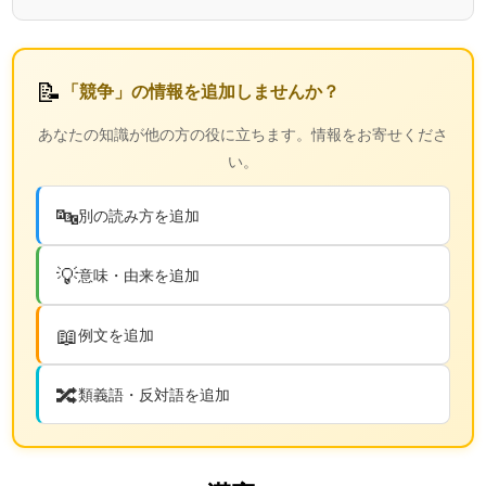
📝
「競争」の情報を追加しませんか？
あなたの知識が他の方の役に立ちます。情報をお寄せくださ
い。
🔤
別の読み方を追加
💡
意味・由来を追加
📖
例文を追加
🔀
類義語・反対語を追加