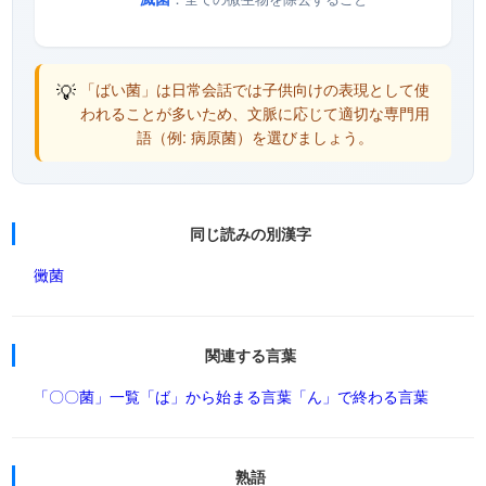
💡
「ばい菌」は日常会話では子供向けの表現として使
われることが多いため、文脈に応じて適切な専門用
語（例: 病原菌）を選びましょう。
同じ読みの別漢字
黴菌
関連する言葉
「〇〇菌」一覧
「ば」から始まる言葉
「ん」で終わる言葉
熟語