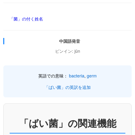
「菌」の付く姓名
中国語発音
ピンイン: jūn
英語での意味：
bacteria
,
germ
「ばい菌」の英訳を追加
「ばい菌」の関連機能