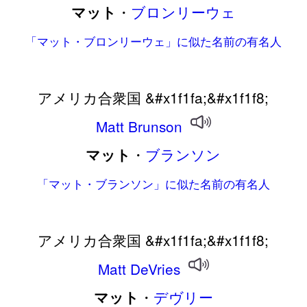
・
ブロンリーウェ
マット
「マット・ブロンリーウェ」に似た名前の有名人
アメリカ合衆国 &#x1f1fa;&#x1f1f8;
Matt
Brunson
・
ブランソン
マット
「マット・ブランソン」に似た名前の有名人
アメリカ合衆国 &#x1f1fa;&#x1f1f8;
Matt
DeVries
・
デヴリー
マット