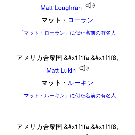
Matt
Loughran
・
ローラン
マット
「マット・ローラン」に似た名前の有名人
アメリカ合衆国 &#x1f1fa;&#x1f1f8;
Matt
Lukin
・
ルーキン
マット
「マット・ルーキン」に似た名前の有名人
アメリカ合衆国 &#x1f1fa;&#x1f1f8;