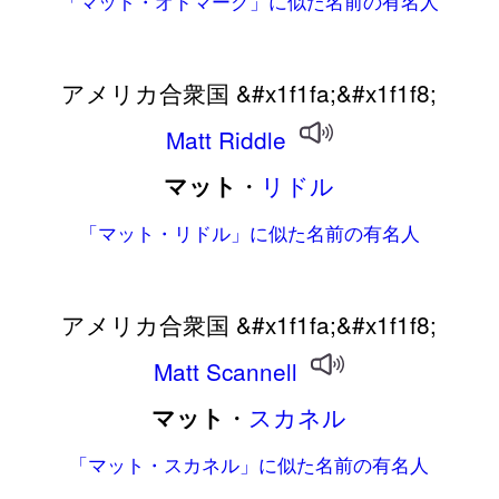
「マット・オドマーク」に似た名前の有名人
アメリカ合衆国 &#x1f1fa;&#x1f1f8;
Matt
Riddle
・
リドル
マット
「マット・リドル」に似た名前の有名人
アメリカ合衆国 &#x1f1fa;&#x1f1f8;
Matt
Scannell
・
スカネル
マット
「マット・スカネル」に似た名前の有名人