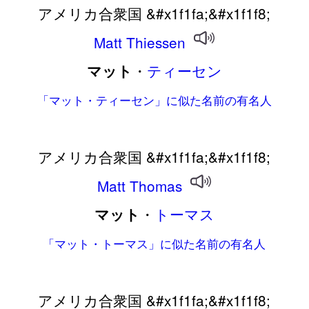
アメリカ合衆国 &#x1f1fa;&#x1f1f8;
Matt
Thiessen
・
ティーセン
マット
「マット・ティーセン」に似た名前の有名人
アメリカ合衆国 &#x1f1fa;&#x1f1f8;
Matt
Thomas
・
トーマス
マット
「マット・トーマス」に似た名前の有名人
アメリカ合衆国 &#x1f1fa;&#x1f1f8;