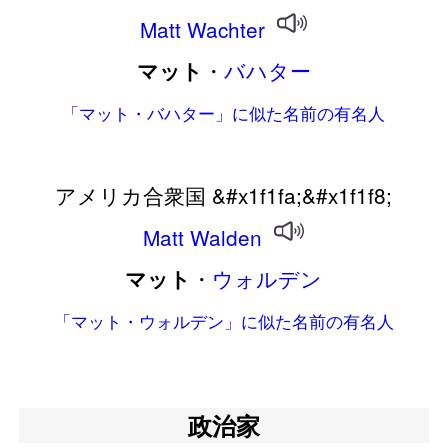
Matt
Wachter
・
バハター
マット
「マット・バハター」に似た名前の有名人
アメリカ合衆国 &#x1f1fa;&#x1f1f8;
Matt
Walden
・
ウォルデン
マット
「マット・ウォルデン」に似た名前の有名人
政治家