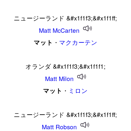
ニュージーランド &#x1f1f3;&#x1f1ff;
Matt
McCarten
・
マクカーテン
マット
オランダ &#x1f1f3;&#x1f1f1;
Matt
Milon
・
ミロン
マット
ニュージーランド &#x1f1f3;&#x1f1ff;
Matt
Robson