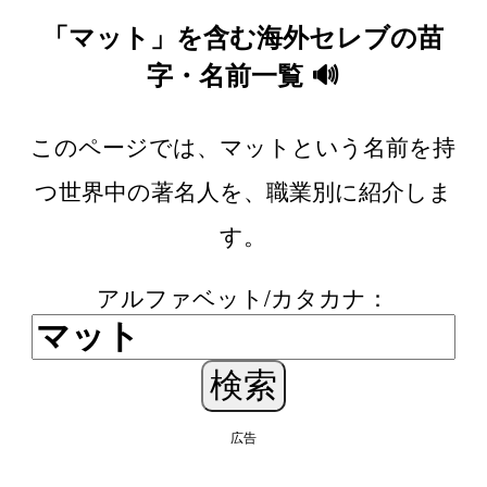
「マット」を含む海外セレブの苗
字・名前一覧 🔊
このページでは、マットという名前を持
つ世界中の著名人を、職業別に紹介しま
す。
アルファベット/カタカナ：
広告