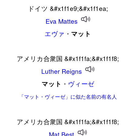
ドイツ &#x1f1e9;&#x1f1ea;
Eva
Mattes
エヴァ
・
マット
アメリカ合衆国 &#x1f1fa;&#x1f1f8;
Luther
Reigns
・
ヴィーゼ
マット
「マット・ヴィーゼ」に似た名前の有名人
アメリカ合衆国 &#x1f1fa;&#x1f1f8;
Mat
Best