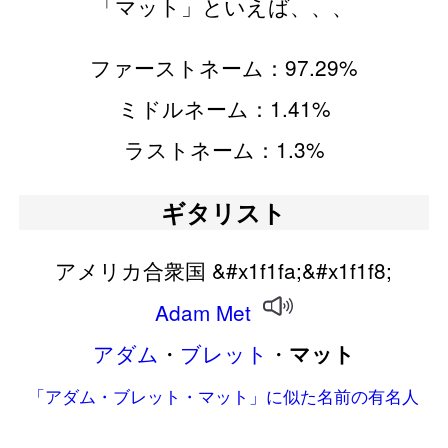
「マット」といえば、、、
ファーストネーム：97.29%
ミドルネーム：1.41%
ラストネーム：1.3%
ギタリスト
アメリカ合衆国 &#x1f1fa;&#x1f1f8;
Adam
Met
アダム
・
ブレット
・
マット
「アダム・ブレット・マット」に似た名前の有名人