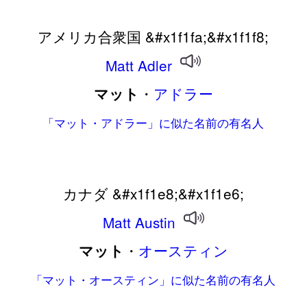
アメリカ合衆国 &#x1f1fa;&#x1f1f8;
Matt
Adler
・
アドラー
マット
「マット・アドラー」に似た名前の有名人
カナダ &#x1f1e8;&#x1f1e6;
Matt
Austin
・
オースティン
マット
「マット・オースティン」に似た名前の有名人