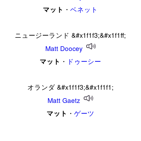
・
ベネット
マット
ニュージーランド &#x1f1f3;&#x1f1ff;
Matt
Doocey
・
ドゥーシー
マット
オランダ &#x1f1f3;&#x1f1f1;
Matt
Gaetz
・
ゲーツ
マット