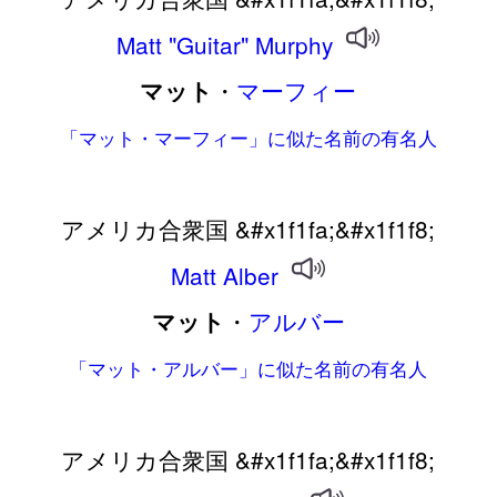
Matt
"Guitar"
Murphy
・
マーフィー
マット
「マット・マーフィー」に似た名前の有名人
アメリカ合衆国 &#x1f1fa;&#x1f1f8;
Matt
Alber
・
アルバー
マット
「マット・アルバー」に似た名前の有名人
アメリカ合衆国 &#x1f1fa;&#x1f1f8;