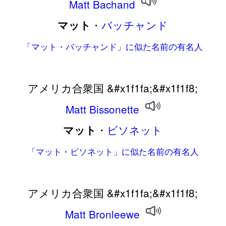
Matt
Bachand
・
バッチャンド
マット
「マット・バッチャンド」に似た名前の有名人
アメリカ合衆国 &#x1f1fa;&#x1f1f8;
Matt
Bissonette
・
ビソネット
マット
「マット・ビソネット」に似た名前の有名人
アメリカ合衆国 &#x1f1fa;&#x1f1f8;
Matt
Bronleewe