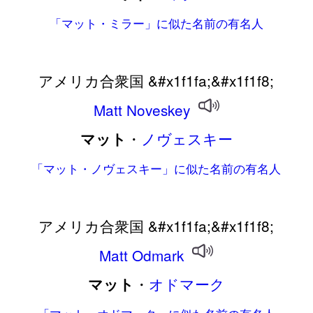
「マット・ミラー」に似た名前の有名人
アメリカ合衆国 &#x1f1fa;&#x1f1f8;
Matt
Noveskey
・
ノヴェスキー
マット
「マット・ノヴェスキー」に似た名前の有名人
アメリカ合衆国 &#x1f1fa;&#x1f1f8;
Matt
Odmark
・
オドマーク
マット