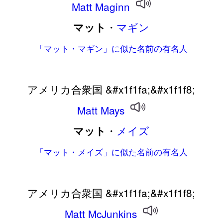
Matt
Maginn
・
マギン
マット
「マット・マギン」に似た名前の有名人
アメリカ合衆国 &#x1f1fa;&#x1f1f8;
Matt
Mays
・
メイズ
マット
「マット・メイズ」に似た名前の有名人
アメリカ合衆国 &#x1f1fa;&#x1f1f8;
Matt
McJunkins