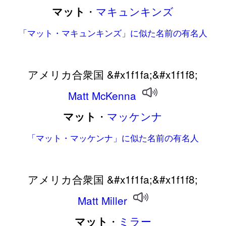
・
マキュンキンズ
マット
「マット・マキュンキンズ」に似た名前の有名人
アメリカ合衆国 &#x1f1fa;&#x1f1f8;
Matt
McKenna
・
マッケンナ
マット
「マット・マッケンナ」に似た名前の有名人
アメリカ合衆国 &#x1f1fa;&#x1f1f8;
Matt
Miller
・
ミラー
マット