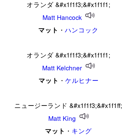
オランダ &#x1f1f3;&#x1f1f1;
Matt
Hancock
・
ハンコック
マット
オランダ &#x1f1f3;&#x1f1f1;
Matt
Kelchner
・
ケルヒナー
マット
ニュージーランド &#x1f1f3;&#x1f1ff;
Matt
King
・
キング
マット