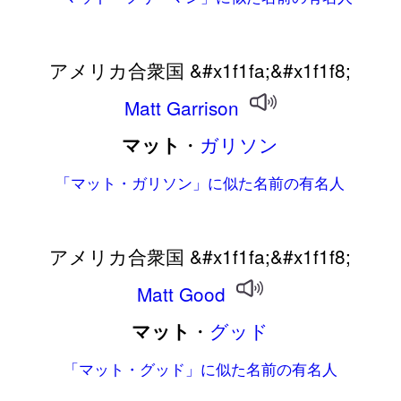
アメリカ合衆国 &#x1f1fa;&#x1f1f8;
Matt
Garrison
・
ガリソン
マット
「マット・ガリソン」に似た名前の有名人
アメリカ合衆国 &#x1f1fa;&#x1f1f8;
Matt
Good
・
グッド
マット
「マット・グッド」に似た名前の有名人