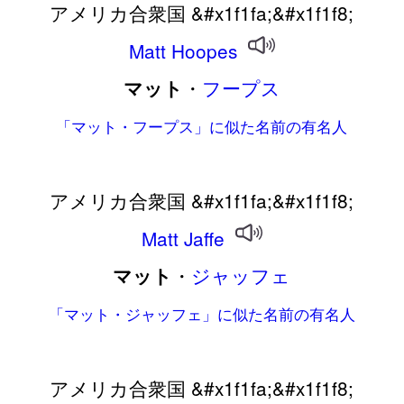
アメリカ合衆国 &#x1f1fa;&#x1f1f8;
Matt
Hoopes
・
フープス
マット
「マット・フープス」に似た名前の有名人
アメリカ合衆国 &#x1f1fa;&#x1f1f8;
Matt
Jaffe
・
ジャッフェ
マット
「マット・ジャッフェ」に似た名前の有名人
アメリカ合衆国 &#x1f1fa;&#x1f1f8;