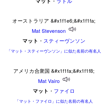
・
ラトル
マット
オーストラリア &#x1f1e6;&#x1f1fa;
Mat
Stevenson
・
スティーヴンソン
マット
「マット・スティーヴンソン」に似た名前の有名人
アメリカ合衆国 &#x1f1fa;&#x1f1f8;
Mat
Vairo
・
ファイロ
マット
「マット・ファイロ」に似た名前の有名人