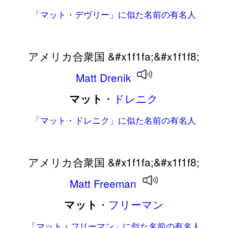
「マット・デヴリー」に似た名前の有名人
アメリカ合衆国 &#x1f1fa;&#x1f1f8;
Matt
Drenik
・
ドレニク
マット
「マット・ドレニク」に似た名前の有名人
アメリカ合衆国 &#x1f1fa;&#x1f1f8;
Matt
Freeman
・
フリーマン
マット
「マット・フリーマン」に似た名前の有名人