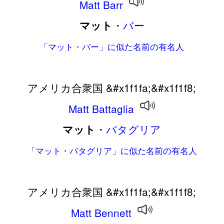
Matt
Barr
・
バー
マット
「マット・バー」に似た名前の有名人
アメリカ合衆国 &#x1f1fa;&#x1f1f8;
Matt
Battaglia
・
バタグリア
マット
「マット・バタグリア」に似た名前の有名人
アメリカ合衆国 &#x1f1fa;&#x1f1f8;
Matt
Bennett