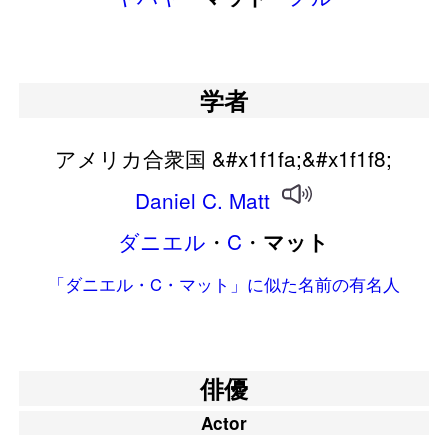
学者
アメリカ合衆国 &#x1f1fa;&#x1f1f8;
Daniel
C.
Matt
ダニエル
・
C
・
マット
「ダニエル・C・マット」に似た名前の有名人
俳優
Actor