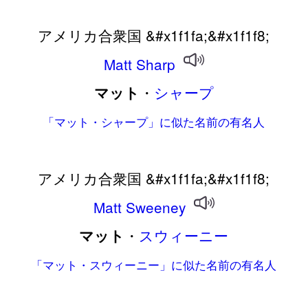
アメリカ合衆国 &#x1f1fa;&#x1f1f8;
Matt
Sharp
・
シャープ
マット
「マット・シャープ」に似た名前の有名人
アメリカ合衆国 &#x1f1fa;&#x1f1f8;
Matt
Sweeney
・
スウィーニー
マット
「マット・スウィーニー」に似た名前の有名人