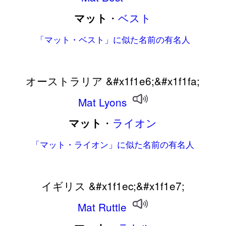
・
ベスト
マット
「マット・ベスト」に似た名前の有名人
オーストラリア &#x1f1e6;&#x1f1fa;
Mat
Lyons
・
ライオン
マット
「マット・ライオン」に似た名前の有名人
イギリス &#x1f1ec;&#x1f1e7;
Mat
Ruttle