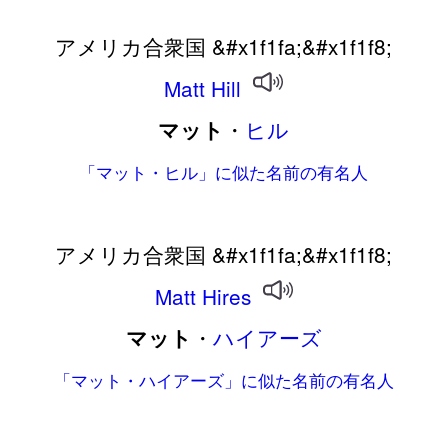
アメリカ合衆国 &#x1f1fa;&#x1f1f8;
Matt
Hill
・
ヒル
マット
「マット・ヒル」に似た名前の有名人
アメリカ合衆国 &#x1f1fa;&#x1f1f8;
Matt
Hires
・
ハイアーズ
マット
「マット・ハイアーズ」に似た名前の有名人