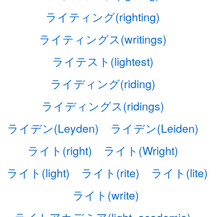
ライティング(righting)
ライティングス(writings)
ライテスト(lightest)
ライディング(riding)
ライディングス(ridings)
ライデン(Leyden)
ライデン(Leiden)
ライト(right)
ライト(Wright)
ライト(light)
ライト(rite)
ライト(lite)
ライト(write)