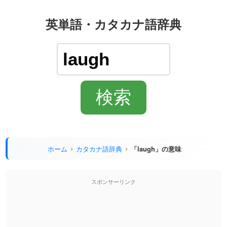
英単語・カタカナ語辞典
ホーム
カタカナ語辞典
「laugh」の意味
スポンサーリンク