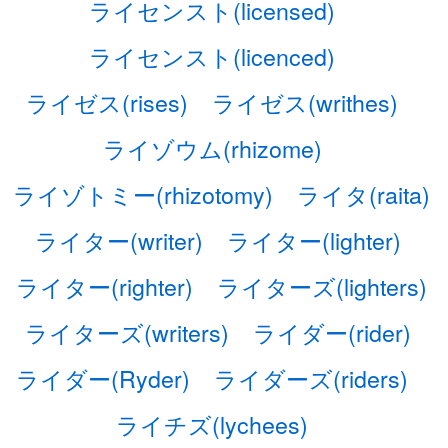
ライセンスト(licensed)
ライセンスト(licenced)
ライゼス(rises)
ライゼス(writhes)
ライゾウム(rhizome)
ライゾトミー(rhizotomy)
ライタ(raita)
ライター(writer)
ライター(lighter)
ライター(righter)
ライターズ(lighters)
ライターズ(writers)
ライダー(rider)
ライダー(Ryder)
ライダーズ(riders)
ライチズ(lychees)