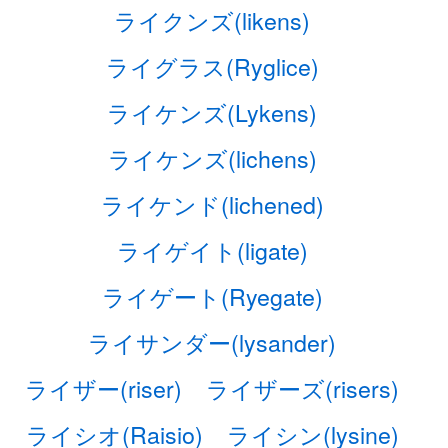
ライクンズ(likens)
ライグラス(Ryglice)
ライケンズ(Lykens)
ライケンズ(lichens)
ライケンド(lichened)
ライゲイト(ligate)
ライゲート(Ryegate)
ライサンダー(lysander)
ライザー(riser)
ライザーズ(risers)
ライシオ(Raisio)
ライシン(lysine)