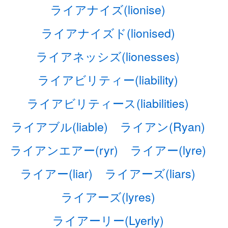
ライアナイズ(lionise)
ライアナイズド(lionised)
ライアネッシズ(lionesses)
ライアビリティー(liability)
ライアビリティース(liabilities)
ライアブル(liable)
ライアン(Ryan)
ライアンエアー(ryr)
ライアー(lyre)
ライアー(liar)
ライアーズ(liars)
ライアーズ(lyres)
ライアーリー(Lyerly)