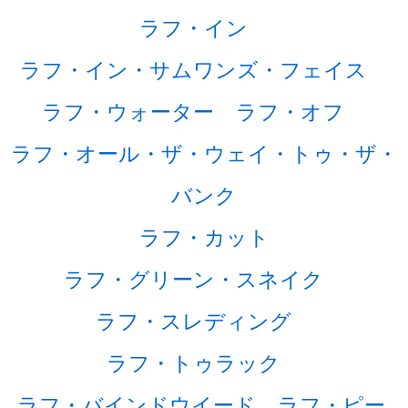
ラフ・イン
ラフ・イン・サムワンズ・フェイス
ラフ・ウォーター
ラフ・オフ
ラフ・オール・ザ・ウェイ・トゥ・ザ・
バンク
ラフ・カット
ラフ・グリーン・スネイク
ラフ・スレディング
ラフ・トゥラック
ラフ・バインドウイード
ラフ・ピー