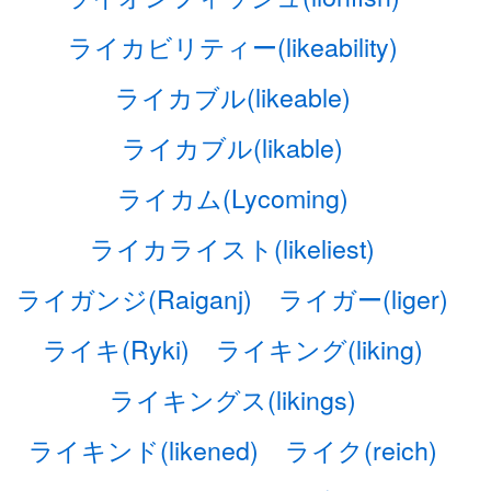
ライカビリティー(likeability)
ライカブル(likeable)
ライカブル(likable)
ライカム(Lycoming)
ライカライスト(likeliest)
ライガンジ(Raiganj)
ライガー(liger)
ライキ(Ryki)
ライキング(liking)
ライキングス(likings)
ライキンド(likened)
ライク(reich)