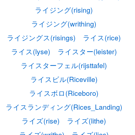
ライジング(rising)
ライジング(writhing)
ライジングス(risings)
ライス(rice)
ライス(lyse)
ライスター(leister)
ライスターフェル(rijsttafel)
ライスビル(Riceville)
ライスボロ(Riceboro)
ライスランディング(Rices_Landing)
ライズ(rise)
ライズ(lithe)
ライズ(writhe)
ライズ(lies)