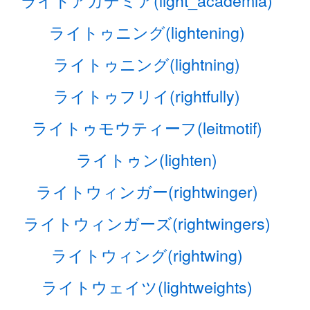
ライトアカデミア(light_academia)
ライトゥニング(lightening)
ライトゥニング(lightning)
ライトゥフリイ(rightfully)
ライトゥモウティーフ(leitmotif)
ライトゥン(lighten)
ライトウィンガー(rightwinger)
ライトウィンガーズ(rightwingers)
ライトウィング(rightwing)
ライトウェイツ(lightweights)