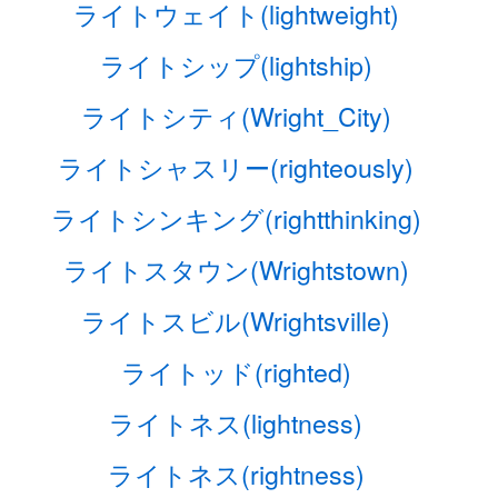
ライトウェイト(lightweight)
ライトシップ(lightship)
ライトシティ(Wright_City)
ライトシャスリー(righteously)
ライトシンキング(rightthinking)
ライトスタウン(Wrightstown)
ライトスビル(Wrightsville)
ライトッド(righted)
ライトネス(lightness)
ライトネス(rightness)