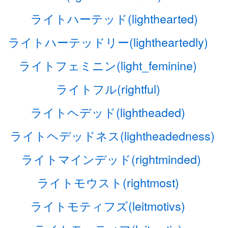
ライトハーテッド(lighthearted)
ライトハーテッドリー(lightheartedly)
ライトフェミニン(light_feminine)
ライトフル(rightful)
ライトヘデッド(lightheaded)
ライトヘデッドネス(lightheadedness)
ライトマインデッド(rightminded)
ライトモウスト(rightmost)
ライトモティフズ(leitmotivs)