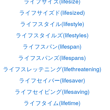
ライフサイズ(lifesize)
ライフサイズド(lifesized)
ライフスタイル(lifestyle)
ライフスタイルズ(lifestyles)
ライフスパン(lifespan)
ライフスパンズ(lifespans)
ライフスレッテニング(lifethreatening)
ライフセイバー(lifesaver)
ライフセイビング(lifesaving)
ライフタイム(lifetime)