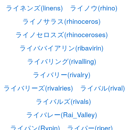
ライネンズ(linens)
ライノウ(rhino)
ライノサラス(rhinoceros)
ライノセロスズ(rhinoceroses)
ライババイアリン(ribavirin)
ライバリング(rivalling)
ライバリー(rivalry)
ライバリーズ(rivalries)
ライバル(rival)
ライバルズ(rivals)
ライバレー(Rai_Valley)
ライパン(Rypin)
ライパー(riper)