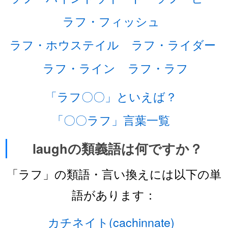
ラフ・フィッシュ
ラフ・ホウステイル
ラフ・ライダー
ラフ・ライン
ラフ・ラフ
「ラフ〇〇」といえば？
「〇〇ラフ」言葉一覧
laughの類義語は何ですか？
「ラフ」の類語・言い換えには以下の単
語があります：
カチネイト(cachinnate)