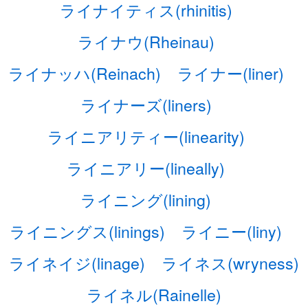
ライナイティス(rhinitis)
ライナウ(Rheinau)
ライナッハ(Reinach)
ライナー(liner)
ライナーズ(liners)
ライニアリティー(linearity)
ライニアリー(lineally)
ライニング(lining)
ライニングス(linings)
ライニー(liny)
ライネイジ(linage)
ライネス(wryness)
ライネル(Rainelle)