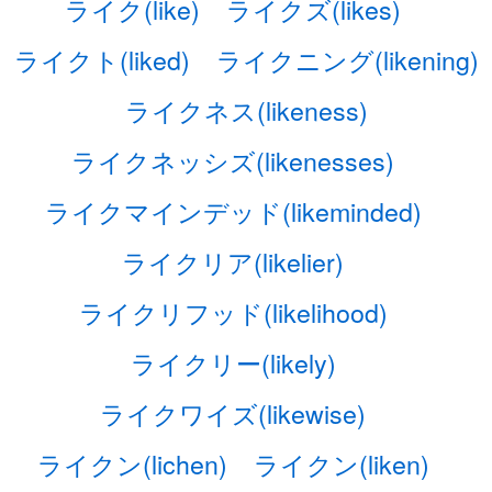
ライク(like)
ライクズ(likes)
ライクト(liked)
ライクニング(likening)
ライクネス(likeness)
ライクネッシズ(likenesses)
ライクマインデッド(likeminded)
ライクリア(likelier)
ライクリフッド(likelihood)
ライクリー(likely)
ライクワイズ(likewise)
ライクン(lichen)
ライクン(liken)