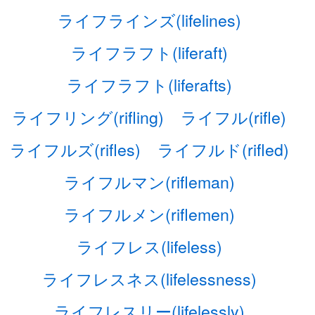
ライフラインズ(lifelines)
ライフラフト(liferaft)
ライフラフト(liferafts)
ライフリング(rifling)
ライフル(rifle)
ライフルズ(rifles)
ライフルド(rifled)
ライフルマン(rifleman)
ライフルメン(riflemen)
ライフレス(lifeless)
ライフレスネス(lifelessness)
ライフレスリー(lifelessly)