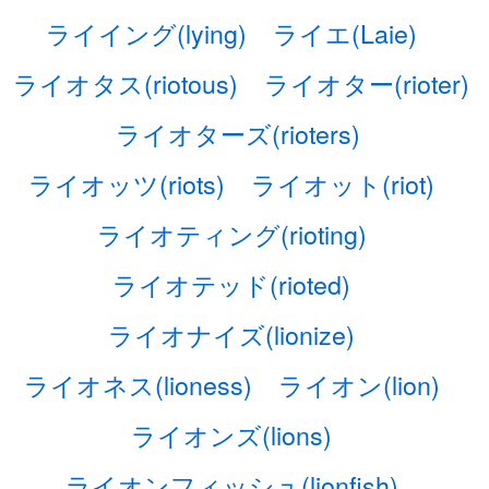
ライイング(lying)
ライエ(Laie)
ライオタス(riotous)
ライオター(rioter)
ライオターズ(rioters)
ライオッツ(riots)
ライオット(riot)
ライオティング(rioting)
ライオテッド(rioted)
ライオナイズ(lionize)
ライオネス(lioness)
ライオン(lion)
ライオンズ(lions)
ライオンフィッシュ(lionfish)