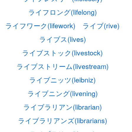
ライフロング(lifelong)
ライフワーク(lifework)
ライブ(rive)
ライブス(lives)
ライブストック(livestock)
ライブストリーム(livestream)
ライブニッツ(leibniz)
ライブニング(livening)
ライブラリアン(librarian)
ライブラリアンズ(librarians)