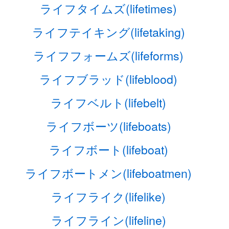
ライフタイムズ(lifetimes)
ライフテイキング(lifetaking)
ライフフォームズ(lifeforms)
ライフブラッド(lifeblood)
ライフベルト(lifebelt)
ライフボーツ(lifeboats)
ライフボート(lifeboat)
ライフボートメン(lifeboatmen)
ライフライク(lifelike)
ライフライン(lifeline)