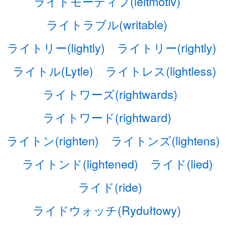
ライトモーティフ(leitmotiv)
ライトラブル(writable)
ライトリー(lightly)
ライトリー(rightly)
ライトル(Lytle)
ライトレス(lightless)
ライトワーズ(rightwards)
ライトワード(rightward)
ライトン(righten)
ライトンズ(lightens)
ライトンド(lightened)
ライド(lied)
ライド(ride)
ライドウォッチ(Rydułtowy)