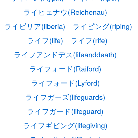
ライヒェナウ(Reichenau)
ライビリア(liberia)
ライピング(riping)
ライフ(life)
ライフ(rife)
ライフアンドデス(lifeanddeath)
ライフォード(Raiford)
ライフォード(Lyford)
ライフガーズ(lifeguards)
ライフガード(lifeguard)
ライフギビング(lifegiving)