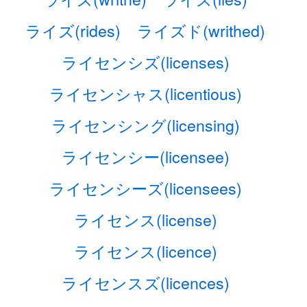
ライズ(rides)
ライズド(writhed)
ライセンシズ(licenses)
ライセンシャス(licentious)
ライセンシング(licensing)
ライセンシー(licensee)
ライセンシーズ(licensees)
ライセンス(license)
ライセンス(licence)
ライセンスズ(licences)