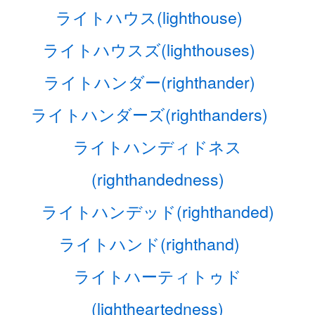
ライトハウス(lighthouse)
ライトハウスズ(lighthouses)
ライトハンダー(righthander)
ライトハンダーズ(righthanders)
ライトハンディドネス
(righthandedness)
ライトハンデッド(righthanded)
ライトハンド(righthand)
ライトハーティトゥド
(lightheartedness)