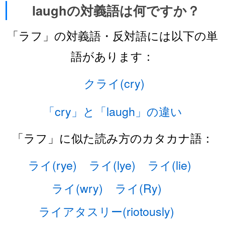
laughの対義語は何ですか？
「ラフ」の対義語・反対語には以下の単
語があります：
クライ(cry)
「cry」と「laugh」の違い
「ラフ」に似た読み方のカタカナ語：
ライ(rye)
ライ(lye)
ライ(lie)
ライ(wry)
ライ(Ry)
ライアタスリー(riotously)