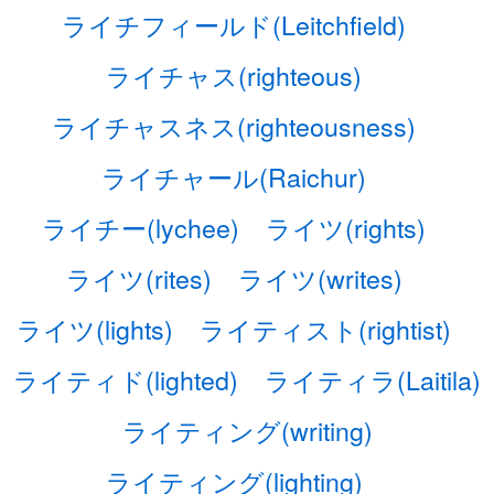
ライチフィールド(Leitchfield)
ライチャス(righteous)
ライチャスネス(righteousness)
ライチャール(Raichur)
ライチー(lychee)
ライツ(rights)
ライツ(rites)
ライツ(writes)
ライツ(lights)
ライティスト(rightist)
ライティド(lighted)
ライティラ(Laitila)
ライティング(writing)
ライティング(lighting)