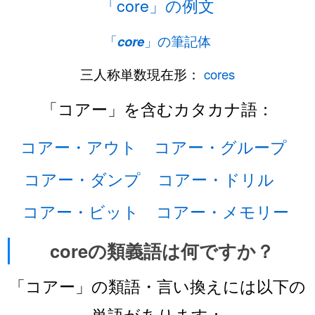
「core」の例文
「
core
」の筆記体
三人称単数現在形：
cores
「コアー」を含むカタカナ語：
コアー・アウト
コアー・グループ
コアー・ダンプ
コアー・ドリル
コアー・ビット
コアー・メモリー
coreの類義語は何ですか？
「コアー」の類語・言い換えには以下の
単語があります：