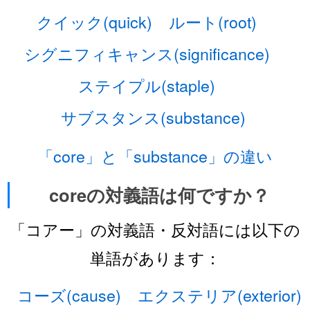
クイック(quick)
ルート(root)
シグニフィキャンス(significance)
ステイプル(staple)
サブスタンス(substance)
「core」と「substance」の違い
coreの対義語は何ですか？
「コアー」の対義語・反対語には以下の
単語があります：
コーズ(cause)
エクステリア(exterior)