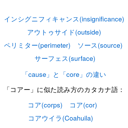
インシグニフィキャンス(insignificance)
アウトゥサイド(outside)
ペリミター(perimeter)
ソース(source)
サーフェス(surface)
「cause」と「core」の違い
「コアー」に似た読み方のカタカナ語：
コア(corps)
コア(cor)
コアウイラ(Coahuila)