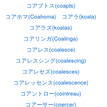
コアプトス(coapts)
コアホマ(Coahoma)
コアラ(koala)
コアラズ(koalas)
コアリンガ(Coalinga)
コアレス(coalesce)
コアレスシング(coalescing)
コアレセズ(coalesces)
コアレッセンス(coalescence)
コアントロー(cointreau)
コアーサー(coercer)