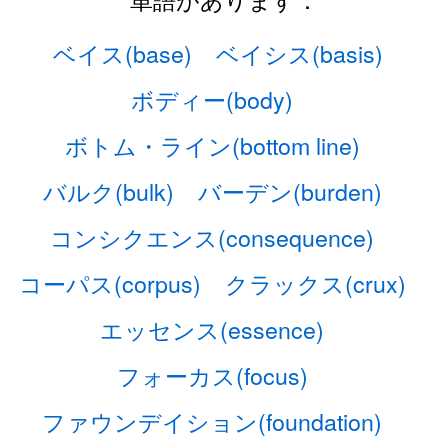
ベイス(base)
ベイシス(basis)
ボディー(body)
ボトム・ライン(bottom line)
バルク(bulk)
バーデン(burden)
コンシクエンス(consequence)
コーパス(corpus)
クラックス(crux)
エッセンス(essence)
フォーカス(focus)
ファウンデイション(foundation)