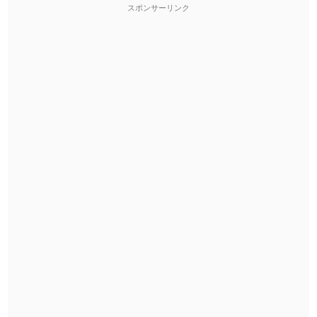
スポンサーリンク