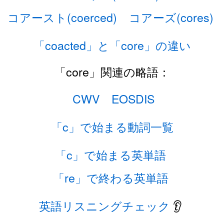
コアースト(coerced)
コアーズ(cores)
「coacted」と「core」の違い
「core」関連の略語：
CWV
EOSDIS
「c」で始まる動詞一覧
「c」で始まる英単語
「re」で終わる英単語
英語リスニングチェック
👂