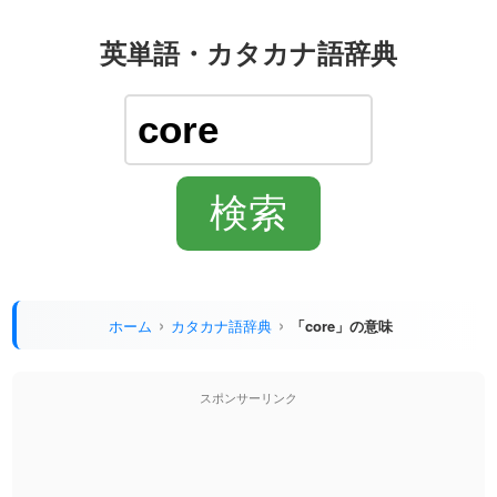
英単語・カタカナ語辞典
ホーム
カタカナ語辞典
「core」の意味
スポンサーリンク