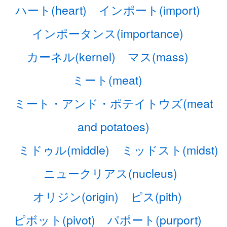
ハート(heart)
インポート(import)
インポータンス(importance)
カーネル(kernel)
マス(mass)
ミート(meat)
ミート・アンド・ポテイトウズ(meat
and potatoes)
ミドゥル(middle)
ミッドスト(midst)
ニュークリアス(nucleus)
オリジン(origin)
ピス(pith)
ピボット(pivot)
パポート(purport)