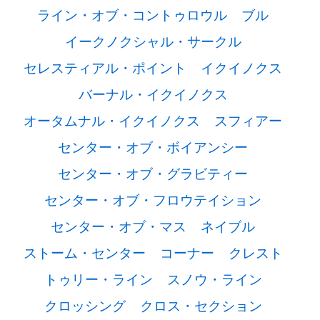
ライン・オブ・コントゥロウル
ブル
イークノクシャル・サークル
セレスティアル・ポイント
イクイノクス
バーナル・イクイノクス
オータムナル・イクイノクス
スフィアー
センター・オブ・ボイアンシー
センター・オブ・グラビティー
センター・オブ・フロウテイション
センター・オブ・マス
ネイブル
ストーム・センター
コーナー
クレスト
トゥリー・ライン
スノウ・ライン
クロッシング
クロス・セクション