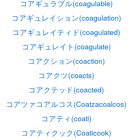
コアギュラブル(coagulable)
コアギュレイション(coagulation)
コアギュレイティド(coagulated)
コアギュレイト(coagulate)
コアクション(coaction)
コアクツ(coacts)
コアクテッド(coacted)
コアツァコアルコス(Coatzacoalcos)
コアティ(coati)
コアティクック(Coaticook)