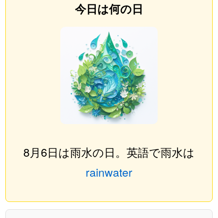
今日は何の日
8月6日は雨水の日。英語で雨水は
rainwater