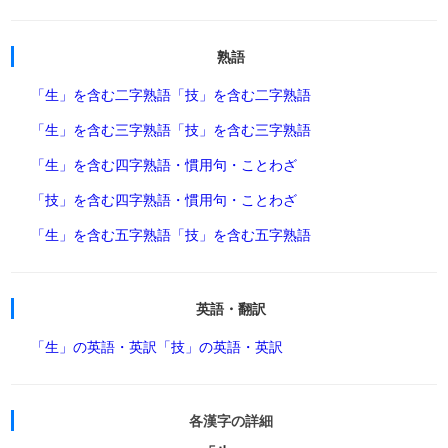
熟語
「生」を含む二字熟語
「技」を含む二字熟語
「生」を含む三字熟語
「技」を含む三字熟語
「生」を含む四字熟語・慣用句・ことわざ
「技」を含む四字熟語・慣用句・ことわざ
「生」を含む五字熟語
「技」を含む五字熟語
英語・翻訳
「生」の英語・英訳
「技」の英語・英訳
各漢字の詳細