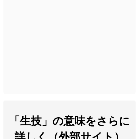
2026-07-24
「
利他
」のイメージを追加しました
User feedback
2026-07-24
「
予約料
」のイメージを追加しました
User feedback
2026-07-24
「
性
」のイメージを追加しました
User feedback
2026-07-24
「
入念
」のイメージを追加しました
User feedback
2026-07-24
「
欠場
」のイメージを追加しました
User feedback
2026-07-24
「
実印
」のイメージを追加しました
User feedback
2026-07-24
「
専従
」のイメージを追加しました
User feedback
2026-07-24
「
閉館
」のイメージを追加しました
User feedback
2026-07-22
「
碵
」のイメージを追加しました
User feedback
「生技」の意味をさらに
2026-07-22
「
凋
」のイメージを追加しました
User feedback
詳しく（外部サイト）