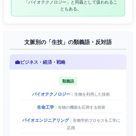
「バイオテクノロジー」と同義として扱われるこ
ともある。
文脈別の「生技」の類義語・反対語
💼
ビジネス・経済・戦略
類義語
バイオテクノロジー
：生物を利用した技術
生命工学
：生物の機能を応用する技術
バイオエンジニアリング
：生物学的プロセスを工学に
応用