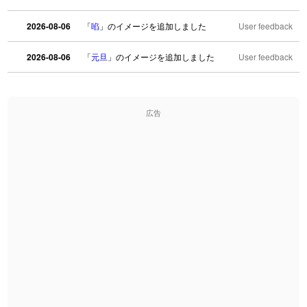
2026-08-06
「
啗
」のイメージを追加しました
User feedback
2026-08-06
「
元旦
」のイメージを追加しました
User feedback
2026-08-06
「
矛
」のイメージを追加しました
User feedback
広告
2026-08-06
「
旅行客
」のイメージを追加しました
User feedback
2026-08-06
「
胆石
」のイメージを追加しました
User feedback
2026-08-06
「
下取
」のイメージを追加しました
User feedback
2026-08-06
「
無性
」のイメージを追加しました
User feedback
2026-08-06
「
黃
」のイメージを追加しました
User feedback
2026-08-06
「
截
」のイメージを追加しました
User feedback
2026-08-06
「
発売
」のイメージを追加しました
User feedback