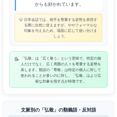
からも好かれています。
💡
日常会話では、相手を尊重する姿勢を表現す
る際に自然に使えますが、ややフォーマルな
印象を与えるため、場面に応じて使い分けま
しょう。
📝
「弘敬」は「広く敬う」という意味で、特定の個
人だけでなく、広く周囲の人々を尊重する姿勢を
表します。類語の「尊敬」は特定の個人に対して
使われることが多いのに対し、「弘敬」はより広
範な対象を指す点が特徴です。
文脈別の「弘敬」の類義語・反対語