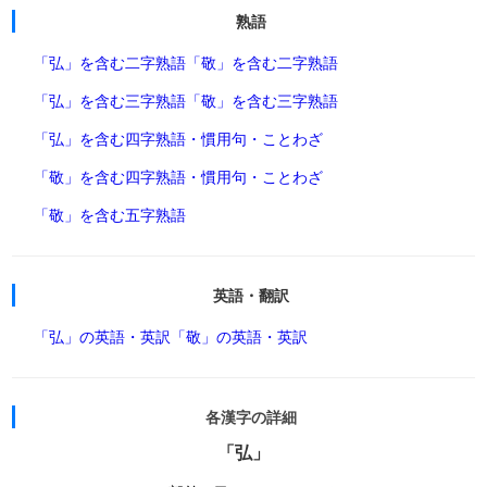
熟語
「弘」を含む二字熟語
「敬」を含む二字熟語
「弘」を含む三字熟語
「敬」を含む三字熟語
「弘」を含む四字熟語・慣用句・ことわざ
「敬」を含む四字熟語・慣用句・ことわざ
「敬」を含む五字熟語
英語・翻訳
「弘」の英語・英訳
「敬」の英語・英訳
各漢字の詳細
「弘」