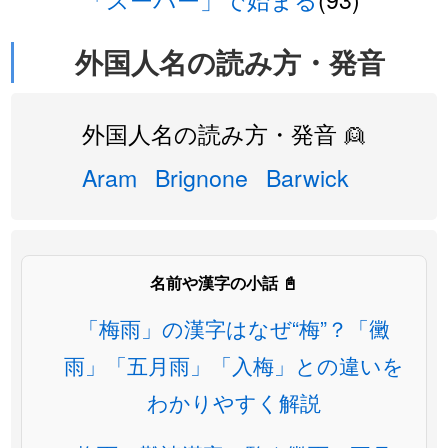
外国人名の読み方・発音
外国人名の読み方・発音 👱
Aram
Brignone
Barwick
名前や漢字の小話 📓
「梅雨」の漢字はなぜ“梅”？「黴
雨」「五月雨」「入梅」との違いを
わかりやすく解説