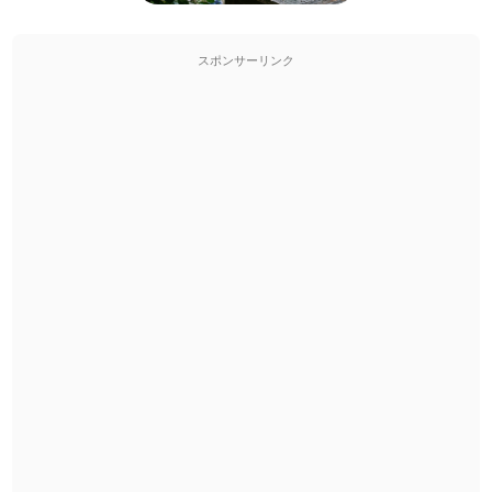
スポンサーリンク