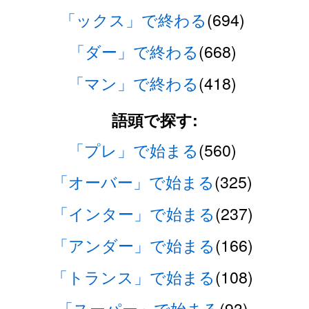
「ックス」で終わる
(694)
「ダー」で終わる
(668)
「マン」で終わる
(418)
語頭で探す:
「プレ」で始まる
(560)
「オーバー」で始まる
(325)
「インター」で始まる
(237)
「アンダー」で始まる
(166)
「トランス」で始まる
(108)
「スーパー」で始まる
(93)