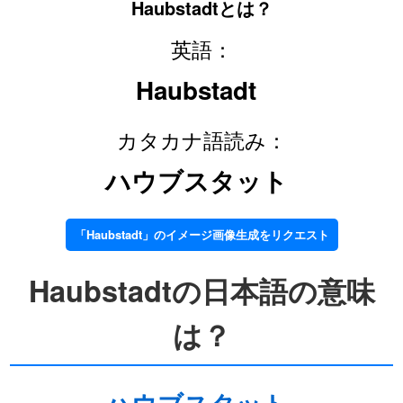
Haubstadtとは？
英語：
Haubstadt
カタカナ語読み：
ハウブスタット
「Haubstadt」のイメージ画像生成をリクエスト
Haubstadtの日本語の意味
は？