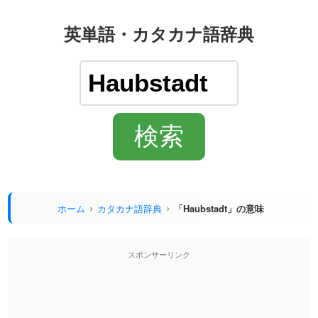
英単語・カタカナ語辞典
ホーム
カタカナ語辞典
「Haubstadt」の意味
スポンサーリンク