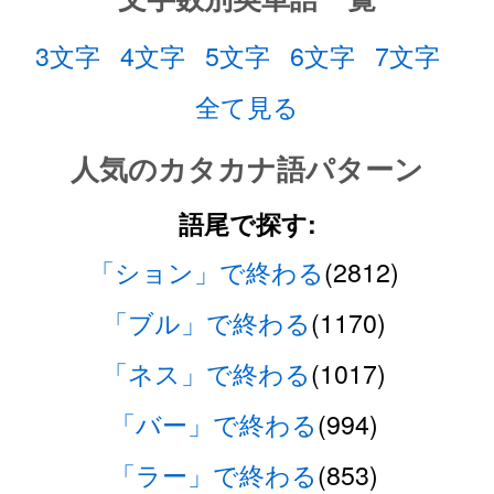
3文字
4文字
5文字
6文字
7文字
全て見る
人気のカタカナ語パターン
語尾で探す:
「ション」で終わる
(2812)
「ブル」で終わる
(1170)
「ネス」で終わる
(1017)
「バー」で終わる
(994)
「ラー」で終わる
(853)