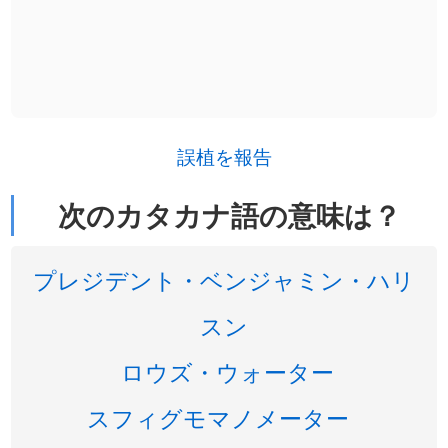
誤植を報告
次のカタカナ語の意味は？
プレジデント・ベンジャミン・ハリ
スン
ロウズ・ウォーター
スフィグモマノメーター