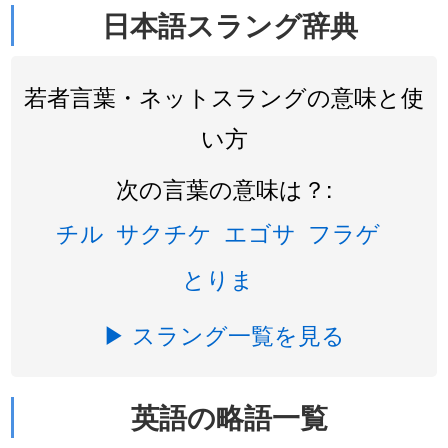
日本語スラング辞典
若者言葉・ネットスラングの意味と使
い方
次の言葉の意味は？:
チル
サクチケ
エゴサ
フラゲ
とりま
▶ スラング一覧を見る
英語の略語一覧