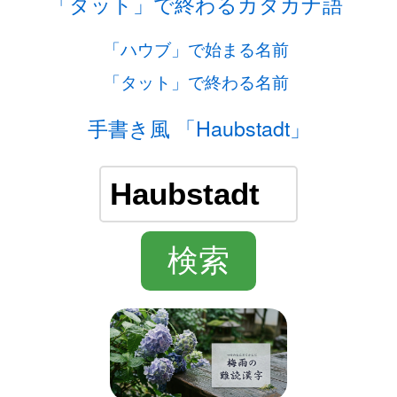
「タット」で終わるカタカナ語
「ハウブ」で始まる名前
「タット」で終わる名前
手書き風 「Haubstadt」