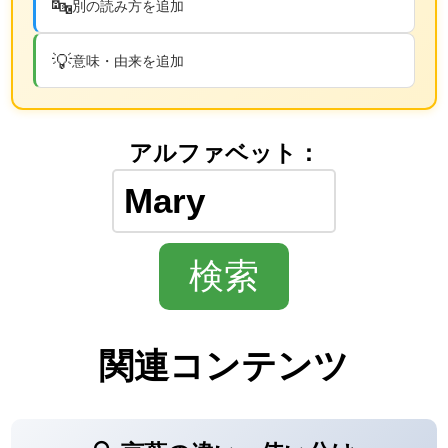
🔤
別の読み方を追加
💡
意味・由来を追加
アルファベット：
関連コンテンツ