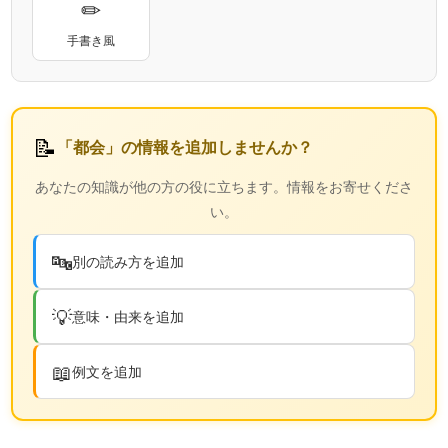
✏
手書き風
📝
「都会」の情報を追加しませんか？
あなたの知識が他の方の役に立ちます。情報をお寄せくださ
い。
🔤
別の読み方を追加
💡
意味・由来を追加
📖
例文を追加