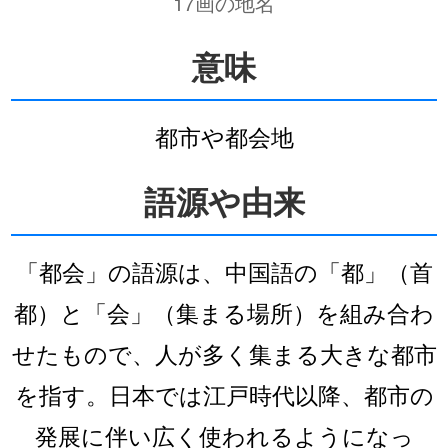
17画の地名
意味
都市や都会地
語源や由来
「都会」の語源は、中国語の「都」（首
都）と「会」（集まる場所）を組み合わ
せたもので、人が多く集まる大きな都市
を指す。日本では江戸時代以降、都市の
発展に伴い広く使われるようになっ