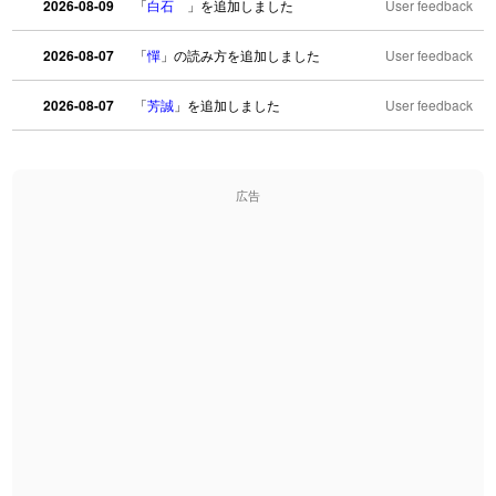
2026-08-09
「
白石
」を追加しました
User feedback
2026-08-07
「
憚
」の読み方を追加しました
User feedback
2026-08-07
「
芳誠
」を追加しました
User feedback
2026-08-07
「
姥鱶
」を追加しました
User feedback
広告
2026-08-06
「
海中公園
」のイメージを追加しました
User feedback
2026-08-06
「
啗
」のイメージを追加しました
User feedback
2026-08-06
「
元旦
」のイメージを追加しました
User feedback
2026-08-06
「
矛
」のイメージを追加しました
User feedback
2026-08-06
「
旅行客
」のイメージを追加しました
User feedback
2026-08-06
「
胆石
」のイメージを追加しました
User feedback