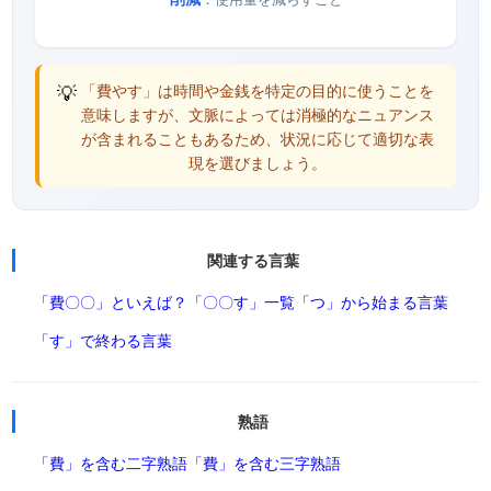
💡
「費やす」は時間や金銭を特定の目的に使うことを
意味しますが、文脈によっては消極的なニュアンス
が含まれることもあるため、状況に応じて適切な表
現を選びましょう。
関連する言葉
「費〇〇」といえば？
「〇〇す」一覧
「つ」から始まる言葉
「す」で終わる言葉
熟語
「費」を含む二字熟語
「費」を含む三字熟語