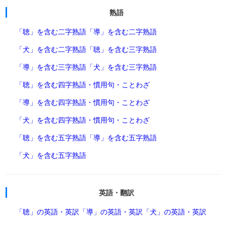
熟語
「聴」を含む二字熟語
「導」を含む二字熟語
「犬」を含む二字熟語
「聴」を含む三字熟語
「導」を含む三字熟語
「犬」を含む三字熟語
「聴」を含む四字熟語・慣用句・ことわざ
「導」を含む四字熟語・慣用句・ことわざ
「犬」を含む四字熟語・慣用句・ことわざ
「聴」を含む五字熟語
「導」を含む五字熟語
「犬」を含む五字熟語
英語・翻訳
「聴」の英語・英訳
「導」の英語・英訳
「犬」の英語・英訳