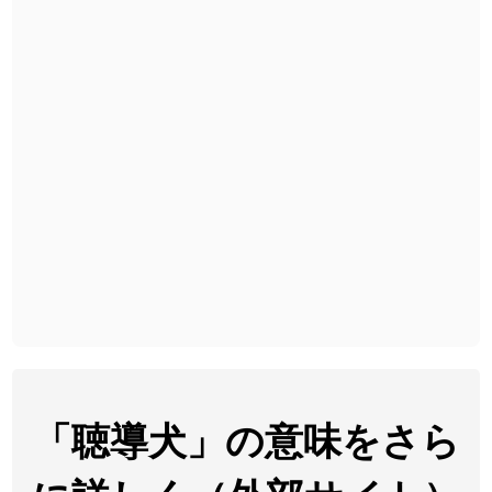
2026-08-06
「
胆石
」のイメージを追加しました
User feedback
2026-08-06
「
下取
」のイメージを追加しました
User feedback
2026-08-06
「
無性
」のイメージを追加しました
User feedback
2026-08-06
「
黃
」のイメージを追加しました
User feedback
2026-08-06
「
截
」のイメージを追加しました
User feedback
2026-08-06
「
発売
」のイメージを追加しました
User feedback
2026-08-06
「
大筋
」のイメージを追加しました
User feedback
2026-08-06
「
翌朝
」のイメージを追加しました
User feedback
2026-08-06
「
先行
」のイメージを追加しました
User feedback
「聴導犬」の意味をさら
2026-08-06
「
語弊
」のイメージを追加しました
User feedback