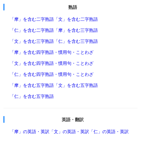
熟語
「摩」を含む二字熟語
「文」を含む二字熟語
「仁」を含む二字熟語
「摩」を含む三字熟語
「文」を含む三字熟語
「仁」を含む三字熟語
「摩」を含む四字熟語・慣用句・ことわざ
「文」を含む四字熟語・慣用句・ことわざ
「仁」を含む四字熟語・慣用句・ことわざ
「摩」を含む五字熟語
「文」を含む五字熟語
「仁」を含む五字熟語
英語・翻訳
「摩」の英語・英訳
「文」の英語・英訳
「仁」の英語・英訳