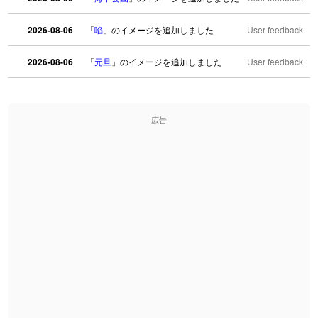
2026-08-06
「
啗
」のイメージを追加しました
User feedback
2026-08-06
「
元旦
」のイメージを追加しました
User feedback
2026-08-06
「
矛
」のイメージを追加しました
User feedback
広告
2026-08-06
「
旅行客
」のイメージを追加しました
User feedback
2026-08-06
「
胆石
」のイメージを追加しました
User feedback
2026-08-06
「
下取
」のイメージを追加しました
User feedback
2026-08-06
「
無性
」のイメージを追加しました
User feedback
2026-08-06
「
黃
」のイメージを追加しました
User feedback
2026-08-06
「
截
」のイメージを追加しました
User feedback
2026-08-06
「
発売
」のイメージを追加しました
User feedback