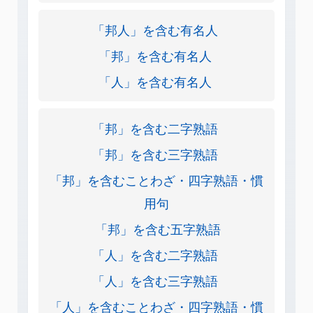
「邦人」を含む有名人
「邦」を含む有名人
「人」を含む有名人
「邦」を含む二字熟語
「邦」を含む三字熟語
「邦」を含むことわざ・四字熟語・慣
用句
「邦」を含む五字熟語
「人」を含む二字熟語
「人」を含む三字熟語
「人」を含むことわざ・四字熟語・慣