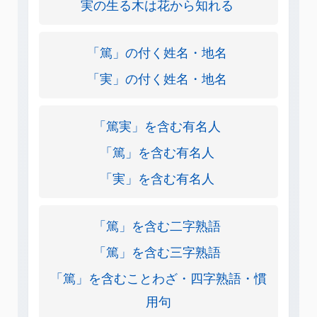
実の生る木は花から知れる
「篤」の付く姓名・地名
「実」の付く姓名・地名
「篤実」を含む有名人
「篤」を含む有名人
「実」を含む有名人
「篤」を含む二字熟語
「篤」を含む三字熟語
「篤」を含むことわざ・四字熟語・慣
用句