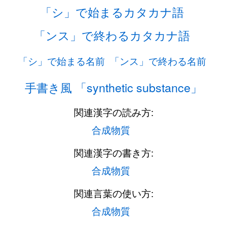
「シ」で始まるカタカナ語
「ンス」で終わるカタカナ語
「シ」で始まる名前
「ンス」で終わる名前
手書き風 「synthetic substance」
関連漢字の読み方:
合成物質
関連漢字の書き方:
合成物質
関連言葉の使い方:
合成物質