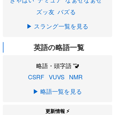
ズッ友
バズる
▶ スラング一覧を見る
英語の略語一覧
略語・頭字語 🚾
CSRF
VUVS
NMR
▶ 略語一覧を見る
更新情報 ⚡