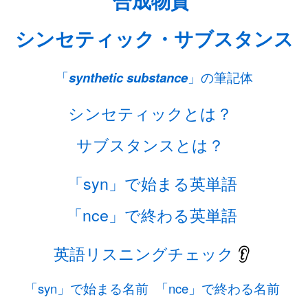
合成物質
シンセティック・サブスタンス
「
synthetic substance
」の筆記体
シンセティックとは？
サブスタンスとは？
「syn」で始まる英単語
「nce」で終わる英単語
英語リスニングチェック
👂
「syn」で始まる名前
「nce」で終わる名前