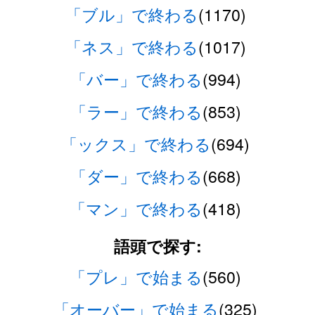
「ブル」で終わる
(1170)
「ネス」で終わる
(1017)
「バー」で終わる
(994)
「ラー」で終わる
(853)
「ックス」で終わる
(694)
「ダー」で終わる
(668)
「マン」で終わる
(418)
語頭で探す:
「プレ」で始まる
(560)
「オーバー」で始まる
(325)