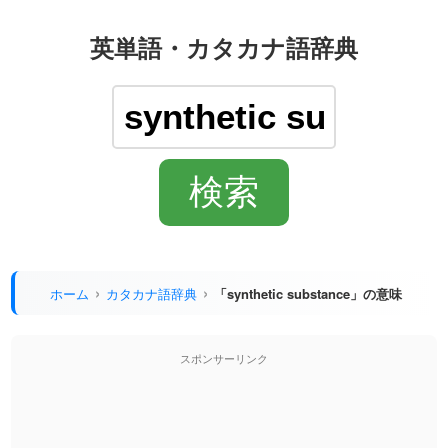
英単語・カタカナ語辞典
ホーム
カタカナ語辞典
「synthetic substance」の意味
スポンサーリンク