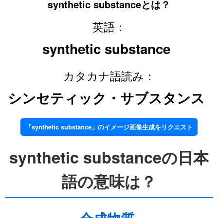
synthetic substanceとは？
英語：
synthetic substance
カタカナ語読み：
シンセティック・サブスタンス
「synthetic substance」のイメージ画像生成をリクエスト
synthetic substanceの日本
語の意味は？