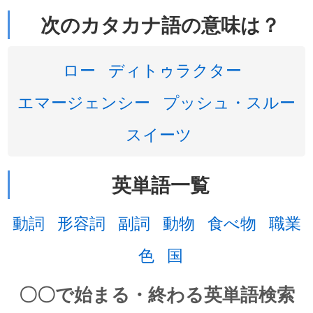
次のカタカナ語の意味は？
ロー
ディトゥラクター
エマージェンシー
プッシュ・スルー
スイーツ
英単語一覧
動詞
形容詞
副詞
動物
食べ物
職業
色
国
〇〇で始まる・終わる英単語検索