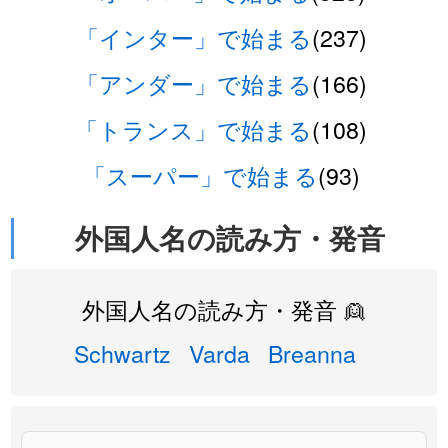
「インター」で始まる
(237)
「アンダー」で始まる
(166)
「トランス」で始まる
(108)
「スーパー」で始まる
(93)
外国人名の読み方・発音
外国人名の読み方・発音 👱
Schwartz
Varda
Breanna