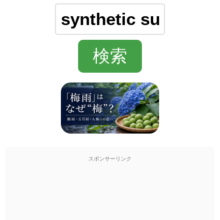
スポンサーリンク