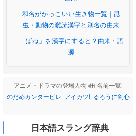
和名がかっこいい生き物一覧｜昆
虫・動物の難読漢字と別名の由来
「ばね」を漢字にすると？由来・語
源
アニメ・ドラマの登場人物 👪 名前一覧:
のだめカンタービレ
アイカツ!
るろうに剣心
日本語スラング辞典