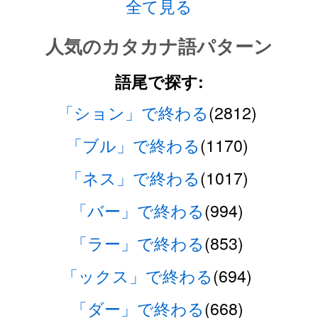
全て見る
人気のカタカナ語パターン
語尾で探す:
「ション」で終わる
(2812)
「ブル」で終わる
(1170)
「ネス」で終わる
(1017)
「バー」で終わる
(994)
「ラー」で終わる
(853)
「ックス」で終わる
(694)
「ダー」で終わる
(668)