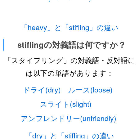
「heavy」と「stifling」の違い
stiflingの対義語は何ですか？
「スタイフリング」の対義語・反対語に
は以下の単語があります：
ドライ(dry)
ルース(loose)
スライト(slight)
アンフレンドリー(unfriendly)
「dry」と「stifling」の違い