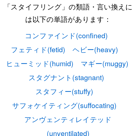
「スタイフリング」の類語・言い換えに
は以下の単語があります：
コンファインド(confined)
フェティド(fetid)
ヘビー(heavy)
ヒューミッド(humid)
マギー(muggy)
スタグナント(stagnant)
スタフィー(stuffy)
サフォケイティング(suffocating)
アンヴェンティレイテッド
(unventilated)