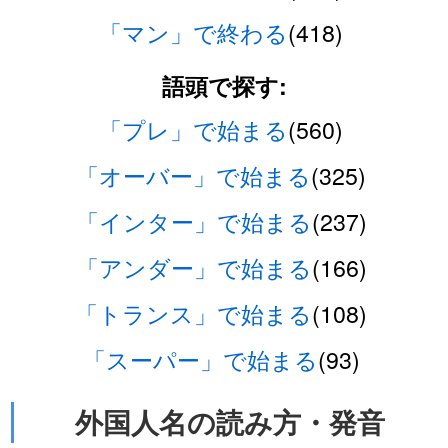
「マン」で終わる
(418)
語頭で探す:
「プレ」で始まる
(560)
「オーバー」で始まる
(325)
「インター」で始まる
(237)
「アンダー」で始まる
(166)
「トランス」で始まる
(108)
「スーパー」で始まる
(93)
外国人名の読み方・発音