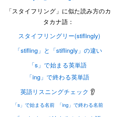
「スタイフリング」に似た読み方のカ
タカナ語：
スタイフリングリー(stiflingly)
「stifling」と「stiflingly」の違い
「s」で始まる英単語
「ing」で終わる英単語
英語リスニングチェック
👂
「s」で始まる名前
「ing」で終わる名前