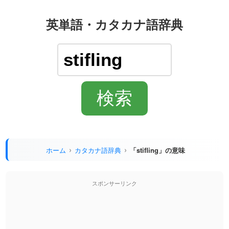
英単語・カタカナ語辞典
ホーム
カタカナ語辞典
「stifling」の意味
スポンサーリンク