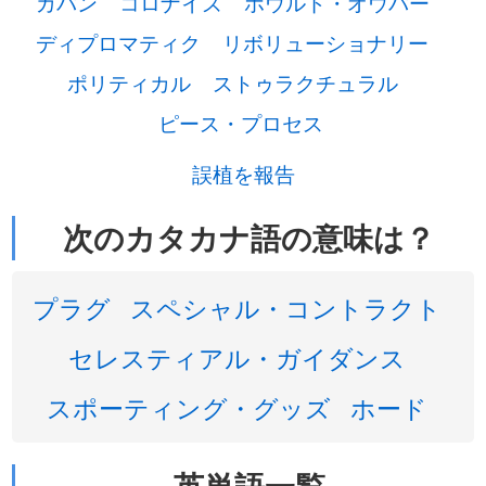
ガバン
コロナイズ
ホウルド・オウバー
ディプロマティク
リボリューショナリー
ポリティカル
ストゥラクチュラル
ピース・プロセス
誤植を報告
次のカタカナ語の意味は？
プラグ
スペシャル・コントラクト
セレスティアル・ガイダンス
スポーティング・グッズ
ホード