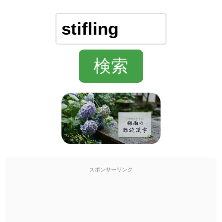
スポンサーリンク