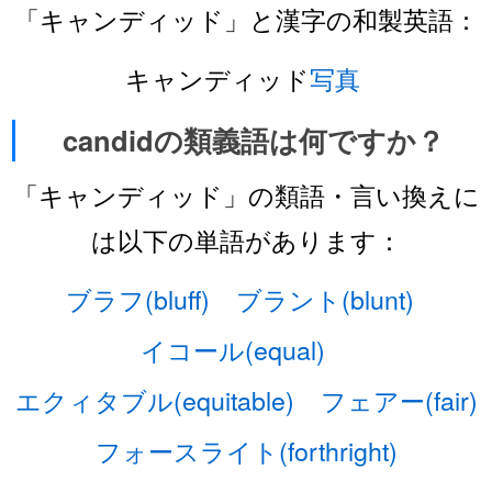
「キャンディッド」と漢字の和製英語：
キャンディッド
写真
candidの類義語は何ですか？
「キャンディッド」の類語・言い換えに
は以下の単語があります：
ブラフ(bluff)
ブラント(blunt)
イコール(equal)
エクィタブル(equitable)
フェアー(fair)
フォースライト(forthright)