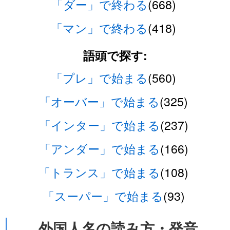
「ダー」で終わる
(668)
「マン」で終わる
(418)
語頭で探す:
「プレ」で始まる
(560)
「オーバー」で始まる
(325)
「インター」で始まる
(237)
「アンダー」で始まる
(166)
「トランス」で始まる
(108)
「スーパー」で始まる
(93)
外国人名の読み方・発音