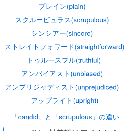
プレイン(plain)
スクルーピュラス(scrupulous)
シンシアー(sincere)
ストレイトフォワード(straightforward)
トゥルースフル(truthful)
アンバイアスト(unbiased)
アンプリジャディスト(unprejudiced)
アップライト(upright)
「candid」と「scrupulous」の違い