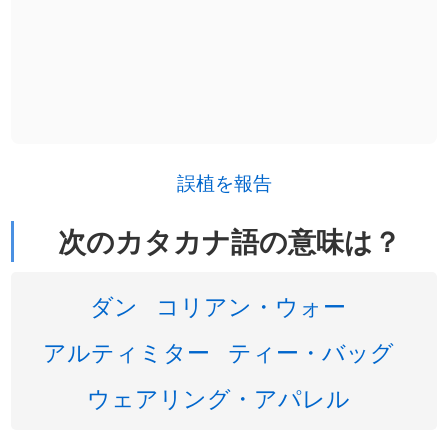
誤植を報告
次のカタカナ語の意味は？
ダン
コリアン・ウォー
アルティミター
ティー・バッグ
ウェアリング・アパレル