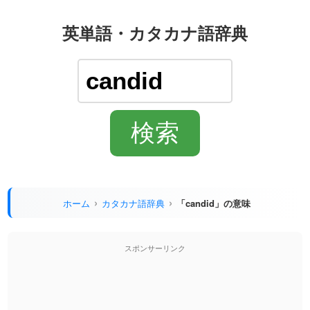
英単語・カタカナ語辞典
ホーム
カタカナ語辞典
「candid」の意味
スポンサーリンク