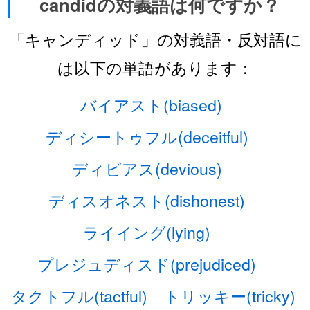
candidの対義語は何ですか？
「キャンディッド」の対義語・反対語に
は以下の単語があります：
バイアスト(biased)
ディシートゥフル(deceitful)
ディビアス(devious)
ディスオネスト(dishonest)
ライイング(lying)
プレジュディスド(prejudiced)
タクトフル(tactful)
トリッキー(tricky)