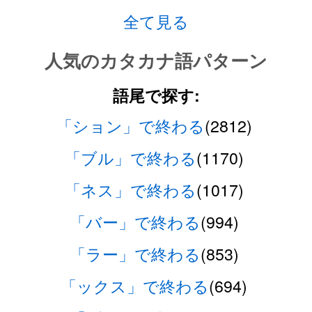
全て見る
人気のカタカナ語パターン
語尾で探す:
「ション」で終わる
(2812)
「ブル」で終わる
(1170)
「ネス」で終わる
(1017)
「バー」で終わる
(994)
「ラー」で終わる
(853)
「ックス」で終わる
(694)