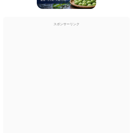
スポンサーリンク