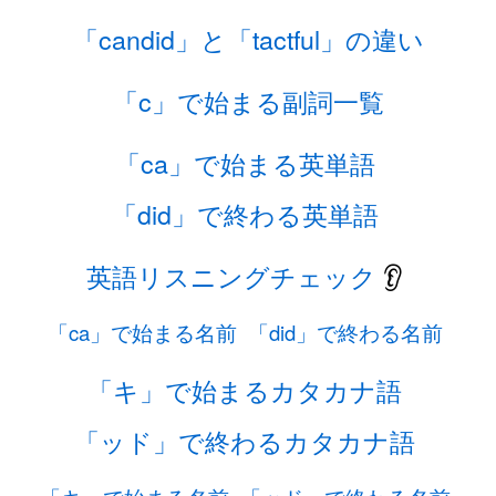
「candid」と「tactful」の違い
「c」で始まる副詞一覧
「ca」で始まる英単語
「did」で終わる英単語
英語リスニングチェック
👂
「ca」で始まる名前
「did」で終わる名前
「キ」で始まるカタカナ語
「ッド」で終わるカタカナ語