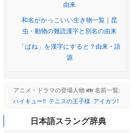
由来
和名がかっこいい生き物一覧｜昆
虫・動物の難読漢字と別名の由来
「ばね」を漢字にすると？由来・語
源
アニメ・ドラマの登場人物 👪 名前一覧:
ハイキュー!!
テニスの王子様
アイカツ!
日本語スラング辞典