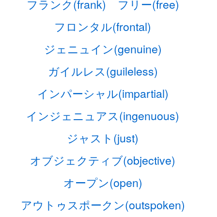
フランク(frank)
フリー(free)
フロンタル(frontal)
ジェニュイン(genuine)
ガイルレス(guileless)
インパーシャル(impartial)
インジェニュアス(ingenuous)
ジャスト(just)
オブジェクティブ(objective)
オープン(open)
アウトゥスポークン(outspoken)