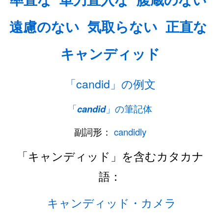
遠慮のない
気取らない
正直な
キャンディッド
「candid」の例文
「
candid
」の筆記体
副詞形：
candidly
「キャンディッド」を含むカタカナ
語：
キャンディッド・カメラ