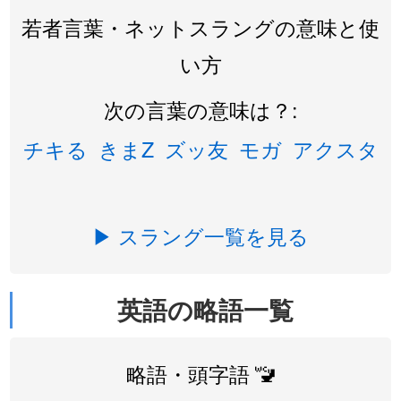
若者言葉・ネットスラングの意味と使
い方
次の言葉の意味は？:
チキる
きまZ
ズッ友
モガ
アクスタ
▶ スラング一覧を見る
英語の略語一覧
略語・頭字語 🚾